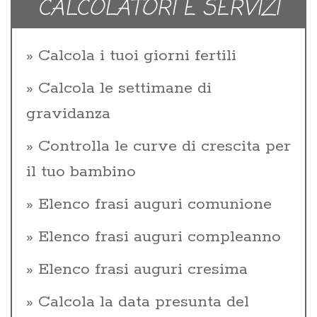
CALCOLATORI E SERVIZI
Calcola i tuoi giorni fertili
Calcola le settimane di
gravidanza
Controlla le curve di crescita per
il tuo bambino
Elenco frasi auguri comunione
Elenco frasi auguri compleanno
Elenco frasi auguri cresima
Calcola la data presunta del