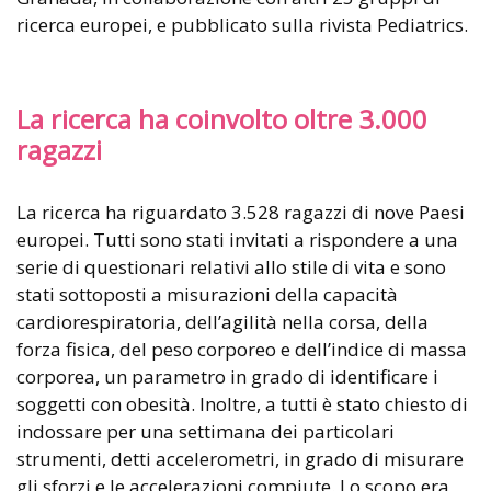
ricerca europei, e pubblicato sulla rivista Pediatrics.
La ricerca ha coinvolto oltre 3.000
ragazzi
La ricerca ha riguardato 3.528 ragazzi di nove Paesi
europei. Tutti sono stati invitati a rispondere a una
serie di questionari relativi allo stile di vita e sono
stati sottoposti a misurazioni della capacità
cardiorespiratoria, dell’agilità nella corsa, della
forza fisica, del peso corporeo e dell’indice di massa
corporea, un parametro in grado di identificare i
soggetti con obesità. Inoltre, a tutti è stato chiesto di
indossare per una settimana dei particolari
strumenti, detti accelerometri, in grado di misurare
gli sforzi e le accelerazioni compiute. Lo scopo era