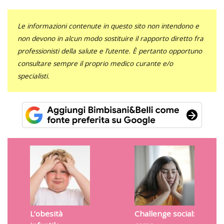
Le informazioni contenute in questo sito non intendono e
non devono in alcun modo sostituire il rapporto diretto fra
professionisti della salute e l’utente. È pertanto opportuno
consultare sempre il proprio medico curante e/o
specialisti.
L’obesità
Challenge social: