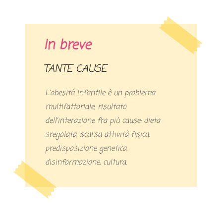
In breve
TANTE CAUSE
L’obesità infantile è un problema
multifattoriale, risultato
dell’interazione fra più cause: dieta
sregolata, scarsa attività fisica,
predisposizione genetica,
disinformazione, cultura.