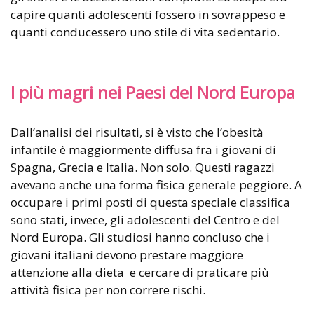
capire quanti adolescenti fossero in sovrappeso e
quanti conducessero uno stile di vita sedentario.
I più magri nei Paesi del Nord Europa
Dall’analisi dei risultati, si è visto che l’obesità
infantile è maggiormente diffusa fra i giovani di
Spagna, Grecia e Italia. Non solo. Questi ragazzi
avevano anche una forma fisica generale peggiore. A
occupare i primi posti di questa speciale classifica
sono stati, invece, gli adolescenti del Centro e del
Nord Europa. Gli studiosi hanno concluso che i
giovani italiani devono prestare maggiore
attenzione alla dieta e cercare di praticare più
attività fisica per non correre rischi.