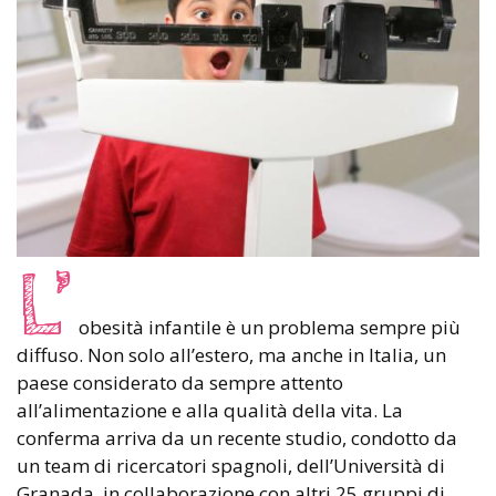
L’
obesità infantile è un problema sempre più
diffuso. Non solo all’estero, ma anche in Italia, un
paese considerato da sempre attento
all’alimentazione e alla qualità della vita. La
conferma arriva da un recente studio, condotto da
un team di ricercatori spagnoli, dell’Università di
Granada, in collaborazione con altri 25 gruppi di