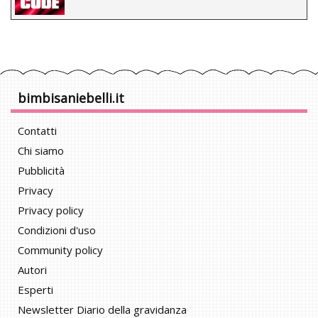
bimbisaniebelli.it
Contatti
Chi siamo
Pubblicità
Privacy
Privacy policy
Condizioni d'uso
Community policy
Autori
Esperti
Newsletter Diario della gravidanza