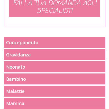
FAI LA TUA DOMANDA AGLI
SPECIALISTI
Concepimento
Gravidanza
Neonato
Bambino
Malattie
Mamma