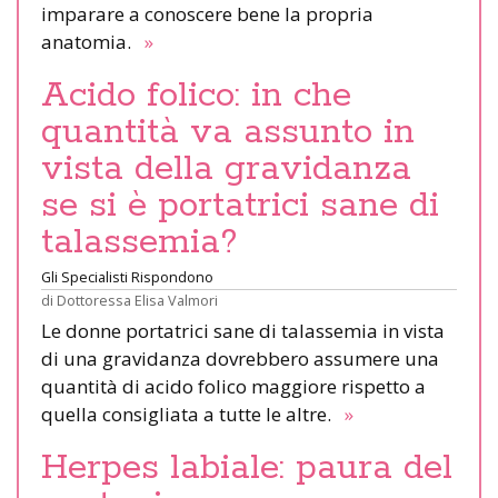
imparare a conoscere bene la propria
anatomia.
»
Acido folico: in che
quantità va assunto in
vista della gravidanza
se si è portatrici sane di
talassemia?
Gli Specialisti Rispondono
di
Dottoressa Elisa Valmori
Le donne portatrici sane di talassemia in vista
di una gravidanza dovrebbero assumere una
quantità di acido folico maggiore rispetto a
quella consigliata a tutte le altre.
»
Herpes labiale: paura del