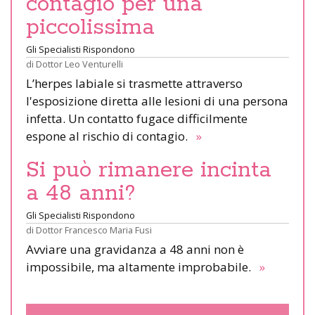
contagio per una
piccolissima
Gli Specialisti Rispondono
di
Dottor Leo Venturelli
L’herpes labiale si trasmette attraverso
l'esposizione diretta alle lesioni di una persona
infetta. Un contatto fugace difficilmente
espone al rischio di contagio.
»
Si può rimanere incinta
a 48 anni?
Gli Specialisti Rispondono
di
Dottor Francesco Maria Fusi
Avviare una gravidanza a 48 anni non è
impossibile, ma altamente improbabile.
»