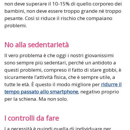
non deve superare il 10-15% di quello corporeo dei
bambini, non deve essere troppo grande né troppo
pesante. Così si riduce il rischio che compaiano
problemi.
No alla sedentarietà
Il vero problema è che oggi i nostri giovanissimi
sono sempre più sedentari, perché un antidoto a
questi problemi, compreso il fatto di stare gobbi, è
sicuramente l’attività fisica, che è sempre utile, a
tutte le età. È questo il modo migliore per
ridurre il
tempo passato allo smartphone
, negativo proprio
per la schiena. Ma non solo.
I controlli da fare
La necessità è quindi quella di individuare per