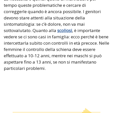
tempo queste problematiche e cercare di
correggerle quando è ancora possibile. I genitori
devono stare attenti alla situazione della
sintomatologia: se c’è dolore, non va mai
sottovalutato. Quanto alla
scoliosi
, è importante
vedere se ci sono casi in famiglia: ecco perché è bene
intercettarla subito con controlli in età precoce. Nelle
femmine il controllo della schiena deve essere
effettuato a 10-12 anni, mentre nei maschi si può
aspettare fino a 13 anni, se non si manifestano
particolari problemi.