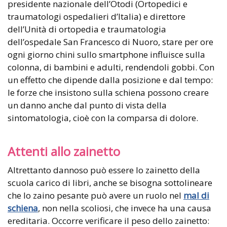
presidente nazionale dell’Otodi (Ortopedici e
traumatologi ospedalieri d’Italia) e direttore
dell’Unità di ortopedia e traumatologia
dell’ospedale San Francesco di Nuoro, stare per ore
ogni giorno chini sullo smartphone influisce sulla
colonna, di bambini e adulti, rendendoli gobbi. Con
un effetto che dipende dalla posizione e dal tempo:
le forze che insistono sulla schiena possono creare
un danno anche dal punto di vista della
sintomatologia, cioè con la comparsa di dolore.
Attenti allo zainetto
Altrettanto dannoso può essere lo zainetto della
scuola carico di libri, anche se bisogna sottolineare
che lo zaino pesante può avere un ruolo nel
mal di
schiena
, non nella scoliosi, che invece ha una causa
ereditaria. Occorre verificare il peso dello zainetto: