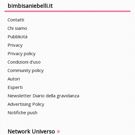
bimbisaniebelli.it
Contatti
Chi siamo
Pubblicità
Privacy
Privacy policy
Condizioni d'uso
Community policy
Autori
Esperti
Newsletter Diario della gravidanza
Advertising Policy
Notifiche push
»
Network Universo