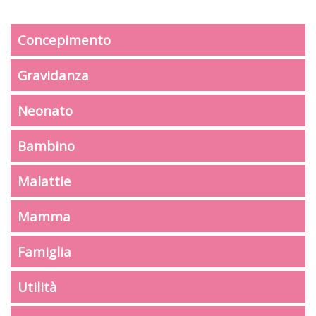
Concepimento
Gravidanza
Neonato
Bambino
Malattie
Mamma
Famiglia
Utilità