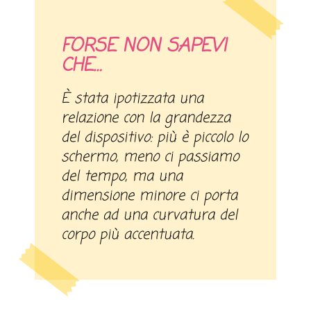
FORSE NON SAPEVI
CHE…
È stata ipotizzata una
relazione con la grandezza
del dispositivo: più è piccolo lo
schermo, meno ci passiamo
del tempo, ma una
dimensione minore ci porta
anche ad una curvatura del
corpo più accentuata.