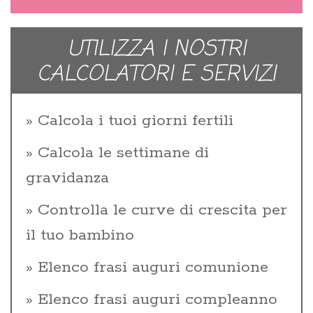
UTILIZZA I NOSTRI
CALCOLATORI E SERVIZI
Calcola i tuoi giorni fertili
Calcola le settimane di
gravidanza
Controlla le curve di crescita per
il tuo bambino
Elenco frasi auguri comunione
Elenco frasi auguri compleanno