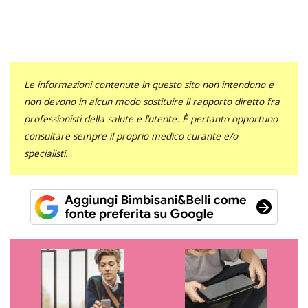
Le informazioni contenute in questo sito non intendono e
non devono in alcun modo sostituire il rapporto diretto fra
professionisti della salute e l’utente. È pertanto opportuno
consultare sempre il proprio medico curante e/o
specialisti.