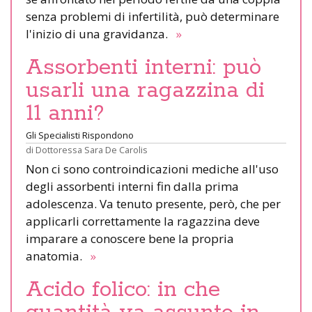
senza problemi di infertilità, può determinare
l'inizio di una gravidanza.
»
Assorbenti interni: può
usarli una ragazzina di
11 anni?
Gli Specialisti Rispondono
di
Dottoressa Sara De Carolis
Non ci sono controindicazioni mediche all'uso
degli assorbenti interni fin dalla prima
adolescenza. Va tenuto presente, però, che per
applicarli correttamente la ragazzina deve
imparare a conoscere bene la propria
anatomia.
»
Acido folico: in che