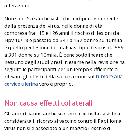
alterazioni.
Non solo. Si è anche visto che, indipendentemente
dalla presenza del virus, nelle donne di età
compresa fra i 15 e i 26 anni il rischio di lesioni da
Hpv 16/18 è passato da 341 a 157 donne su 10mila
e quello per lesioni da qualsiasi tipo di virus da 559
a 391 donne su 10mila. È bene sottolineare che
nessuno degli studi presi in esame nella revisione ha
seguito le partecipanti per un tempo sufficiente a
rilevare gli effetti della vaccinazione sul
tumore alla
cervice uterina
vero e proprio.
Non causa effetti collaterali
Gli autori hanno anche scoperto che nella casistica
considerata il ricorso al vaccino contro il Papilloma
virus non si è associato a un maggior rischio di