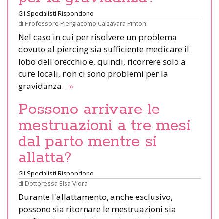
Gli Specialisti Rispondono
di
Professore Piergiacomo Calzavara Pinton
Nel caso in cui per risolvere un problema
dovuto al piercing sia sufficiente medicare il
lobo dell'orecchio e, quindi, ricorrere solo a
cure locali, non ci sono problemi per la
gravidanza.
»
Possono arrivare le
mestruazioni a tre mesi
dal parto mentre si
allatta?
Gli Specialisti Rispondono
di
Dottoressa Elsa Viora
Durante l'allattamento, anche esclusivo,
possono sia ritornare le mestruazioni sia