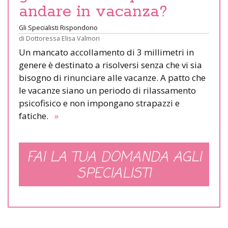
andare in vacanza?
Gli Specialisti Rispondono
di
Dottoressa Elisa Valmori
Un mancato accollamento di 3 millimetri in
genere è destinato a risolversi senza che vi sia
bisogno di rinunciare alle vacanze. A patto che
le vacanze siano un periodo di rilassamento
psicofisico e non impongano strapazzi e
fatiche.
»
FAI LA TUA DOMANDA AGLI
SPECIALISTI