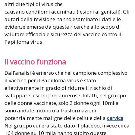
altri due tipi di virus che
causano condilomi acuminati (lesioni ai genitali). Gli
autori della revisione hanno esaminato i dati e le
evidenze emerse da queste ricerche allo scopo di
valutare efficacia e sicurezza del vaccino contro il
Papilloma virus.
Il vaccino funziona
Dall’analisi è emerso che nel campione complessivo
il vaccino per il Papilloma virus è stato
effettivamente in grado di ridurre il rischio di
sviluppare lesioni precancerose. Infatti, nel gruppo
delle donne vaccinate, solo 2 donne ogni 10mila
sono andate incontro a trasformazioni
potenzialmente maligne delle cellule della
cervice
.
Nel gruppo cui era stato dato il placebo, invece circa
164 donne su 10 mila hanno subito queste