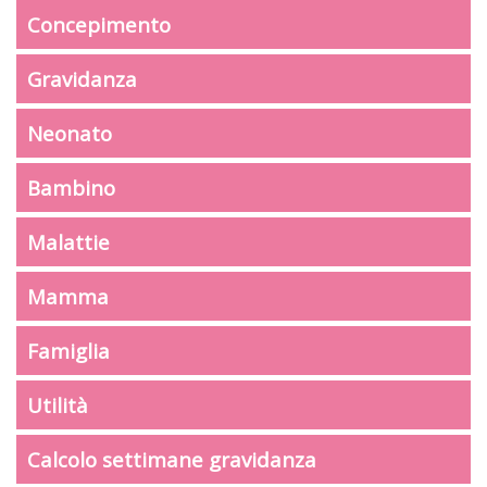
Concepimento
Gravidanza
Neonato
Bambino
Malattie
Mamma
Famiglia
Utilità
Calcolo settimane gravidanza