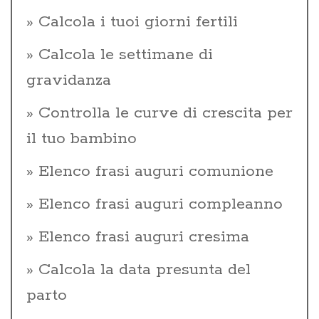
Calcola i tuoi giorni fertili
Calcola le settimane di
gravidanza
Controlla le curve di crescita per
il tuo bambino
Elenco frasi auguri comunione
Elenco frasi auguri compleanno
Elenco frasi auguri cresima
Calcola la data presunta del
parto