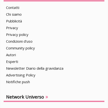
Contatti
Chi siamo
Pubblicità
Privacy
Privacy policy
Condizioni d'uso
Community policy
Autori
Esperti
Newsletter Diario della gravidanza
Advertising Policy
Notifiche push
»
Network Universo