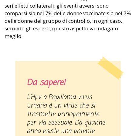
seri effetti collaterali: gli eventi avversi sono
comparsi sia nel 7% delle donne vaccinate sia nel 7%
delle donne del gruppo di controllo. In ogni caso,
secondo gli esperti, questo aspetto va indagato
meglio.
Da sapere!
L’Hpv o Papilloma virus
umano è un virus che si
trasmette principalmente
per via sessuale. Da qualche
anno esiste una potente