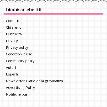
bimbisaniebelli.it
Contatti
Chi siamo
Pubblicità
Privacy
Privacy policy
Condizioni d'uso
Community policy
Autori
Esperti
Newsletter Diario della gravidanza
Advertising Policy
Notifiche push