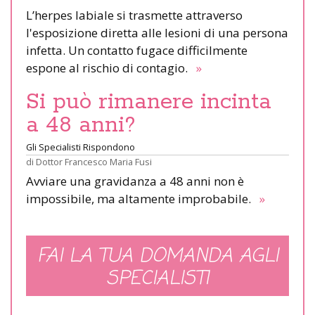
L’herpes labiale si trasmette attraverso
l'esposizione diretta alle lesioni di una persona
infetta. Un contatto fugace difficilmente
espone al rischio di contagio.
»
Si può rimanere incinta
a 48 anni?
Gli Specialisti Rispondono
di
Dottor Francesco Maria Fusi
Avviare una gravidanza a 48 anni non è
impossibile, ma altamente improbabile.
»
FAI LA TUA DOMANDA AGLI
SPECIALISTI