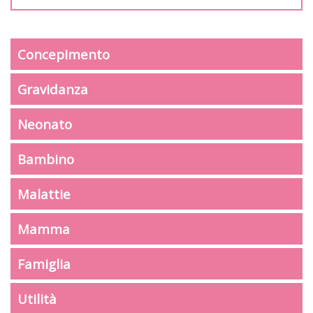
Concepimento
Gravidanza
Neonato
Bambino
Malattie
Mamma
Famiglia
Utilità