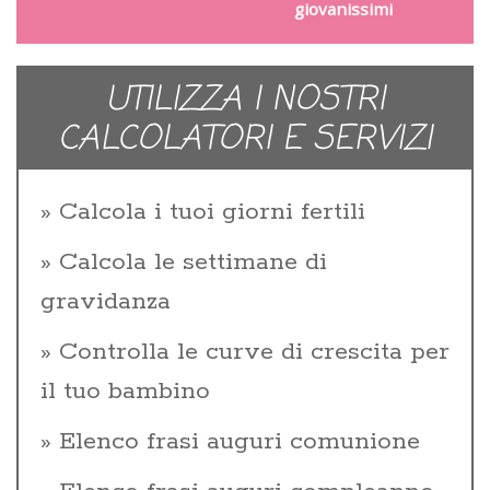
giovanissimi
UTILIZZA I NOSTRI
CALCOLATORI E SERVIZI
Calcola i tuoi giorni fertili
Calcola le settimane di
gravidanza
Controlla le curve di crescita per
il tuo bambino
Elenco frasi auguri comunione