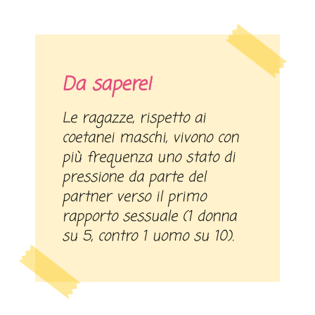
Da sapere!
Le ragazze, rispetto ai
coetanei maschi, vivono con
più frequenza uno stato di
pressione da parte del
partner verso il primo
rapporto sessuale (1 donna
su 5, contro 1 uomo su 10).