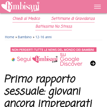
Chiedi al Medico
Settimane di Gravidanza
Battesimo No Stress
Home
»
Bambino
»
12-16 anni
Primo rapporto
sessuale: giovani
ancora impreparati