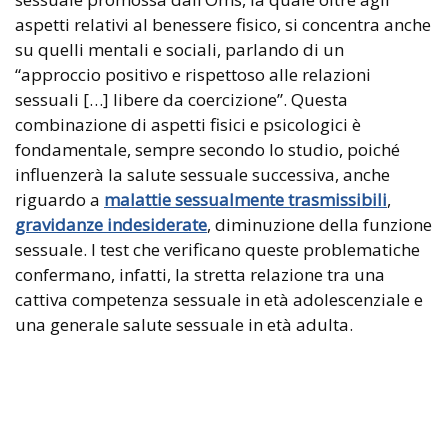
aspetti relativi al benessere fisico, si concentra anche
su quelli mentali e sociali, parlando di un
“approccio positivo e rispettoso alle relazioni
sessuali […] libere da coercizione”. Questa
combinazione di aspetti fisici e psicologici è
fondamentale, sempre secondo lo studio, poiché
influenzerà la salute sessuale successiva, anche
riguardo a
malattie sessualmente trasmissibili
,
gravidanze indesiderate
, diminuzione della funzione
sessuale. I test che verificano queste problematiche
confermano, infatti, la stretta relazione tra una
cattiva competenza sessuale in età adolescenziale e
una generale salute sessuale in età adulta.