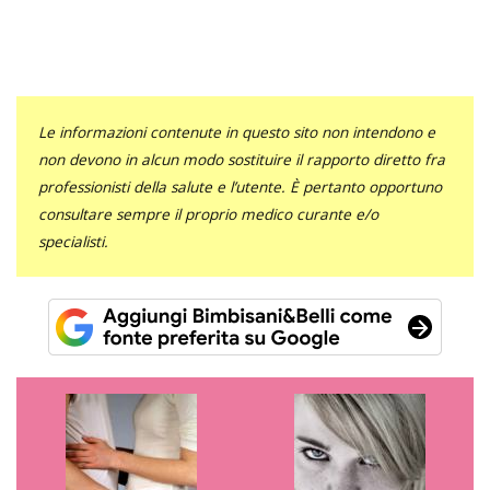
Le informazioni contenute in questo sito non intendono e
non devono in alcun modo sostituire il rapporto diretto fra
professionisti della salute e l’utente. È pertanto opportuno
consultare sempre il proprio medico curante e/o
specialisti.