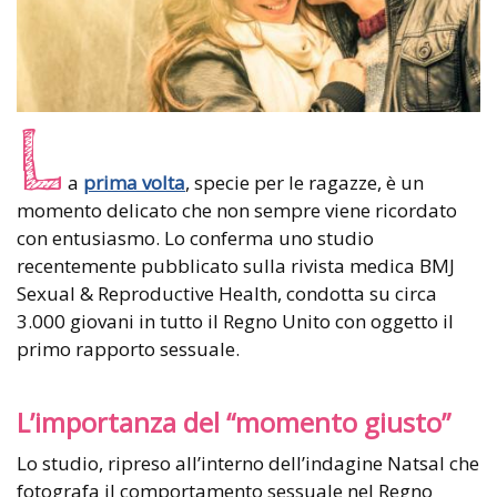
L
a
prima volta
, specie per le ragazze, è un
momento delicato che non sempre viene ricordato
con entusiasmo. Lo conferma uno studio
recentemente pubblicato sulla rivista medica BMJ
Sexual & Reproductive Health, condotta su circa
3.000 giovani in tutto il Regno Unito con oggetto il
primo rapporto sessuale.
L’importanza del “momento giusto”
Lo studio, ripreso all’interno dell’indagine Natsal che
fotografa il comportamento sessuale nel Regno