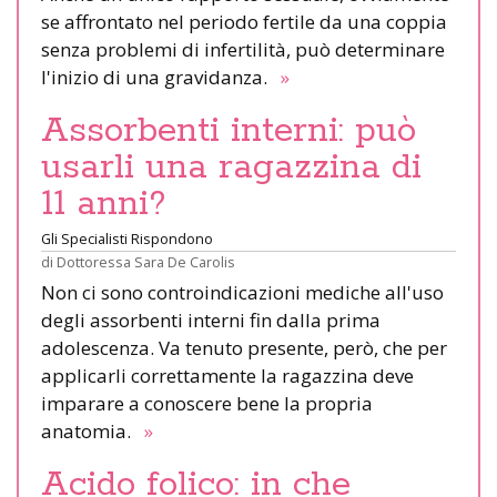
se affrontato nel periodo fertile da una coppia
senza problemi di infertilità, può determinare
l'inizio di una gravidanza.
»
Assorbenti interni: può
usarli una ragazzina di
11 anni?
Gli Specialisti Rispondono
di
Dottoressa Sara De Carolis
Non ci sono controindicazioni mediche all'uso
degli assorbenti interni fin dalla prima
adolescenza. Va tenuto presente, però, che per
applicarli correttamente la ragazzina deve
imparare a conoscere bene la propria
anatomia.
»
Acido folico: in che