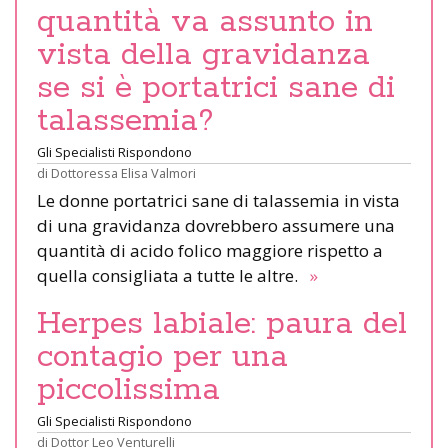
quantità va assunto in
vista della gravidanza
se si è portatrici sane di
talassemia?
Gli Specialisti Rispondono
di
Dottoressa Elisa Valmori
Le donne portatrici sane di talassemia in vista
di una gravidanza dovrebbero assumere una
quantità di acido folico maggiore rispetto a
quella consigliata a tutte le altre.
»
Herpes labiale: paura del
contagio per una
piccolissima
Gli Specialisti Rispondono
di
Dottor Leo Venturelli