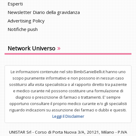
Esperti
Newsletter Diario della gravidanza
Advertising Policy
Notifiche push
»
Network Universo
Le informazioni contenute nel sito BimbiSanieBelli.it hanno uno
scopo puramente informativo e non possono in nessun caso
sostituirsi alla visita specialistica o al rapporto diretto tra paziente
e medico curante né possono costituire una formulazione di
diagnosi o prescrizione di farmaci o trattamenti. E’ sempre
opportuno consultare il proprio medico curante e/o gli specialisti
riguardo indicazioni su assunzione dei farmaci o dubbi e quesiti.
Leggi il Disclaimer
UNISTAR Srl - Corso di Porta Nuova 3/A, 20121, Milano - P.IVA