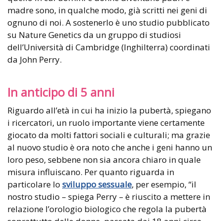
madre sono, in qualche modo, già scritti nei geni di
ognuno di noi. A sostenerlo è uno studio pubblicato
su Nature Genetics da un gruppo di studiosi
dell’Università di Cambridge (Inghilterra) coordinati
da John Perry.
In anticipo di 5 anni
Riguardo all’età in cui ha inizio la pubertà, spiegano
i ricercatori, un ruolo importante viene certamente
giocato da molti fattori sociali e culturali; ma grazie
al nuovo studio è ora noto che anche i geni hanno un
loro peso, sebbene non sia ancora chiaro in quale
misura influiscano. Per quanto riguarda in
particolare lo
sviluppo sessuale
, per esempio, “il
nostro studio – spiega Perry – è riuscito a mettere in
relazione l’orologio biologico che regola la pubertà