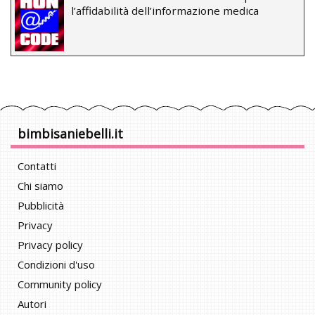
l’affidabilità dell’informazione medica
bimbisaniebelli.it
Contatti
Chi siamo
Pubblicità
Privacy
Privacy policy
Condizioni d'uso
Community policy
Autori