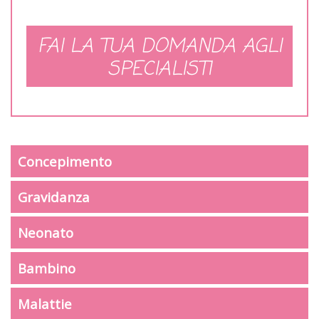
FAI LA TUA DOMANDA AGLI
SPECIALISTI
Concepimento
Gravidanza
Neonato
Bambino
Malattie