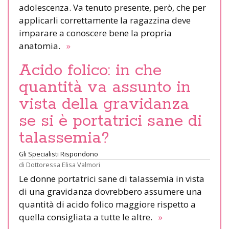
adolescenza. Va tenuto presente, però, che per
applicarli correttamente la ragazzina deve
imparare a conoscere bene la propria
anatomia.
»
Acido folico: in che
quantità va assunto in
vista della gravidanza
se si è portatrici sane di
talassemia?
Gli Specialisti Rispondono
di
Dottoressa Elisa Valmori
Le donne portatrici sane di talassemia in vista
di una gravidanza dovrebbero assumere una
quantità di acido folico maggiore rispetto a
quella consigliata a tutte le altre.
»