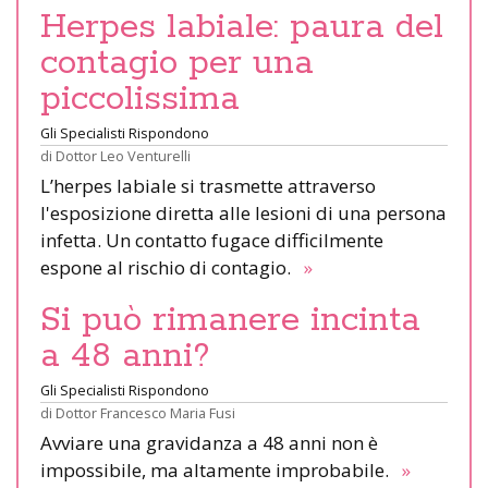
Herpes labiale: paura del
contagio per una
piccolissima
Gli Specialisti Rispondono
di
Dottor Leo Venturelli
L’herpes labiale si trasmette attraverso
l'esposizione diretta alle lesioni di una persona
infetta. Un contatto fugace difficilmente
espone al rischio di contagio.
»
Si può rimanere incinta
a 48 anni?
Gli Specialisti Rispondono
di
Dottor Francesco Maria Fusi
Avviare una gravidanza a 48 anni non è
impossibile, ma altamente improbabile.
»