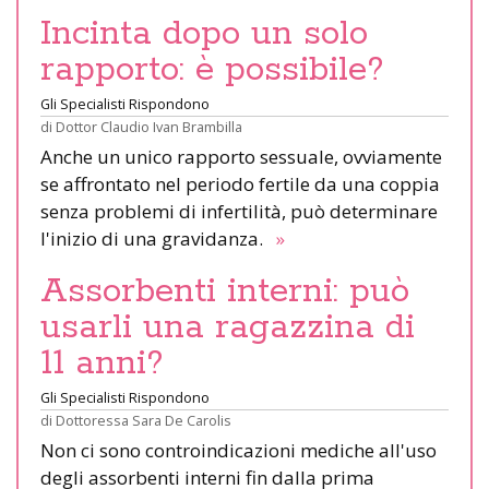
Incinta dopo un solo
rapporto: è possibile?
Gli Specialisti Rispondono
di
Dottor Claudio Ivan Brambilla
Anche un unico rapporto sessuale, ovviamente
se affrontato nel periodo fertile da una coppia
senza problemi di infertilità, può determinare
l'inizio di una gravidanza.
»
Assorbenti interni: può
usarli una ragazzina di
11 anni?
Gli Specialisti Rispondono
di
Dottoressa Sara De Carolis
Non ci sono controindicazioni mediche all'uso
degli assorbenti interni fin dalla prima