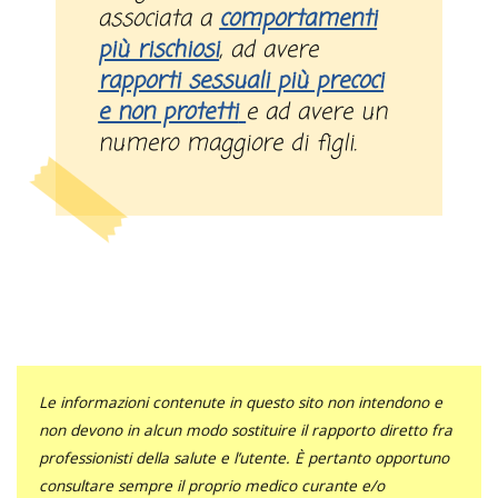
associata a
comportamenti
più rischiosi
, ad avere
rapporti sessuali più precoci
e non protetti
e ad avere un
numero maggiore di figli.
Le informazioni contenute in questo sito non intendono e
non devono in alcun modo sostituire il rapporto diretto fra
professionisti della salute e l’utente. È pertanto opportuno
consultare sempre il proprio medico curante e/o