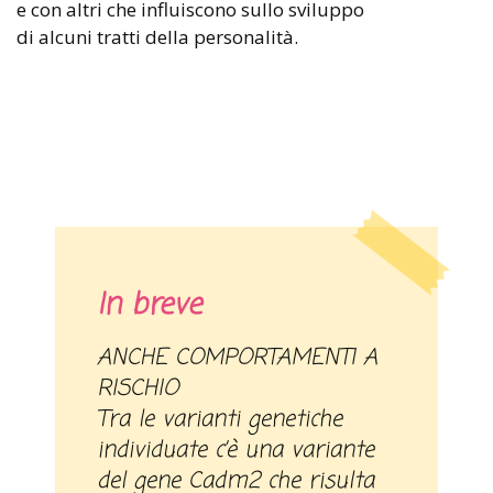
e con altri che influiscono sullo sviluppo
di alcuni tratti della personalità.
In breve
ANCHE COMPORTAMENTI A
RISCHIO
Tra le varianti genetiche
individuate c’è una variante
del gene Cadm2 che risulta