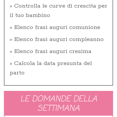
Controlla le curve di crescita per
il tuo bambino
Elenco frasi auguri comunione
Elenco frasi auguri compleanno
Elenco frasi auguri cresima
Calcola la data presunta del
parto
LE DOMANDE DELLA
SETTIMANA