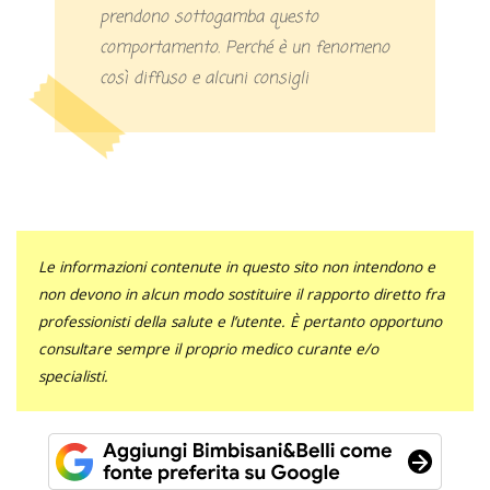
prendono sottogamba questo
comportamento. Perché è un fenomeno
così diffuso e alcuni consigli
Le informazioni contenute in questo sito non intendono e
non devono in alcun modo sostituire il rapporto diretto fra
professionisti della salute e l’utente. È pertanto opportuno
consultare sempre il proprio medico curante e/o
specialisti.