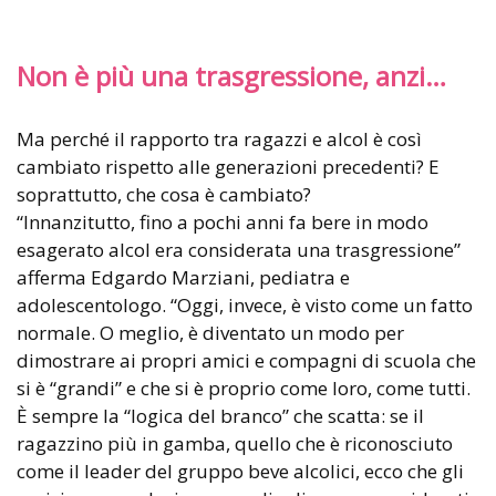
Non è più una trasgressione, anzi…
Ma perché il rapporto tra ragazzi e alcol è così
cambiato rispetto alle generazioni precedenti? E
soprattutto, che cosa è cambiato?
“Innanzitutto, fino a pochi anni fa bere in modo
esagerato alcol era considerata una trasgressione”
afferma Edgardo Marziani, pediatra e
adolescentologo. “Oggi, invece, è visto come un fatto
normale. O meglio, è diventato un modo per
dimostrare ai propri amici e compagni di scuola che
si è “grandi” e che si è proprio come loro, come tutti.
È sempre la “logica del branco” che scatta: se il
ragazzino più in gamba, quello che è riconosciuto
come il leader del gruppo beve alcolici, ecco che gli