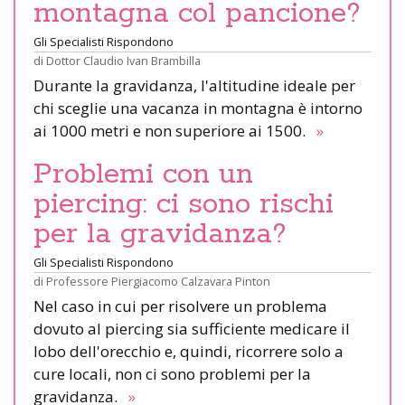
montagna col pancione?
Gli Specialisti Rispondono
di
Dottor Claudio Ivan Brambilla
Durante la gravidanza, l'altitudine ideale per
chi sceglie una vacanza in montagna è intorno
ai 1000 metri e non superiore ai 1500.
»
Problemi con un
piercing: ci sono rischi
per la gravidanza?
Gli Specialisti Rispondono
di
Professore Piergiacomo Calzavara Pinton
Nel caso in cui per risolvere un problema
dovuto al piercing sia sufficiente medicare il
lobo dell'orecchio e, quindi, ricorrere solo a
cure locali, non ci sono problemi per la
gravidanza.
»