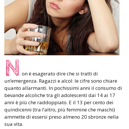
N
on è esagerato dire che si tratti di
un’emergenza. Ragazzi e alcol: le cifre sono chiare
quanto allarmanti. In pochissimi anni il consumo di
bevande alcoliche tra gli adolescenti dai 14 ai 17
anni è più che raddoppiato. E il 13 per cento dei
quindicenni (tra l’altro, più femmine che maschi)
ammette di essersi preso almeno 20 sbronze nella
sua vita.