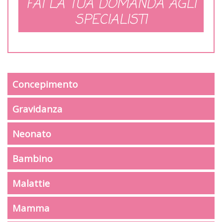
FAI LA TUA DOMANDA AGLI
SPECIALISTI
Concepimento
Gravidanza
Neonato
Bambino
Malattie
Mamma