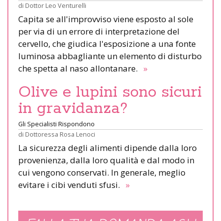
di
Dottor Leo Venturelli
Capita se all'improvviso viene esposto al sole
per via di un errore di interpretazione del
cervello, che giudica l'esposizione a una fonte
luminosa abbagliante un elemento di disturbo
che spetta al naso allontanare.
»
Olive e lupini sono sicuri
in gravidanza?
Gli Specialisti Rispondono
di
Dottoressa Rosa Lenoci
La sicurezza degli alimenti dipende dalla loro
provenienza, dalla loro qualità e dal modo in
cui vengono conservati. In generale, meglio
evitare i cibi venduti sfusi.
»