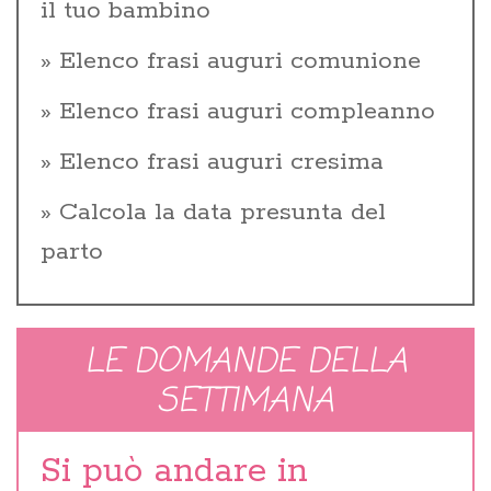
il tuo bambino
Elenco frasi auguri comunione
Elenco frasi auguri compleanno
Elenco frasi auguri cresima
Calcola la data presunta del
parto
LE DOMANDE DELLA
SETTIMANA
Si può andare in