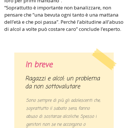
loro per primi mandano”.
“Soprattutto è importante non banalizzare, non
pensare che “una bevuta ogni tanto è una mattana
dell’età e che poi passa”. Perché l’abitudine all’abuso
di alcol a volte può costare caro” conclude l’esperto.
In breve
Ragazzi e alcol: un problema
da non sottovalutare
Sono sempre di più gli adolescenti che,
soprattutto il sabato sera, fanno
abuso di sostanze alcoliche. Spesso i
genitori non se ne accorgono o