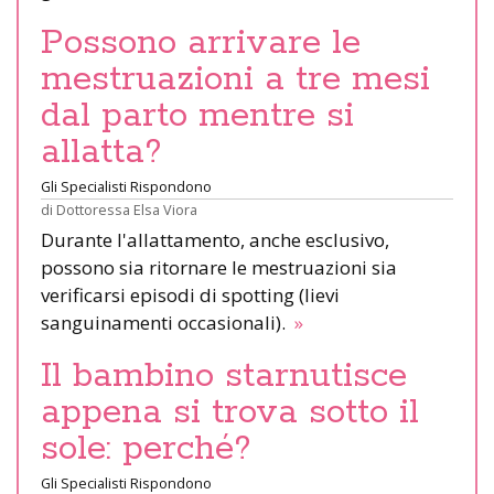
Possono arrivare le
mestruazioni a tre mesi
dal parto mentre si
allatta?
Gli Specialisti Rispondono
di
Dottoressa Elsa Viora
Durante l'allattamento, anche esclusivo,
possono sia ritornare le mestruazioni sia
verificarsi episodi di spotting (lievi
sanguinamenti occasionali).
»
Il bambino starnutisce
appena si trova sotto il
sole: perché?
Gli Specialisti Rispondono