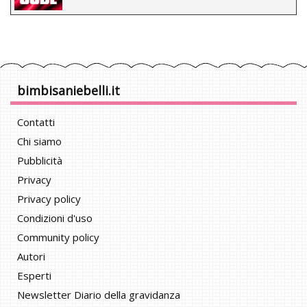
bimbisaniebelli.it
Contatti
Chi siamo
Pubblicità
Privacy
Privacy policy
Condizioni d'uso
Community policy
Autori
Esperti
Newsletter Diario della gravidanza