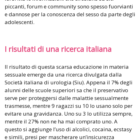
piccanti, forum e community sono spesso fuorvianti
e dannose per la conoscenza del sesso da parte degli
adolescenti.
I risultati di una ricerca italiana
Il risultato di questa scarsa educazione in materia
sessuale emerge da una ricerca divulgata dalla
Società italiana di urologia (Siu). Appena il 7% degli
alunni delle scuole superiori sa che il preservativo
serve per proteggersi dalle malattie sessualmente
trasmesse, mentre 9 ragazzi su 10 lo usano solo per
evitare una gravidanza. Uno su 3 lo utilizza sempre,
mentre il 27% non ne ha mai comprato uno. A
questo si aggiunge l’uso di alcolici, cocaina, ecstasy
e simili, presi per mascherare un’insicurezza