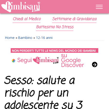
Chiedi al Medico
Settimane di Gravidanza
Battesimo No Stress
Home
»
Bambino
»
12-16 anni
Sesso: salute a
rischio per un
adolescente su 3