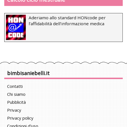
Aderiamo allo standard HONcode per
l’affidabilità dell’informazione medica
bimbisaniebelli.it
Contatti
Chi siamo
Pubblicità
Privacy
Privacy policy
Condizioni d'uso