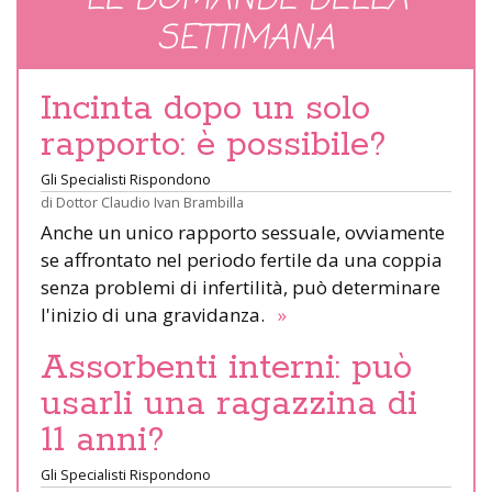
LE DOMANDE DELLA
SETTIMANA
Incinta dopo un solo
rapporto: è possibile?
Gli Specialisti Rispondono
di
Dottor Claudio Ivan Brambilla
Anche un unico rapporto sessuale, ovviamente
se affrontato nel periodo fertile da una coppia
senza problemi di infertilità, può determinare
l'inizio di una gravidanza.
»
Assorbenti interni: può
usarli una ragazzina di
11 anni?
Gli Specialisti Rispondono