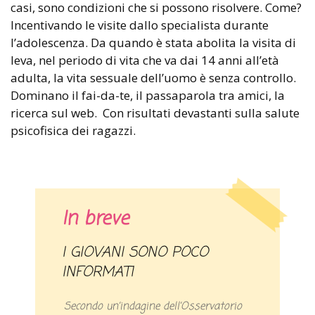
casi, sono condizioni che si possono risolvere. Come?
Incentivando le visite dallo specialista durante
l’adolescenza. Da quando è stata abolita la visita di
leva, nel periodo di vita che va dai 14 anni all’età
adulta, la vita sessuale dell’uomo è senza controllo.
Dominano il fai-da-te, il passaparola tra amici, la
ricerca sul web. Con risultati devastanti sulla salute
psicofisica dei ragazzi.
In breve
I GIOVANI SONO POCO
INFORMATI
Secondo un’indagine dell’Osservatorio