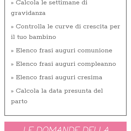
Calcola le settimane di
gravidanza
Controlla le curve di crescita per
il tuo bambino
Elenco frasi auguri comunione
Elenco frasi auguri compleanno
Elenco frasi auguri cresima
Calcola la data presunta del
parto