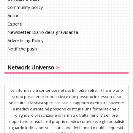
Community policy
Autori
Esperti
Newsletter Diario della gravidanza
Advertising Policy
Notifiche push
»
Network Universo
Le informazioni contenute nel sito BimbiSanieBelli.it hanno uno
scopo puramente informativo e non possono in nessun caso
sostituirsi alla visita specialistica o al rapporto diretto tra paziente
e medico curante né possono costituire una formulazione di
diagnosi o prescrizione di farmaci o trattamenti. E’ sempre
opportuno consultare il proprio medico curante e/o gli specialisti
riguardo indicazioni su assunzione dei farmaci o dubbi e quesiti.