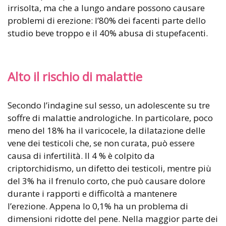
irrisolta, ma che a lungo andare possono causare
problemi di erezione: l’80% dei facenti parte dello
studio beve troppo e il 40% abusa di stupefacenti.
Alto il rischio di malattie
Secondo l’indagine sul sesso, un adolescente su tre
soffre di malattie andrologiche. In particolare, poco
meno del 18% ha il varicocele, la dilatazione delle
vene dei testicoli che, se non curata, può essere
causa di infertilità. Il 4 % è colpito da
criptorchidismo, un difetto dei testicoli, mentre più
del 3% ha il frenulo corto, che può causare dolore
durante i rapporti e difficoltà a mantenere
l’erezione. Appena lo 0,1% ha un problema di
dimensioni ridotte del pene. Nella maggior parte dei