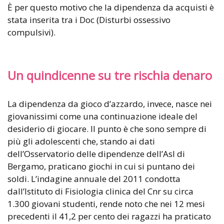
È per questo motivo che la dipendenza da acquisti è
stata inserita tra i Doc (Disturbi ossessivo
compulsivi).
Un quindicenne su tre rischia denaro
La dipendenza da gioco d’azzardo, invece, nasce nei
giovanissimi come una continuazione ideale del
desiderio di giocare. Il punto è che sono sempre di
più gli adolescenti che, stando ai dati
dell’Osservatorio delle dipendenze dell’Asl di
Bergamo, praticano giochi in cui si puntano dei
soldi. L’indagine annuale del 2011 condotta
dall’Istituto di Fisiologia clinica del Cnr su circa
1.300 giovani studenti, rende noto che nei 12 mesi
precedenti il 41,2 per cento dei ragazzi ha praticato