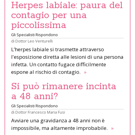
Herpes labiale: paura del
contagio per una
piccolissima
Gli Specialisti Rispondono
di
Dottor Leo Venturelli
L’herpes labiale si trasmette attraverso
l'esposizione diretta alle lesioni di una persona
infetta. Un contatto fugace difficilmente
espone al rischio di contagio.
»
Si può rimanere incinta
a 48 anni?
Gli Specialisti Rispondono
di
Dottor Francesco Maria Fusi
Avviare una gravidanza a 48 anni non è
impossibile, ma altamente improbabile.
»