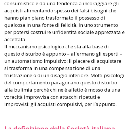
consumistico e da una tendenza a incoraggiare gli
acquisti alimentando spesso dei falsi bisogni che
hanno pian piano trasformato il possesso di
qualcosa in una fonte di felicità, in uno strumento
per potersi costruire un’identità sociale apprezzata e
accettata.
Il meccanismo psicologico che sta alla base di
questo disturbo è appunto – affermano gli esperti –
un automatismo impulsivo: il piacere di acquistare
si trasforma in una compensazione di una
frustrazione o di un disagio interiore. Molti psicologi
del comportamento paragonano questo disturbo
alla bulimia perché chi ne è affetto è mosso da una
voracità improvvisa con attacchi ripetuti e
improvvisi: gli acquisti compulsivi, per l’appunto.
La definizione della Società italiana