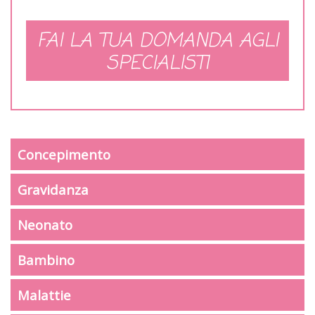
FAI LA TUA DOMANDA AGLI
SPECIALISTI
Concepimento
Gravidanza
Neonato
Bambino
Malattie