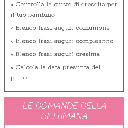
Controlla le curve di crescita per
il tuo bambino
Elenco frasi auguri comunione
Elenco frasi auguri compleanno
Elenco frasi auguri cresima
Calcola la data presunta del
parto
LE DOMANDE DELLA
SETTIMANA