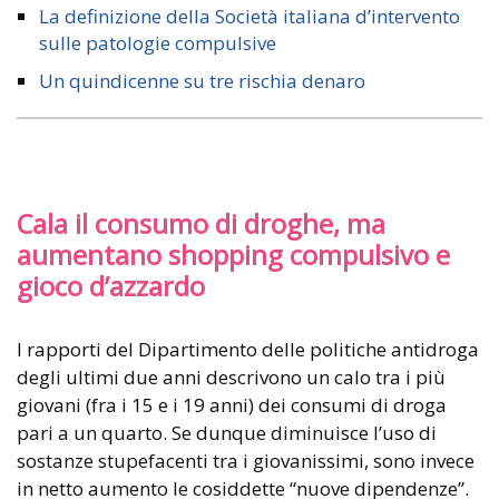
La definizione della Società italiana d’intervento
sulle patologie compulsive
Un quindicenne su tre rischia denaro
Cala il consumo di droghe, ma
aumentano shopping compulsivo e
gioco d’azzardo
I rapporti del Dipartimento delle politiche antidroga
degli ultimi due anni descrivono un calo tra i più
giovani (fra i 15 e i 19 anni) dei consumi di droga
pari a un quarto. Se dunque diminuisce l’uso di
sostanze stupefacenti tra i giovanissimi, sono invece
in netto aumento le cosiddette “nuove dipendenze”.