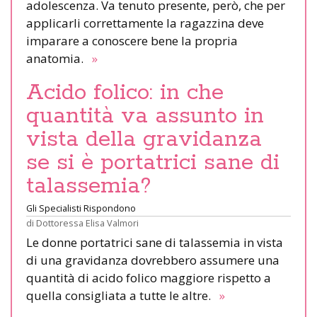
adolescenza. Va tenuto presente, però, che per
applicarli correttamente la ragazzina deve
imparare a conoscere bene la propria
anatomia.
»
Acido folico: in che
quantità va assunto in
vista della gravidanza
se si è portatrici sane di
talassemia?
Gli Specialisti Rispondono
di
Dottoressa Elisa Valmori
Le donne portatrici sane di talassemia in vista
di una gravidanza dovrebbero assumere una
quantità di acido folico maggiore rispetto a
quella consigliata a tutte le altre.
»