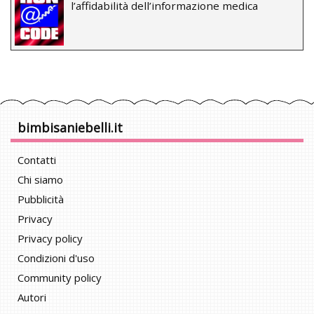
l’affidabilità dell’informazione medica
bimbisaniebelli.it
Contatti
Chi siamo
Pubblicità
Privacy
Privacy policy
Condizioni d'uso
Community policy
Autori