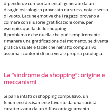
dipendenze comportamentali generate da un
disagio psicologico provocato da stress, noia e senso
di vuoto. Lacune emotive che i ragazzi provano a
colmare con illusorie gratificazioni come, per
esempio, quella dello shopping.
Il problema è che quella che può semplicemente
rimanere una gratificazione del momento, se diventa
pratica usuale è facile che nell’atto compulsivo
assuma i contorni di una vera e propria patologia.
La “sindrome da shopping”: origine e
meccanismi
Si parla infatti di shopping compulsivo, un
fenomeno decisamente favorito da una società
caratterizzata da un diffuso atteggiamento