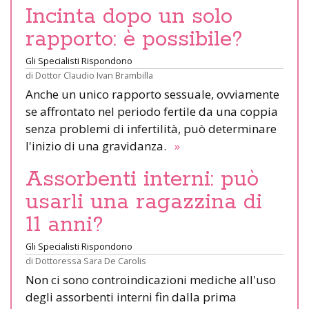
Incinta dopo un solo
rapporto: è possibile?
Gli Specialisti Rispondono
di
Dottor Claudio Ivan Brambilla
Anche un unico rapporto sessuale, ovviamente
se affrontato nel periodo fertile da una coppia
senza problemi di infertilità, può determinare
l'inizio di una gravidanza.
»
Assorbenti interni: può
usarli una ragazzina di
11 anni?
Gli Specialisti Rispondono
di
Dottoressa Sara De Carolis
Non ci sono controindicazioni mediche all'uso
degli assorbenti interni fin dalla prima