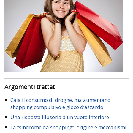
Argomenti trattati
Cala il consumo di droghe, ma aumentano
shopping compulsivo e gioco d’azzardo
Una risposta illusoria a un vuoto interiore
La “sindrome da shopping”: origine e meccanismi