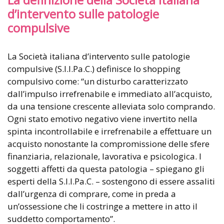
d’intervento sulle patologie
compulsive
La Società italiana d’intervento sulle patologie
compulsive (S.I.I.Pa.C.) definisce lo shopping
compulsivo come: “un disturbo caratterizzato
dall’impulso irrefrenabile e immediato all’acquisto,
da una tensione crescente alleviata solo comprando.
Ogni stato emotivo negativo viene invertito nella
spinta incontrollabile e irrefrenabile a effettuare un
acquisto nonostante la compromissione delle sfere
finanziaria, relazionale, lavorativa e psicologica. I
soggetti affetti da questa patologia – spiegano gli
esperti della S.I.I.Pa.C. – sostengono di essere assaliti
dall’urgenza di comprare, come in preda a
un’ossessione che li costringe a mettere in atto il
suddetto comportamento”.