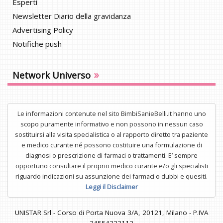
Esperti
Newsletter Diario della gravidanza
Advertising Policy
Notifiche push
»
Network Universo
Le informazioni contenute nel sito BimbiSanieBelli.it hanno uno
scopo puramente informativo e non possono in nessun caso
sostituirsi alla visita specialistica o al rapporto diretto tra paziente
e medico curante né possono costituire una formulazione di
diagnosi o prescrizione di farmaci o trattamenti. E’ sempre
opportuno consultare il proprio medico curante e/o gli specialisti
riguardo indicazioni su assunzione dei farmaci o dubbi e quesiti.
Leggi il Disclaimer
UNISTAR Srl - Corso di Porta Nuova 3/A, 20121, Milano - P.IVA