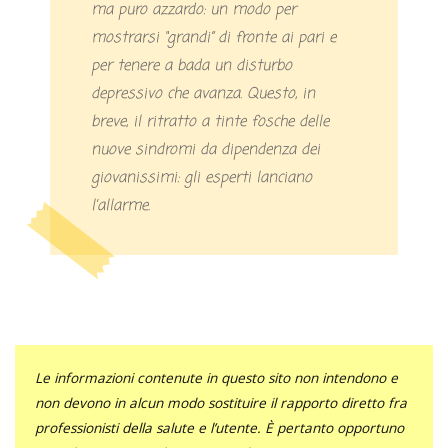
ma puro azzardo: un modo per
mostrarsi “grandi” di fronte ai pari e
per tenere a bada un disturbo
depressivo che avanza. Questo, in
breve, il ritratto a tinte fosche delle
nuove sindromi da dipendenza dei
giovanissimi: gli esperti lanciano
l’allarme.
Le informazioni contenute in questo sito non intendono e
non devono in alcun modo sostituire il rapporto diretto fra
professionisti della salute e l’utente. È pertanto opportuno