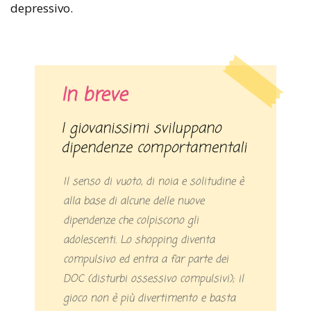
depressivo.
In breve
I giovanissimi sviluppano
dipendenze comportamentali
Il senso di vuoto, di noia e solitudine è
alla base di alcune delle nuove
dipendenze che colpiscono gli
adolescenti. Lo shopping diventa
compulsivo ed entra a far parte dei
DOC (disturbi ossessivo compulsivi); il
gioco non è più divertimento e basta