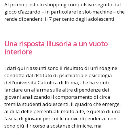
Al primo posto lo shopping compulsivo seguito dal
gioco d’azzardo – in particolare le slot-machine – che
rende dipendenti il 7 per cento degli adolescenti.
Una risposta illusoria a un vuoto
interiore
I dati qui riassunti sono il risultato di un’indagine
condotta dall’Istituto di psichiatria e psicologia
dell’università Cattolica di Roma, che ha voluto
lanciare un allarme sulle altre dipendenze dei
giovani analizzando il comportamento di circa
tremila studenti adolescenti. Il quadro che emerge,
al di là delle percentuali molto alte, è quello di una
fascia di giovani per cui le nuove dipendenze non
sono più il ricorso a sostanze chimiche, ma