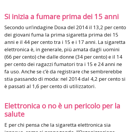
Si inizia a fumare prima dei 15 anni
Secondo un’indagine Doxa del 2014 il 13,2 per cento
dei giovani fuma la prima sigaretta prima dei 15
anni e il 44 per cento tra i 15 e i 17 anni. La sigaretta
elettronica è, in generale, più amata dagli uomini
(66 per cento) che dalle donne (34 per cento) e il 14
per cento dei ragazzi fumatori tra i 15 e 24 anni ne
fa uso. Anche se c’è da registrare che sembrerebbe
stia passando di moda: nel 2014 dal 4,2 per cento si
è passati al 1,6 per cento di utilizzatori.
Elettronica o no è un pericolo per la
salute
E per chi pensa che la sigaretta elettronica sia