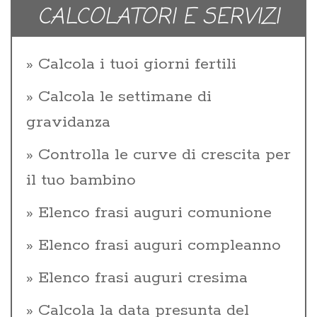
CALCOLATORI E SERVIZI
Calcola i tuoi giorni fertili
Calcola le settimane di
gravidanza
Controlla le curve di crescita per
il tuo bambino
Elenco frasi auguri comunione
Elenco frasi auguri compleanno
Elenco frasi auguri cresima
Calcola la data presunta del