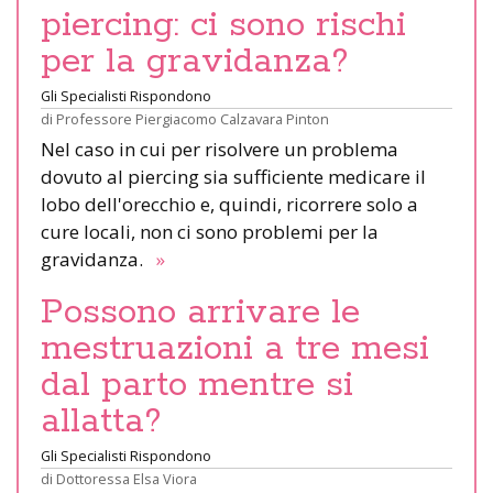
piercing: ci sono rischi
per la gravidanza?
Gli Specialisti Rispondono
di
Professore Piergiacomo Calzavara Pinton
Nel caso in cui per risolvere un problema
dovuto al piercing sia sufficiente medicare il
lobo dell'orecchio e, quindi, ricorrere solo a
cure locali, non ci sono problemi per la
gravidanza.
»
Possono arrivare le
mestruazioni a tre mesi
dal parto mentre si
allatta?
Gli Specialisti Rispondono
di
Dottoressa Elsa Viora