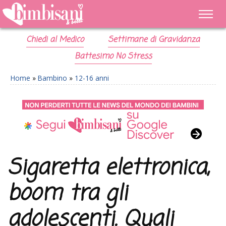
Chiedi al Medico
Settimane di Gravidanza
Battesimo No Stress
Home
»
Bambino
»
12-16 anni
Sigaretta elettronica,
boom tra gli
adolescenti. Quali