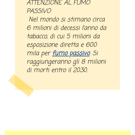
ATTENZIONE AL FUMO
PASSIVO
Nel mondo si stimano circa
6 milioni di decessi l’anno da
tabacco, di cui 5 milioni da
esposizione diretta e 600
mila per
fumo passivo
. Si
raggiungeranno gli 8 milioni
di morti entro il 2030.