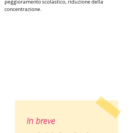
peggioramento scolastico, riduzione della
concentrazione.
In breve