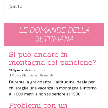
parto
LE DOMANDE DELLA
SETTIMANA
Si può andare in
montagna col pancione?
Gli Specialisti Rispondono
di
Dottor Claudio Ivan Brambilla
Durante la gravidanza, l'altitudine ideale per
chi sceglie una vacanza in montagna è intorno
ai 1000 metri e non superiore ai 1500.
»
Problemi con un