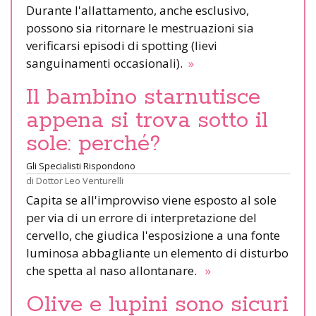
Durante l'allattamento, anche esclusivo,
possono sia ritornare le mestruazioni sia
verificarsi episodi di spotting (lievi
sanguinamenti occasionali).
»
Il bambino starnutisce
appena si trova sotto il
sole: perché?
Gli Specialisti Rispondono
di
Dottor Leo Venturelli
Capita se all'improvviso viene esposto al sole
per via di un errore di interpretazione del
cervello, che giudica l'esposizione a una fonte
luminosa abbagliante un elemento di disturbo
che spetta al naso allontanare.
»
Olive e lupini sono sicuri