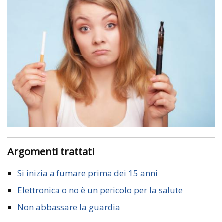
Argomenti trattati
Si inizia a fumare prima dei 15 anni
Elettronica o no è un pericolo per la salute
Non abbassare la guardia