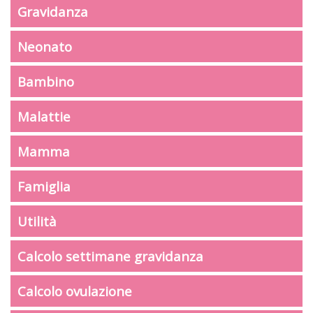
Gravidanza
Neonato
Bambino
Malattie
Mamma
Famiglia
Utilità
Calcolo settimane gravidanza
Calcolo ovulazione