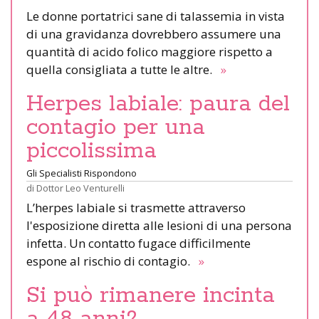
Le donne portatrici sane di talassemia in vista
di una gravidanza dovrebbero assumere una
quantità di acido folico maggiore rispetto a
quella consigliata a tutte le altre.
»
Herpes labiale: paura del
contagio per una
piccolissima
Gli Specialisti Rispondono
di
Dottor Leo Venturelli
L’herpes labiale si trasmette attraverso
l'esposizione diretta alle lesioni di una persona
infetta. Un contatto fugace difficilmente
espone al rischio di contagio.
»
Si può rimanere incinta