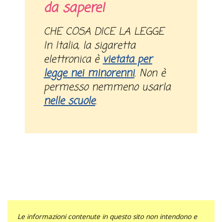
da sapere!
CHE COSA DICE LA LEGGE
In Italia, la sigaretta
elettronica è
vietata per
legge nei minorenni
. Non è
permesso nemmeno usarla
nelle scuole
.
Le informazioni contenute in questo sito non intendono e