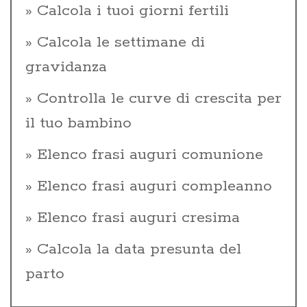
Calcola i tuoi giorni fertili
Calcola le settimane di
gravidanza
Controlla le curve di crescita per
il tuo bambino
Elenco frasi auguri comunione
Elenco frasi auguri compleanno
Elenco frasi auguri cresima
Calcola la data presunta del
parto