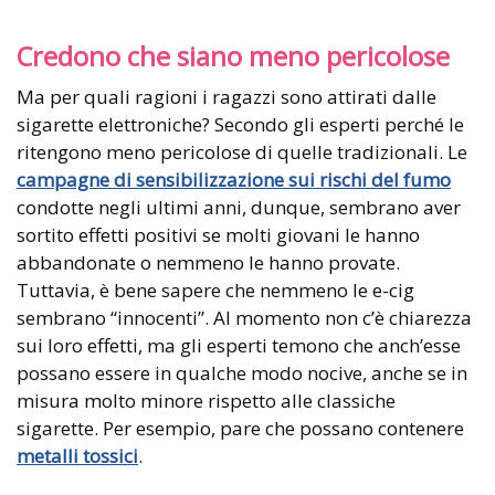
Credono che siano meno pericolose
Ma per quali ragioni i ragazzi sono attirati dalle
sigarette elettroniche? Secondo gli esperti perché le
ritengono meno pericolose di quelle tradizionali. Le
campagne di sensibilizzazione sui rischi del fumo
condotte negli ultimi anni, dunque, sembrano aver
sortito effetti positivi se molti giovani le hanno
abbandonate o nemmeno le hanno provate.
Tuttavia, è bene sapere che nemmeno le e-cig
sembrano “innocenti”. Al momento non c’è chiarezza
sui loro effetti, ma gli esperti temono che anch’esse
possano essere in qualche modo nocive, anche se in
misura molto minore rispetto alle classiche
sigarette. Per esempio, pare che possano contenere
metalli tossici
.