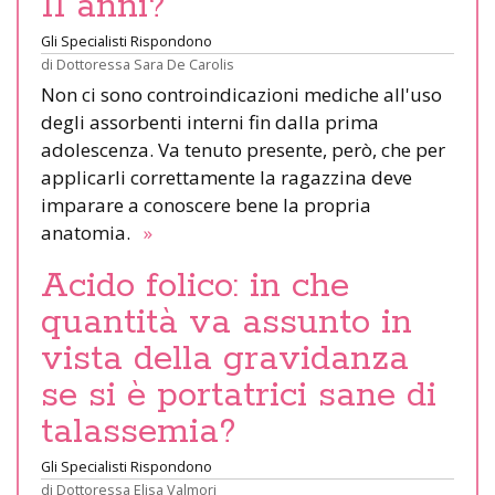
11 anni?
Gli Specialisti Rispondono
di
Dottoressa Sara De Carolis
Non ci sono controindicazioni mediche all'uso
degli assorbenti interni fin dalla prima
adolescenza. Va tenuto presente, però, che per
applicarli correttamente la ragazzina deve
imparare a conoscere bene la propria
anatomia.
»
Acido folico: in che
quantità va assunto in
vista della gravidanza
se si è portatrici sane di
talassemia?
Gli Specialisti Rispondono
di
Dottoressa Elisa Valmori