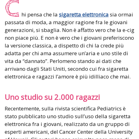
C
hi pensa che la
sigaretta elettronica
sia ormai
passata di moda, a maggior ragione fra le giovani
generazioni, si sbaglia. Non è affatto vero che la e-cig
non piace più. E non è vero che i giovani preferiscono
la versione classica, a dispetto di chi la crede più
adatta per chi ama assumere un’aria e uno stile di
vita da “dannato”. Perlomeno stando ai dati che
arrivano dagli Stati Uniti, secondo cui fra sigaretta
elettronica e ragazzi l’amore è più idilliaco che mai.
Uno studio su 2.000 ragazzi
Recentemente, sulla rivista scientifica Pediatrics è
stato pubblicato uno studio sull’uso della sigaretta
elettronica fra i giovani, realizzato da un gruppo di
esperti americani, del Cancer Center della University