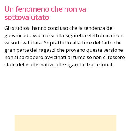
Un fenomeno che non va
sottovalutato
Gli studiosi hanno concluso che la tendenza dei
giovani ad avvicinarsi alla sigaretta elettronica non
va sottovalutata. Soprattutto alla luce del fatto che
gran parte dei ragazzi che provano questa versione
non si sarebbero avvicinati al fumo se non ci fossero
state delle alternative alle sigarette tradizionali.