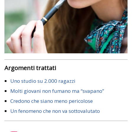
Argomenti trattati
Uno studio su 2.000 ragazzi
Molti giovani non fumano ma “svapano”
Credono che siano meno pericolose
Un fenomeno che non va sottovalutato