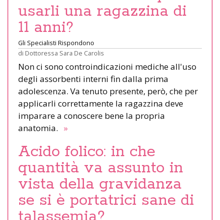
usarli una ragazzina di
11 anni?
Gli Specialisti Rispondono
di
Dottoressa Sara De Carolis
Non ci sono controindicazioni mediche all'uso
degli assorbenti interni fin dalla prima
adolescenza. Va tenuto presente, però, che per
applicarli correttamente la ragazzina deve
imparare a conoscere bene la propria
anatomia.
»
Acido folico: in che
quantità va assunto in
vista della gravidanza
se si è portatrici sane di
talassemia?