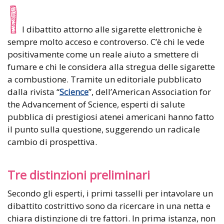
I
l dibattito attorno alle sigarette elettroniche è
sempre molto acceso e controverso. C’è chi le vede
positivamente come un reale aiuto a smettere di
fumare e chi le considera alla stregua delle sigarette
a combustione. Tramite un editoriale pubblicato
dalla rivista “
Science
”, dell’American Association for
the Advancement of Science, esperti di salute
pubblica di prestigiosi atenei americani hanno fatto
il punto sulla questione, suggerendo un radicale
cambio di prospettiva.
Tre distinzioni preliminari
Secondo gli esperti, i primi tasselli per intavolare un
dibattito costrittivo sono da ricercare in una netta e
chiara distinzione di tre fattori. In prima istanza, non