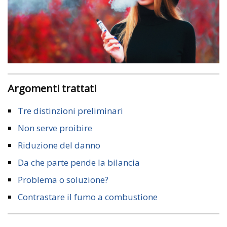
Argomenti trattati
Tre distinzioni preliminari
Non serve proibire
Riduzione del danno
Da che parte pende la bilancia
Problema o soluzione?
Contrastare il fumo a combustione