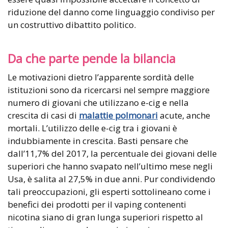
riduzione del danno come linguaggio condiviso per
un costruttivo dibattito politico.
Da che parte pende la bilancia
Le motivazioni dietro l’apparente sordità delle
istituzioni sono da ricercarsi nel sempre maggiore
numero di giovani che utilizzano e-cig e nella
crescita di casi di
malattie polmonari
acute, anche
mortali. L’utilizzo delle e-cig tra i giovani è
indubbiamente in crescita. Basti pensare che
dall’11,7% del 2017, la percentuale dei giovani delle
superiori che hanno svapato nell’ultimo mese negli
Usa, è salita al 27,5% in due anni. Pur condividendo
tali preoccupazioni, gli esperti sottolineano come i
benefici dei prodotti per il vaping contenenti
nicotina siano di gran lunga superiori rispetto al