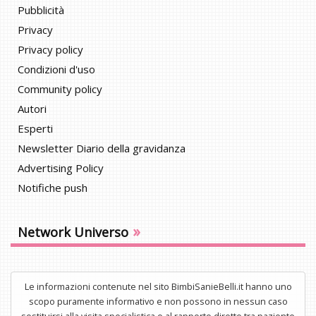
Pubblicità
Privacy
Privacy policy
Condizioni d'uso
Community policy
Autori
Esperti
Newsletter Diario della gravidanza
Advertising Policy
Notifiche push
»
Network Universo
Le informazioni contenute nel sito BimbiSanieBelli.it hanno uno
scopo puramente informativo e non possono in nessun caso