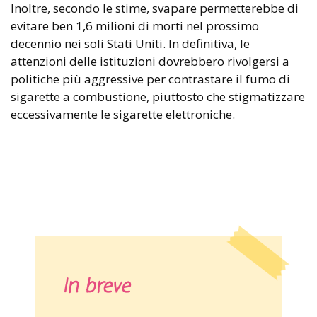
Inoltre, secondo le stime, svapare permetterebbe di
evitare ben 1,6 milioni di morti nel prossimo
decennio nei soli Stati Uniti. In definitiva, le
attenzioni delle istituzioni dovrebbero rivolgersi a
politiche più aggressive per contrastare il fumo di
sigarette a combustione, piuttosto che stigmatizzare
eccessivamente le sigarette elettroniche.
In breve