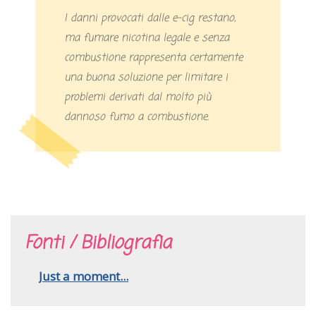
I danni provocati dalle e-cig restano,
ma fumare nicotina legale e senza
combustione rappresenta certamente
una buona soluzione per limitare i
problemi derivati dal molto più
dannoso fumo a combustione.
Fonti / Bibliografia
Just a moment...