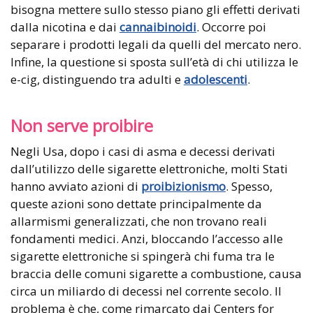
bisogna mettere sullo stesso piano gli effetti derivati
dalla nicotina e dai
cannaibinoidi
. Occorre poi
separare i prodotti legali da quelli del mercato nero.
Infine, la questione si sposta sull’età di chi utilizza le
e-cig, distinguendo tra adulti e
adolescenti
.
Non serve proibire
Negli Usa, dopo i casi di asma e decessi derivati
dall’utilizzo delle sigarette elettroniche, molti Stati
hanno avviato azioni di
proibizionismo
. Spesso,
queste azioni sono dettate principalmente da
allarmismi generalizzati, che non trovano reali
fondamenti medici. Anzi, bloccando l’accesso alle
sigarette elettroniche si spingerà chi fuma tra le
braccia delle comuni sigarette a combustione, causa
circa un miliardo di decessi nel corrente secolo. Il
problema è che, come rimarcato dai Centers for