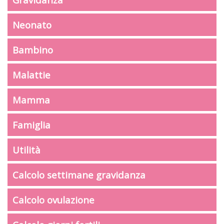
Neonato
Bambino
Malattie
Mamma
Famiglia
Utilità
Calcolo settimane gravidanza
Calcolo ovulazione