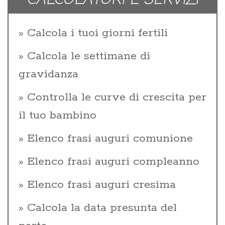
Calcola i tuoi giorni fertili
Calcola le settimane di
gravidanza
Controlla le curve di crescita per
il tuo bambino
Elenco frasi auguri comunione
Elenco frasi auguri compleanno
Elenco frasi auguri cresima
Calcola la data presunta del