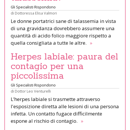
Gli Specialisti Rispondono
di
Dottoressa Elisa Valmori
Le donne portatrici sane di talassemia in vista
di una gravidanza dovrebbero assumere una
quantità di acido folico maggiore rispetto a
quella consigliata a tutte le altre.
»
Herpes labiale: paura del
contagio per una
piccolissima
Gli Specialisti Rispondono
di
Dottor Leo Venturelli
L’herpes labiale si trasmette attraverso
l'esposizione diretta alle lesioni di una persona
infetta. Un contatto fugace difficilmente
espone al rischio di contagio.
»