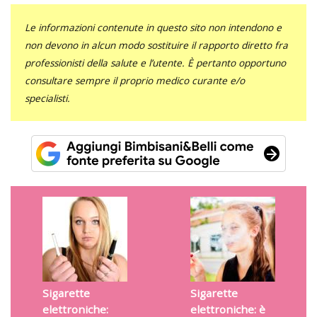
Le informazioni contenute in questo sito non intendono e
non devono in alcun modo sostituire il rapporto diretto fra
professionisti della salute e l’utente. È pertanto opportuno
consultare sempre il proprio medico curante e/o
specialisti.
Sigarette
Sigarette
elettroniche:
elettroniche: è