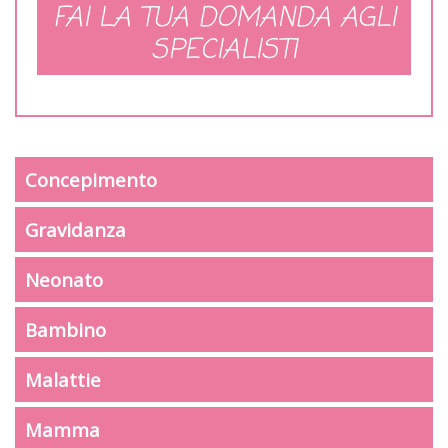
FAI LA TUA DOMANDA AGLI
SPECIALISTI
Concepimento
Gravidanza
Neonato
Bambino
Malattie
Mamma