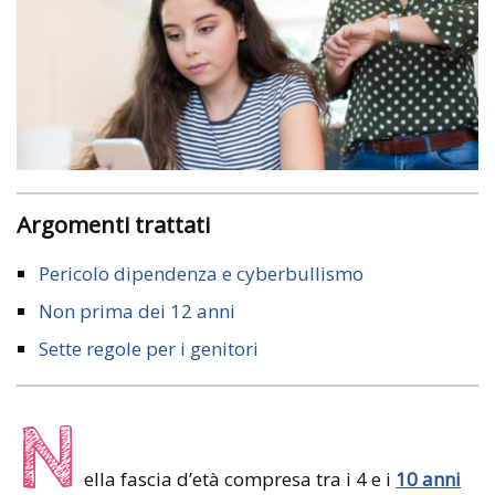
Argomenti trattati
Pericolo dipendenza e cyberbullismo
Non prima dei 12 anni
Sette regole per i genitori
N
ella fascia d’età compresa tra i 4 e i
10 anni