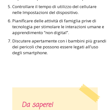
Controllare il tempo di utilizzo del cellulare
nelle Impostazioni del dispositivo.
Pianificare delle attività di famiglia prive di
tecnologia per stimolare le interazioni umane e
apprendimento “non digital”.
Discutere apertamente con i bambini più grandi
dei pericoli che possono essere legati all’uso
degli smartphone.
Da sapere!