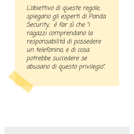
L’obiettivo di queste regole,
spiegano gli esperti di Panda
Security, è far sì che “i
ragazzi comprendano la
responsabilità di possedere
un telefonino, e di cosa
potrebbe succedere se
abusano di questo privilegio”.