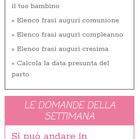
il tuo bambino
Elenco frasi auguri comunione
Elenco frasi auguri compleanno
Elenco frasi auguri cresima
Calcola la data presunta del
parto
LE DOMANDE DELLA
SETTIMANA
Si può andare in