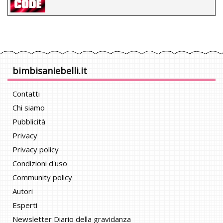
bimbisaniebelli.it
Contatti
Chi siamo
Pubblicità
Privacy
Privacy policy
Condizioni d'uso
Community policy
Autori
Esperti
Newsletter Diario della gravidanza