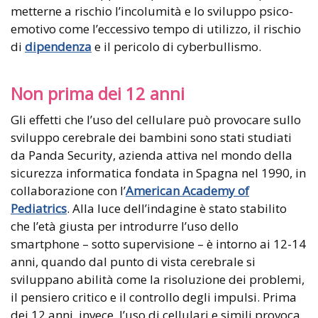
metterne a rischio l’incolumità e lo sviluppo psico-
emotivo come l’eccessivo tempo di utilizzo, il rischio
di
dipendenza
e il pericolo di cyberbullismo.
Non prima dei 12 anni
Gli effetti che l’uso del cellulare può provocare sullo
sviluppo cerebrale dei bambini sono stati studiati
da Panda Security, azienda attiva nel mondo della
sicurezza informatica fondata in Spagna nel 1990, in
collaborazione con l’
American Academy of
Pediatrics
. Alla luce dell’indagine è stato stabilito
che l’età giusta per introdurre l’uso dello
smartphone – sotto supervisione – è intorno ai 12-14
anni, quando dal punto di vista cerebrale si
sviluppano abilità come la risoluzione dei problemi,
il pensiero critico e il controllo degli impulsi. Prima
dei 12 anni, invece, l’uso di cellulari e simili provoca