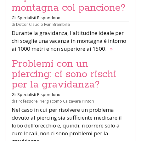
montagna col pancione?
Gli Specialisti Rispondono
di
Dottor Claudio Ivan Brambilla
Durante la gravidanza, l'altitudine ideale per
chi sceglie una vacanza in montagna è intorno
ai 1000 metri e non superiore ai 1500.
»
Problemi con un
piercing: ci sono rischi
per la gravidanza?
Gli Specialisti Rispondono
di
Professore Piergiacomo Calzavara Pinton
Nel caso in cui per risolvere un problema
dovuto al piercing sia sufficiente medicare il
lobo dell'orecchio e, quindi, ricorrere solo a
cure locali, non ci sono problemi per la