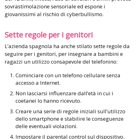
sovrastimolazione sensoriale ed espone i
giovanissimi al rischio di cyberbullismo.
Sette regole per i genitori
L’azienda spagnola ha anche stilato sette regole da
seguire per i genitori, per insegnare a bambini e
ragazzi un utilizzo consapevole del telefonino:
Cominciare con un telefono cellulare senza
accesso a Internet.
Non lasciarsi influenzare dall’età in cui i
coetanei lo hanno ricevuto.
Creare una serie di regole iniziali sull’utilizzo
dello smartphone e stabilire le conseguenze
delle eventuali violazioni.
Impostare il parental control sul dispositivo.