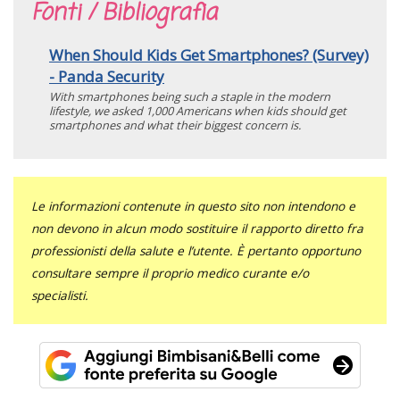
Fonti / Bibliografia
When Should Kids Get Smartphones? (Survey)
- Panda Security
With smartphones being such a staple in the modern
lifestyle, we asked 1,000 Americans when kids should get
smartphones and what their biggest concern is.
Le informazioni contenute in questo sito non intendono e
non devono in alcun modo sostituire il rapporto diretto fra
professionisti della salute e l’utente. È pertanto opportuno
consultare sempre il proprio medico curante e/o
specialisti.