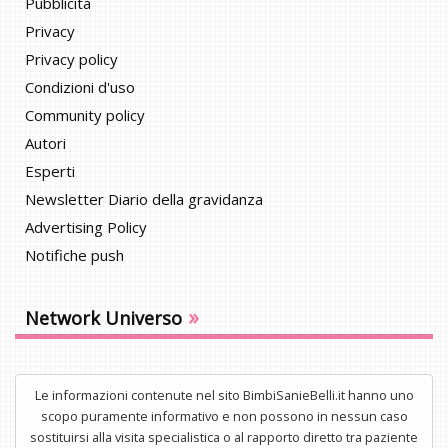
Pubblicità
Privacy
Privacy policy
Condizioni d'uso
Community policy
Autori
Esperti
Newsletter Diario della gravidanza
Advertising Policy
Notifiche push
»
Network Universo
Le informazioni contenute nel sito BimbiSanieBelli.it hanno uno
scopo puramente informativo e non possono in nessun caso
sostituirsi alla visita specialistica o al rapporto diretto tra paziente