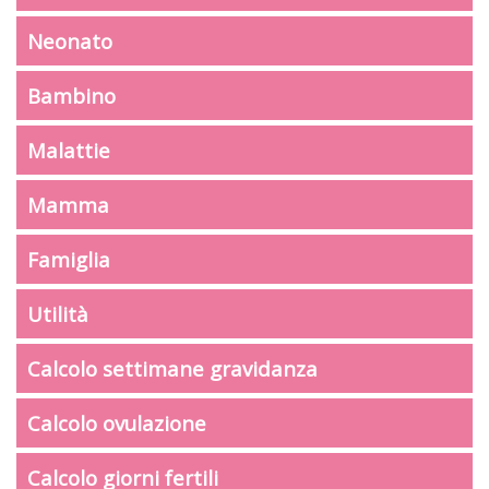
Neonato
Bambino
Malattie
Mamma
Famiglia
Utilità
Calcolo settimane gravidanza
Calcolo ovulazione
Calcolo giorni fertili