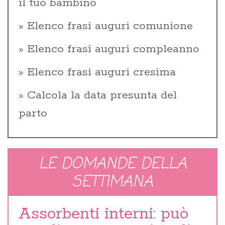
il tuo bambino
Elenco frasi auguri comunione
Elenco frasi auguri compleanno
Elenco frasi auguri cresima
Calcola la data presunta del
parto
LE DOMANDE DELLA
SETTIMANA
Assorbenti interni: può