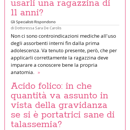
usarli una ragazzina di
11 anni?
Gli Specialisti Rispondono
di
Dottoressa Sara De Carolis
Non ci sono controindicazioni mediche all'uso
degli assorbenti interni fin dalla prima
adolescenza. Va tenuto presente, però, che per
applicarli correttamente la ragazzina deve
imparare a conoscere bene la propria
anatomia.
»
Acido folico: in che
quantità va assunto in
vista della gravidanza
se si è portatrici sane di
talassemia?