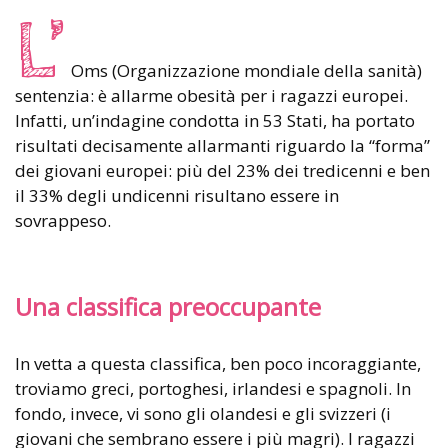
L’
Oms (Organizzazione mondiale della sanità)
sentenzia: è allarme obesità per i ragazzi europei.
Infatti, un’indagine condotta in 53 Stati, ha portato
risultati decisamente allarmanti riguardo la “forma”
dei giovani europei: più del 23% dei tredicenni e ben
il 33% degli undicenni risultano essere in
sovrappeso.
Una classifica preoccupante
In vetta a questa classifica, ben poco incoraggiante,
troviamo greci, portoghesi, irlandesi e spagnoli. In
fondo, invece, vi sono gli olandesi e gli svizzeri (i
giovani che sembrano essere i più magri). I ragazzi