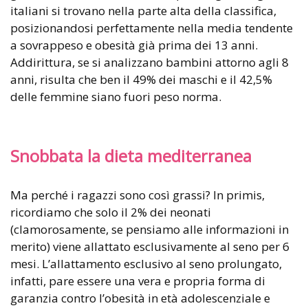
italiani si trovano nella parte alta della classifica,
posizionandosi perfettamente nella media tendente
a sovrappeso e obesità già prima dei 13 anni.
Addirittura, se si analizzano bambini attorno agli 8
anni, risulta che ben il 49% dei maschi e il 42,5%
delle femmine siano fuori peso norma.
Snobbata la dieta mediterranea
Ma perché i ragazzi sono così grassi? In primis,
ricordiamo che solo il 2% dei neonati
(clamorosamente, se pensiamo alle informazioni in
merito) viene allattato esclusivamente al seno per 6
mesi. L’allattamento esclusivo al seno prolungato,
infatti, pare essere una vera e propria forma di
garanzia contro l’obesità in età adolescenziale e