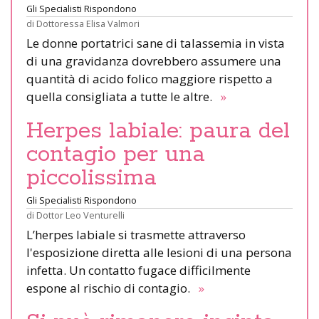
Gli Specialisti Rispondono
di
Dottoressa Elisa Valmori
Le donne portatrici sane di talassemia in vista
di una gravidanza dovrebbero assumere una
quantità di acido folico maggiore rispetto a
quella consigliata a tutte le altre.
»
Herpes labiale: paura del
contagio per una
piccolissima
Gli Specialisti Rispondono
di
Dottor Leo Venturelli
L’herpes labiale si trasmette attraverso
l'esposizione diretta alle lesioni di una persona
infetta. Un contatto fugace difficilmente
espone al rischio di contagio.
»