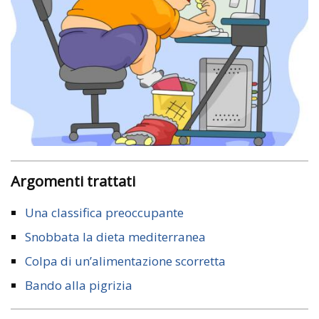
Argomenti trattati
Una classifica preoccupante
Snobbata la dieta mediterranea
Colpa di un’alimentazione scorretta
Bando alla pigrizia