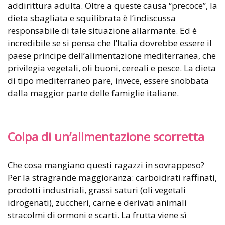
addirittura adulta. Oltre a queste causa “precoce”, la
dieta sbagliata e squilibrata è l’indiscussa
responsabile di tale situazione allarmante. Ed è
incredibile se si pensa che l’Italia dovrebbe essere il
paese principe dell’alimentazione mediterranea, che
privilegia vegetali, oli buoni, cereali e pesce. La dieta
di tipo mediterraneo pare, invece, essere snobbata
dalla maggior parte delle famiglie italiane.
Colpa di un’alimentazione scorretta
Che cosa mangiano questi ragazzi in sovrappeso?
Per la stragrande maggioranza: carboidrati raffinati,
prodotti industriali, grassi saturi (oli vegetali
idrogenati), zuccheri, carne e derivati animali
stracolmi di ormoni e scarti. La frutta viene sì