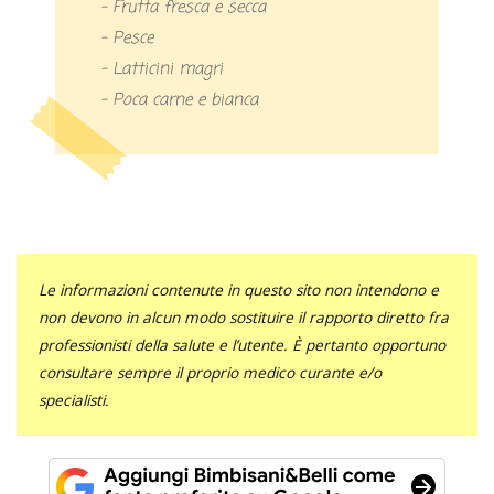
– Frutta fresca e secca
– Pesce
– Latticini magri
– Poca carne e bianca
Le informazioni contenute in questo sito non intendono e
non devono in alcun modo sostituire il rapporto diretto fra
professionisti della salute e l’utente. È pertanto opportuno
consultare sempre il proprio medico curante e/o
specialisti.