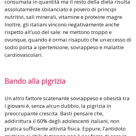
consumata in quantità ma il resto della dieta risulta
assolutamente sbilanciato e povero di principi
nutritivi, sali minerali, vitamine e proteine magre.
Inoltre, gli italiani vincono negativamente anche
rispetto all’uso del sale: ne mettono troppo e
ovunque, quando è ormai risaputo che un eccesso di
sodio porta a ipertensione, sovrappeso e malattie
cardiovascolari.
Bando alla pigrizia
Un altro fattore scatenante sovrappeso e obesità tra
i giovani è, senza alcun dubbio, la pigrizia in
preoccupante crescita. Basti pensare che,
addirittura il 60% degli adolescenti italiani, non
pratica sufficiente attività fisica. Eppure, l’antidoto