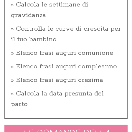
Calcola le settimane di
gravidanza
Controlla le curve di crescita per
il tuo bambino
Elenco frasi auguri comunione
Elenco frasi auguri compleanno
Elenco frasi auguri cresima
Calcola la data presunta del
parto