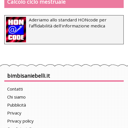
Calcolo ciclo mestruale
Aderiamo allo standard HONcode per
l’affidabilità dell’informazione medica
bimbisaniebelli.it
Contatti
Chi siamo
Pubblicità
Privacy
Privacy policy