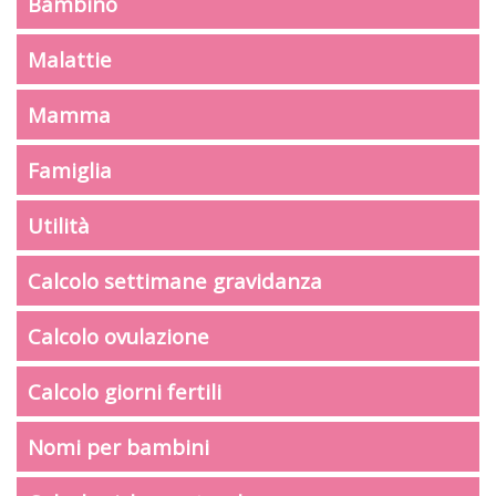
Bambino
Malattie
Mamma
Famiglia
Utilità
Calcolo settimane gravidanza
Calcolo ovulazione
Calcolo giorni fertili
Nomi per bambini