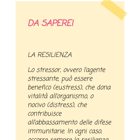
DA SAPERE!
LA RESILIENZA
Lo stressor, ovvero l’agente
stressante, può essere
benefico (eustress), che dona
vitalità all’organismo, o
nocivo (distress), che
contribuisce
all’abbassamento delle difese
immunitarie. In ogni caso,