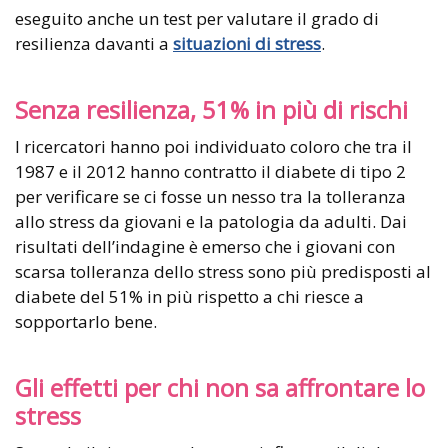
eseguito anche un test per valutare il grado di
resilienza davanti a
situazioni di stress
.
Senza resilienza, 51% in più di rischi
I ricercatori hanno poi individuato coloro che tra il
1987 e il 2012 hanno contratto il diabete di tipo 2
per verificare se ci fosse un nesso tra la tolleranza
allo stress da giovani e la patologia da adulti. Dai
risultati dell’indagine è emerso che i giovani con
scarsa tolleranza dello stress sono più predisposti al
diabete del 51% in più rispetto a chi riesce a
sopportarlo bene.
Gli effetti per chi non sa affrontare lo
stress