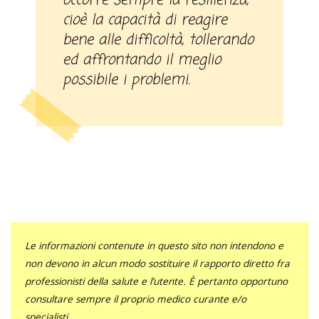
occorre sempre la resilienza,
cioè la capacità di reagire
bene alle difficoltà, tollerando
ed affrontando il meglio
possibile i problemi.
Le informazioni contenute in questo sito non intendono e
non devono in alcun modo sostituire il rapporto diretto fra
professionisti della salute e l’utente. È pertanto opportuno
consultare sempre il proprio medico curante e/o
specialisti.