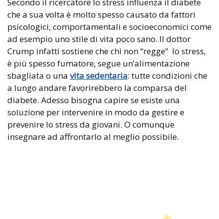
Secondo il ricercatore lo stress influenza il diabete
che a sua volta è molto spesso causato da fattori
psicologici, comportamentali e socioeconomici come
ad esempio uno stile di vita poco sano. Il dottor
Crump infatti sostiene che chi non “regge” lo stress,
è più spesso fumatore, segue un’alimentazione
sbagliata o una
vita sedentaria
: tutte condizioni che
a lungo andare favorirebbero la comparsa del
diabete. Adesso bisogna capire se esiste una
soluzione per intervenire in modo da gestire e
prevenire lo stress da giovani. O comunque
insegnare ad affrontarlo al meglio possibile.