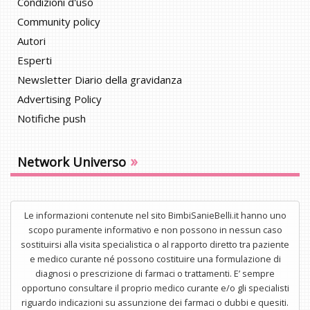
Condizioni d'uso
Community policy
Autori
Esperti
Newsletter Diario della gravidanza
Advertising Policy
Notifiche push
»
Network Universo
Le informazioni contenute nel sito BimbiSanieBelli.it hanno uno
scopo puramente informativo e non possono in nessun caso
sostituirsi alla visita specialistica o al rapporto diretto tra paziente
e medico curante né possono costituire una formulazione di
diagnosi o prescrizione di farmaci o trattamenti. E’ sempre
opportuno consultare il proprio medico curante e/o gli specialisti
riguardo indicazioni su assunzione dei farmaci o dubbi e quesiti.