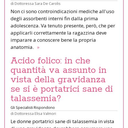
di
Dottoressa Sara De Carolis
Non ci sono controindicazioni mediche all'uso
degli assorbenti interni fin dalla prima
adolescenza. Va tenuto presente, però, che per
applicarli correttamente la ragazzina deve
imparare a conoscere bene la propria
anatomia.
»
Acido folico: in che
quantità va assunto in
vista della gravidanza
se si è portatrici sane di
talassemia?
Gli Specialisti Rispondono
di
Dottoressa Elisa Valmori
Le donne portatrici sane di talassemia in vista