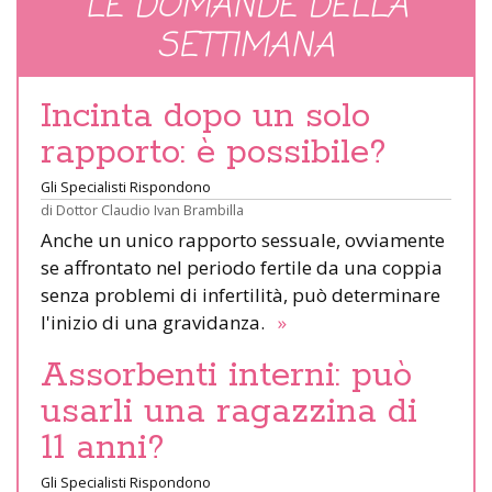
LE DOMANDE DELLA
SETTIMANA
Incinta dopo un solo
rapporto: è possibile?
Gli Specialisti Rispondono
di
Dottor Claudio Ivan Brambilla
Anche un unico rapporto sessuale, ovviamente
se affrontato nel periodo fertile da una coppia
senza problemi di infertilità, può determinare
l'inizio di una gravidanza.
»
Assorbenti interni: può
usarli una ragazzina di
11 anni?
Gli Specialisti Rispondono