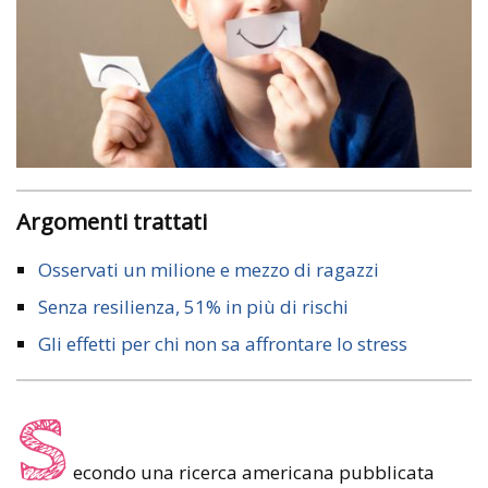
Argomenti trattati
Osservati un milione e mezzo di ragazzi
Senza resilienza, 51% in più di rischi
Gli effetti per chi non sa affrontare lo stress
S
econdo una ricerca americana pubblicata