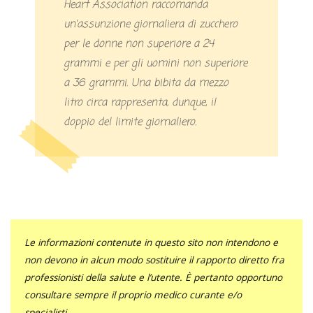
Heart Association raccomanda
un’assunzione giornaliera di zucchero
per le donne non superiore a 24
grammi e per gli uomini non superiore
a 36 grammi. Una bibita da mezzo
litro circa rappresenta, dunque, il
doppio del limite giornaliero.
Le informazioni contenute in questo sito non intendono e
non devono in alcun modo sostituire il rapporto diretto fra
professionisti della salute e l’utente. È pertanto opportuno
consultare sempre il proprio medico curante e/o
specialisti.