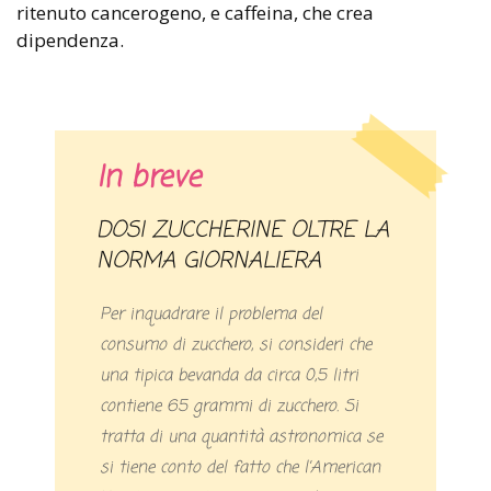
ritenuto cancerogeno, e caffeina, che crea
dipendenza.
In breve
DOSI ZUCCHERINE OLTRE LA
NORMA GIORNALIERA
Per inquadrare il problema del
consumo di zucchero, si consideri che
una tipica bevanda da circa 0,5 litri
contiene 65 grammi di zucchero. Si
tratta di una quantità astronomica se
si tiene conto del fatto che l’American