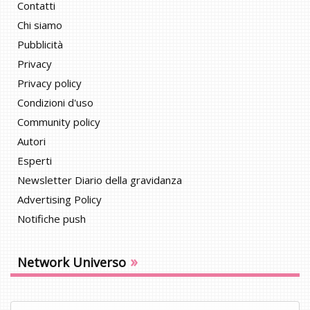
Contatti
Chi siamo
Pubblicità
Privacy
Privacy policy
Condizioni d'uso
Community policy
Autori
Esperti
Newsletter Diario della gravidanza
Advertising Policy
Notifiche push
»
Network Universo