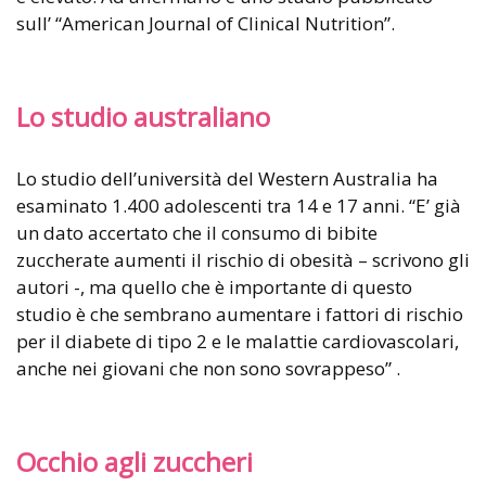
sull’ “American Journal of Clinical Nutrition”.
Lo studio australiano
Lo studio dell’università del Western Australia ha
esaminato 1.400 adolescenti tra 14 e 17 anni. “E’ già
un dato accertato che il consumo di bibite
zuccherate aumenti il rischio di obesità – scrivono gli
autori -, ma quello che è importante di questo
studio è che sembrano aumentare i fattori di rischio
per il diabete di tipo 2 e le malattie cardiovascolari,
anche nei giovani che non sono sovrappeso” .
Occhio agli zuccheri