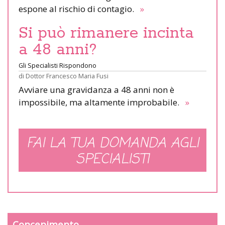
espone al rischio di contagio.
»
Si può rimanere incinta
a 48 anni?
Gli Specialisti Rispondono
di
Dottor Francesco Maria Fusi
Avviare una gravidanza a 48 anni non è
impossibile, ma altamente improbabile.
»
FAI LA TUA DOMANDA AGLI
SPECIALISTI
Concepimento