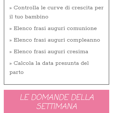
Controlla le curve di crescita per
il tuo bambino
Elenco frasi auguri comunione
Elenco frasi auguri compleanno
Elenco frasi auguri cresima
Calcola la data presunta del
parto
LE DOMANDE DELLA
SETTIMANA