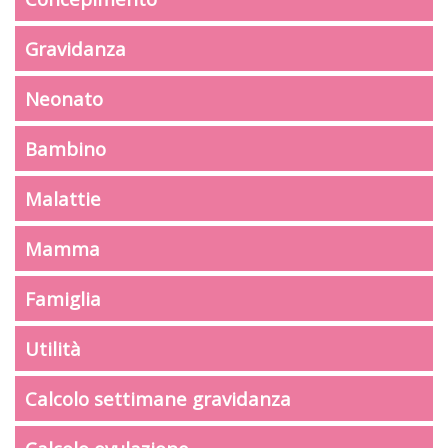
Gravidanza
Neonato
Bambino
Malattie
Mamma
Famiglia
Utilità
Calcolo settimane gravidanza