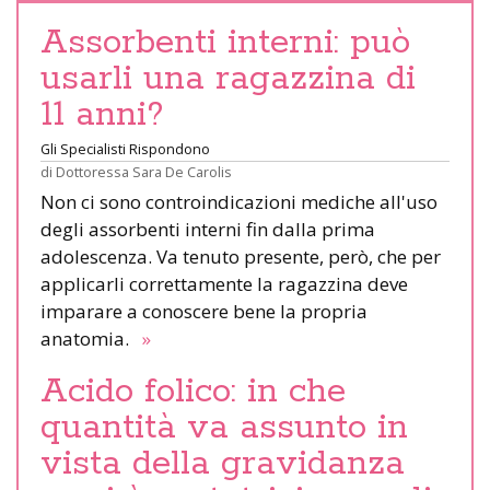
Assorbenti interni: può
usarli una ragazzina di
11 anni?
Gli Specialisti Rispondono
di
Dottoressa Sara De Carolis
Non ci sono controindicazioni mediche all'uso
degli assorbenti interni fin dalla prima
adolescenza. Va tenuto presente, però, che per
applicarli correttamente la ragazzina deve
imparare a conoscere bene la propria
anatomia.
»
Acido folico: in che
quantità va assunto in
vista della gravidanza