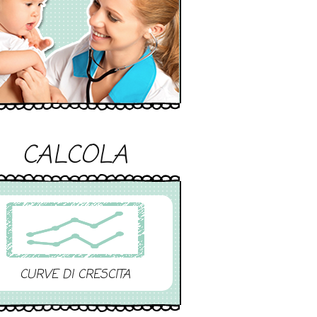
CALCOLA
CURVE DI CRESCITA