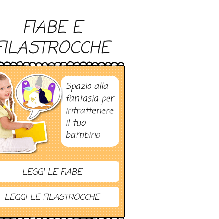
FIABE E
FILASTROCCHE
Spazio alla
fantasia per
intrattenere
il tuo
bambino
LEGGI LE FIABE
LEGGI LE FILASTROCCHE