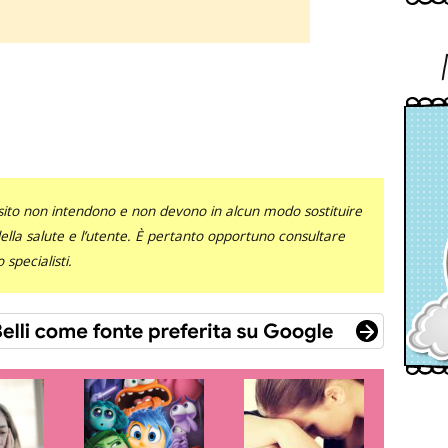
sito non intendono e non devono in alcun modo sostituire
 della salute e l’utente. È pertanto opportuno consultare
specialisti.