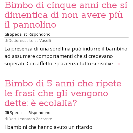
Bimbo di cinque anni che si
dimentica di non avere più
il pannolino
Gli Specialisti Rispondono
di
Dottoressa Luisa Vaselli
La presenza di una sorellina può indurre il bambino
ad assumere comportamenti che si credevano
superati. Con affetto e pazienza tutto si risolve.
»
Bimbo di 5 anni che ripete
le frasi che gli vengono
dette: è ecolalia?
Gli Specialisti Rispondono
di
Dott. Leonardo Zoccante
I bambini che hanno avuto un ritardo