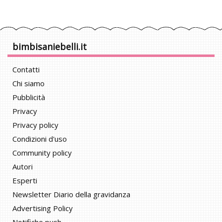
bimbisaniebelli.it
Contatti
Chi siamo
Pubblicità
Privacy
Privacy policy
Condizioni d'uso
Community policy
Autori
Esperti
Newsletter Diario della gravidanza
Advertising Policy