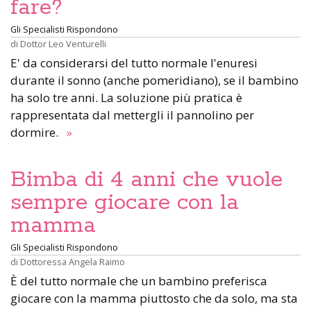
fare?
Gli Specialisti Rispondono
di
Dottor Leo Venturelli
E' da considerarsi del tutto normale l'enuresi
durante il sonno (anche pomeridiano), se il bambino
ha solo tre anni. La soluzione più pratica è
rappresentata dal mettergli il pannolino per
dormire.
»
Bimba di 4 anni che vuole
sempre giocare con la
mamma
Gli Specialisti Rispondono
di
Dottoressa Angela Raimo
È del tutto normale che un bambino preferisca
giocare con la mamma piuttosto che da solo, ma sta