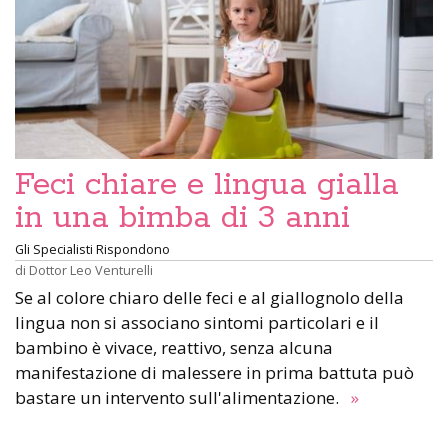
Feci chiare e lingua gialla
in una bimba di 3 anni
Gli Specialisti Rispondono
di
Dottor Leo Venturelli
Se al colore chiaro delle feci e al giallognolo della
lingua non si associano sintomi particolari e il
bambino è vivace, reattivo, senza alcuna
manifestazione di malessere in prima battuta può
bastare un intervento sull'alimentazione.
»