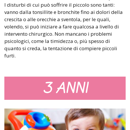
I disturbi di cui può soffrire il piccolo sono tanti:
vanno dalla tonsillite e bronchite fino ai dolori della
crescita o alle orecchie a sventola, per le quali,
volendo, si può iniziare a fare qualcosa a livello di
intervento chirurgico. Non mancano i problemi
psicologici, come la timidezza o, più spesso di
quanto si creda, la tentazione di compiere piccoli
furti.
3 ANNI