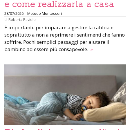
e come realizzarla a casa
28/07/2026
Metodo Montessori
di
Roberta Raviolo
È importante per imparare a gestire la rabbia e
soprattutto a non a reprimere i sentimenti che fanno
soffrire. Pochi semplici passaggi per aiutare il
bambino ad essere più consapevole.
»