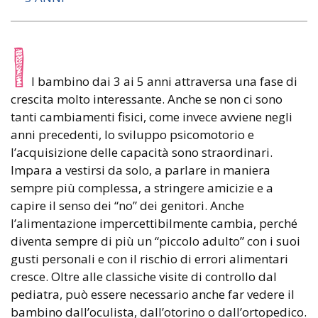
I
l bambino dai 3 ai 5 anni attraversa una fase di
crescita molto interessante. Anche se non ci sono
tanti cambiamenti fisici, come invece avviene negli
anni precedenti, lo sviluppo psicomotorio e
l’acquisizione delle capacità sono straordinari.
Impara a vestirsi da solo, a parlare in maniera
sempre più complessa, a stringere amicizie e a
capire il senso dei “no” dei genitori. Anche
l’alimentazione impercettibilmente cambia, perché
diventa sempre di più un “piccolo adulto” con i suoi
gusti personali e con il rischio di errori alimentari
cresce. Oltre alle classiche visite di controllo dal
pediatra, può essere necessario anche far vedere il
bambino dall’oculista, dall’otorino o dall’ortopedico.