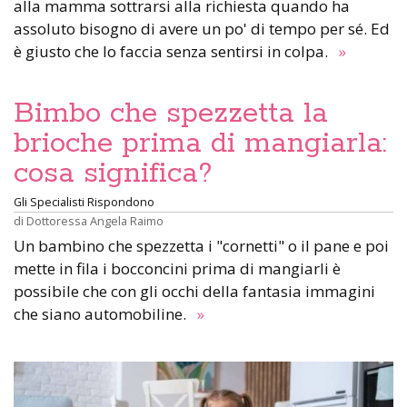
alla mamma sottrarsi alla richiesta quando ha
assoluto bisogno di avere un po' di tempo per sé. Ed
è giusto che lo faccia senza sentirsi in colpa.
»
Bimbo che spezzetta la
brioche prima di mangiarla:
cosa significa?
Gli Specialisti Rispondono
di
Dottoressa Angela Raimo
Un bambino che spezzetta i "cornetti" o il pane e poi
mette in fila i bocconcini prima di mangiarli è
possibile che con gli occhi della fantasia immagini
che siano automobiline.
»