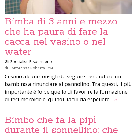
Bimba di 3 anni e mezzo
che ha paura di fare la
cacca nel vasino o nel
water
Gli Specialisti Rispondono
di
Dottoressa Roberta Levi
Ci sono alcuni consigli da seguire per aiutare un
bambino a rinunciare al pannolino. Tra questi, il più
importante è forse quello di favorire la formazione
di feci morbide e, quindi, facili da espellere.
»
Bimbo che fa la pipì
durante il sonnellino: che