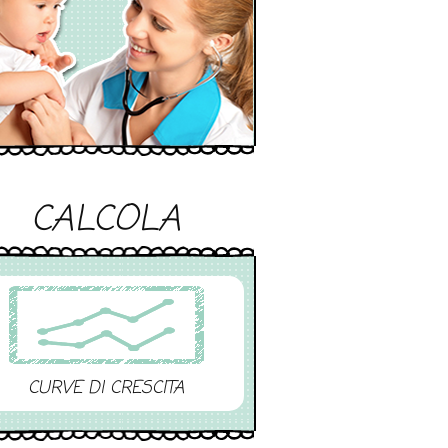
CALCOLA
CURVE DI CRESCITA