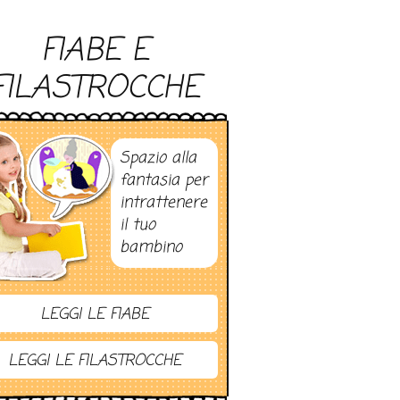
FIABE E
FILASTROCCHE
Spazio alla
fantasia per
intrattenere
il tuo
bambino
LEGGI LE FIABE
LEGGI LE FILASTROCCHE