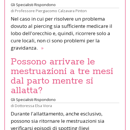
Gli Specialisti Rispondono
di
Professore Piergiacomo Calzavara Pinton
Nel caso in cui per risolvere un problema
dovuto al piercing sia sufficiente medicare il
lobo dell'orecchio e, quindi, ricorrere solo a
cure locali, non ci sono problemi per la
gravidanza.
»
Possono arrivare le
mestruazioni a tre mesi
dal parto mentre si
allatta?
Gli Specialisti Rispondono
di
Dottoressa Elsa Viora
Durante l'allattamento, anche esclusivo,
possono sia ritornare le mestruazioni sia
verificarsi episodi di spotting (lievi