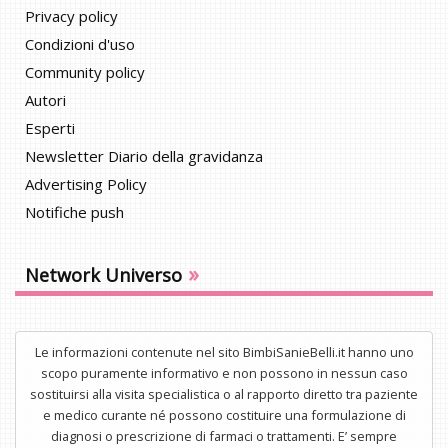
Privacy policy
Condizioni d'uso
Community policy
Autori
Esperti
Newsletter Diario della gravidanza
Advertising Policy
Notifiche push
»
Network Universo
Le informazioni contenute nel sito BimbiSanieBelli.it hanno uno
scopo puramente informativo e non possono in nessun caso
sostituirsi alla visita specialistica o al rapporto diretto tra paziente
e medico curante né possono costituire una formulazione di
diagnosi o prescrizione di farmaci o trattamenti. E’ sempre