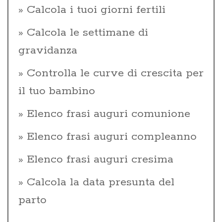
Calcola i tuoi giorni fertili
Calcola le settimane di
gravidanza
Controlla le curve di crescita per
il tuo bambino
Elenco frasi auguri comunione
Elenco frasi auguri compleanno
Elenco frasi auguri cresima
Calcola la data presunta del
parto