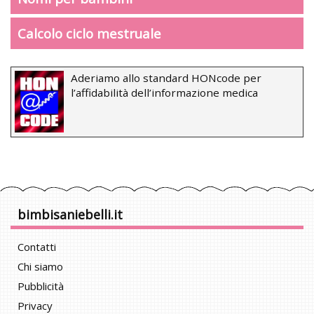
Calcolo ciclo mestruale
Aderiamo allo standard HONcode per
l’affidabilità dell’informazione medica
bimbisaniebelli.it
Contatti
Chi siamo
Pubblicità
Privacy