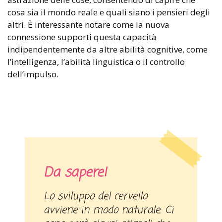
cosa sia il mondo reale e quali siano i pensieri degli
altri. È interessante notare come la nuova
connessione supporti questa capacità
indipendentemente da altre abilità cognitive, come
l’intelligenza, l’abilità linguistica o il controllo
dell’impulso.
Da sapere!
Lo sviluppo del cervello
avviene in modo naturale. Ci