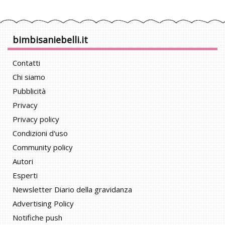
bimbisaniebelli.it
Contatti
Chi siamo
Pubblicità
Privacy
Privacy policy
Condizioni d'uso
Community policy
Autori
Esperti
Newsletter Diario della gravidanza
Advertising Policy
Notifiche push