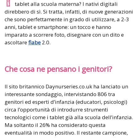
tablet alla scuola materna? I nativi digitali
direbbero di sì. Si tratta, infatti, di nuove generazioni
che sono perfettamente in grado di utilizzare, a 2-3
anni, tablet e smartphone: un tocco e hanno
imparato a scorrere foto, disegnare con un dito e
ascoltare
fiabe
2.0.
Che cosa ne pensano i genitori?
Il sito britannico Daynurseries.co.uk ha lanciato un
interessante sondaggio, intervistando 806 tra
genitori ed esperti d’infanzia (educatori, psicologi)
circa l’opportunità di introdurre strumenti
tecnologici come i tablet già alla scuola dell’infanzia.
Ma soltanto il 26% ha considerato questa
eventualità in modo positivo. Il restante campione,