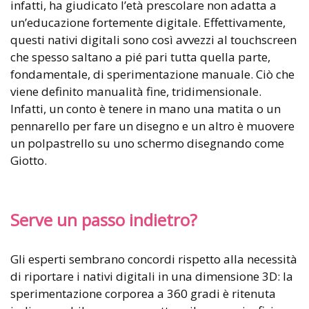
infatti, ha giudicato l’età prescolare non adatta a
un’educazione fortemente digitale. Effettivamente,
questi nativi digitali sono così avvezzi al touchscreen
che spesso saltano a pié pari tutta quella parte,
fondamentale, di sperimentazione manuale. Ciò che
viene definito manualità fine, tridimensionale.
Infatti, un conto è tenere in mano una matita o un
pennarello per fare un disegno e un altro è muovere
un polpastrello su uno schermo disegnando come
Giotto.
Serve un passo indietro?
Gli esperti sembrano concordi rispetto alla necessità
di riportare i nativi digitali in una dimensione 3D: la
sperimentazione corporea a 360 gradi è ritenuta