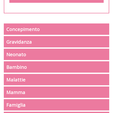
Concepimento
Gravidanza
Neonato
Bambino
Malattie
Mamma
Famiglia