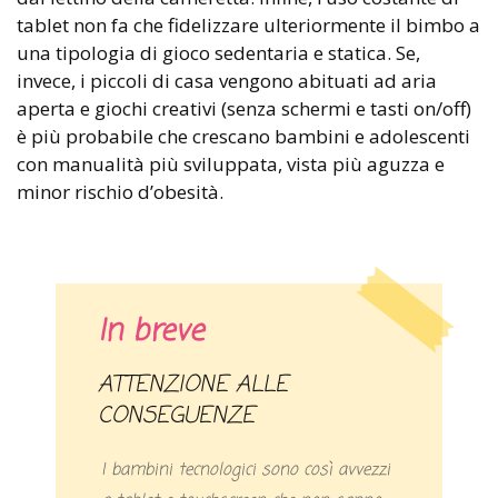
tablet non fa che fidelizzare ulteriormente il bimbo a
una tipologia di gioco sedentaria e statica. Se,
invece, i piccoli di casa vengono abituati ad aria
aperta e giochi creativi (senza schermi e tasti on/off)
è più probabile che crescano bambini e adolescenti
con manualità più sviluppata, vista più aguzza e
minor rischio d’obesità.
In breve
ATTENZIONE ALLE
CONSEGUENZE
I bambini tecnologici sono così avvezzi