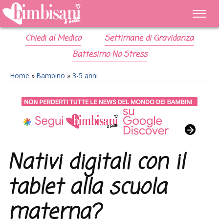
Chiedi al Medico
Settimane di Gravidanza
Battesimo No Stress
Home
»
Bambino
»
3-5 anni
Nativi digitali con il
tablet alla scuola
materna?