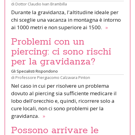
di
Dottor Claudio Ivan Brambilla
Durante la gravidanza, l'altitudine ideale per
chi sceglie una vacanza in montagna è intorno
ai 1000 metri e non superiore ai 1500.
»
Problemi con un
piercing: ci sono rischi
per la gravidanza?
Gli Specialisti Rispondono
di
Professore Piergiacomo Calzavara Pinton
Nel caso in cui per risolvere un problema
dovuto al piercing sia sufficiente medicare il
lobo dell'orecchio e, quindi, ricorrere solo a
cure locali, non ci sono problemi per la
gravidanza.
»
Possono arrivare le