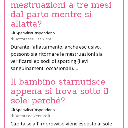
mestruazioni a tre mesi
dal parto mentre si
allatta?
Gli Specialisti Rispondono
di
Dottoressa Elsa Viora
Durante l'allattamento, anche esclusivo,
possono sia ritornare le mestruazioni sia
verificarsi episodi di spotting (lievi
sanguinamenti occasionali).
»
Il bambino starnutisce
appena si trova sotto il
sole: perché?
Gli Specialisti Rispondono
di
Dottor Leo Venturelli
Capita se all'improvviso viene esposto al sole