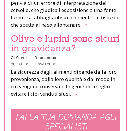
per via di un errore di interpretazione del
cervello, che giudica l'esposizione a una fonte
luminosa abbagliante un elemento di disturbo
che spetta al naso allontanare.
»
Olive e lupini sono sicuri
in gravidanza?
Gli Specialisti Rispondono
di
Dottoressa Rosa Lenoci
La sicurezza degli alimenti dipende dalla loro
provenienza, dalla loro qualità e dal modo in
cui vengono conservati. In generale, meglio
evitare i cibi venduti sfusi.
»
FAI LA TUA DOMANDA AGLI
SPECIALISTI