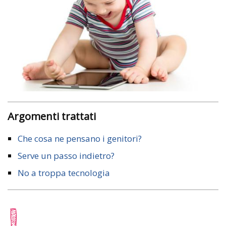
Argomenti trattati
Che cosa ne pensano i genitori?
Serve un passo indietro?
No a troppa tecnologia
I