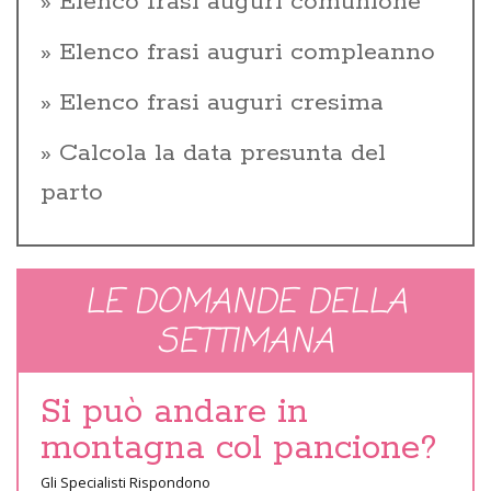
Elenco frasi auguri comunione
Elenco frasi auguri compleanno
Elenco frasi auguri cresima
Calcola la data presunta del
parto
LE DOMANDE DELLA
SETTIMANA
Si può andare in
montagna col pancione?
Gli Specialisti Rispondono