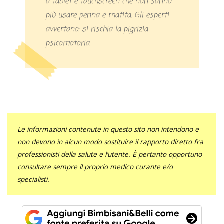
a tablet e touchscreen che non sanno
più usare penna e matita. Gli esperti
avvertono: si rischia la pigrizia
psicomotoria.
Le informazioni contenute in questo sito non intendono e
non devono in alcun modo sostituire il rapporto diretto fra
professionisti della salute e l’utente. È pertanto opportuno
consultare sempre il proprio medico curante e/o
specialisti.