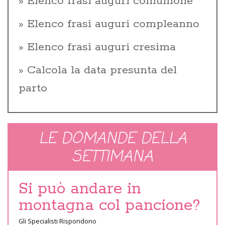
Elenco frasi auguri comunione
Elenco frasi auguri compleanno
Elenco frasi auguri cresima
Calcola la data presunta del
parto
LE DOMANDE DELLA
SETTIMANA
Si può andare in
montagna col pancione?
Gli Specialisti Rispondono