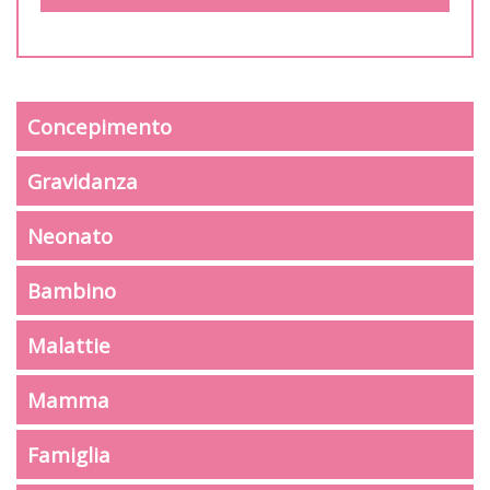
Concepimento
Gravidanza
Neonato
Bambino
Malattie
Mamma
Famiglia