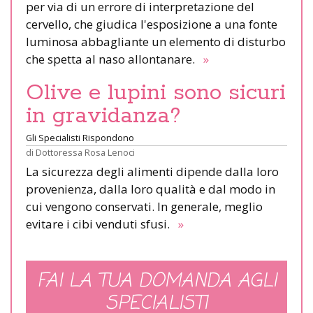
per via di un errore di interpretazione del
cervello, che giudica l'esposizione a una fonte
luminosa abbagliante un elemento di disturbo
che spetta al naso allontanare.
»
Olive e lupini sono sicuri
in gravidanza?
Gli Specialisti Rispondono
di
Dottoressa Rosa Lenoci
La sicurezza degli alimenti dipende dalla loro
provenienza, dalla loro qualità e dal modo in
cui vengono conservati. In generale, meglio
evitare i cibi venduti sfusi.
»
FAI LA TUA DOMANDA AGLI
SPECIALISTI