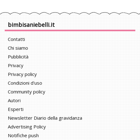
bimbisaniebelli.it
Contatti
Chi siamo
Pubblicità
Privacy
Privacy policy
Condizioni d'uso
Community policy
Autori
Esperti
Newsletter Diario della gravidanza
Advertising Policy
Notifiche push