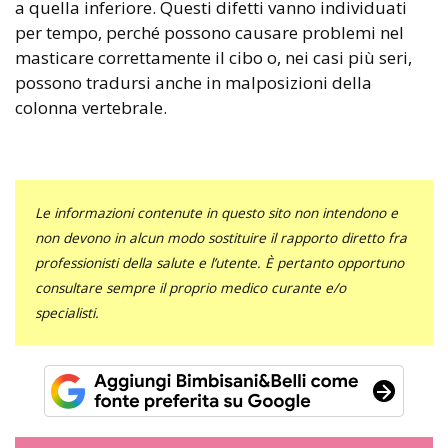
a quella inferiore. Questi difetti vanno individuati
per tempo, perché possono causare problemi nel
masticare correttamente il cibo o, nei casi più seri,
possono tradursi anche in malposizioni della
colonna vertebrale.
Le informazioni contenute in questo sito non intendono e
non devono in alcun modo sostituire il rapporto diretto fra
professionisti della salute e l’utente. È pertanto opportuno
consultare sempre il proprio medico curante e/o
specialisti.