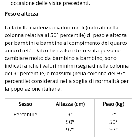
occasione delle visite precedenti.
Peso e altezza
La tabella evidenzia i valori medi (indicati nella
colonna relativa al 50° percentile) di peso e altezza
per bambini e bambine al compimento del quarto
anno di età. Dato che i valori di crescita possono
cambiare molto da bambino a bambino, sono
indicati anche i valori minimi (segnati nella colonna
del 3° percentile) e massimi (nella colonna del 97°
percentile) considerati nella soglia di normalità per
la popolazione italiana.
Sesso
Altezza (cm)
Peso (kg)
Percentile
3°
3°
50°
50°
97°
97°