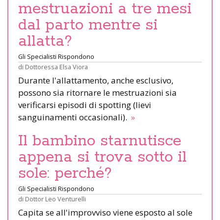
mestruazioni a tre mesi
dal parto mentre si
allatta?
Gli Specialisti Rispondono
di
Dottoressa Elsa Viora
Durante l'allattamento, anche esclusivo,
possono sia ritornare le mestruazioni sia
verificarsi episodi di spotting (lievi
sanguinamenti occasionali).
»
Il bambino starnutisce
appena si trova sotto il
sole: perché?
Gli Specialisti Rispondono
di
Dottor Leo Venturelli
Capita se all'improvviso viene esposto al sole