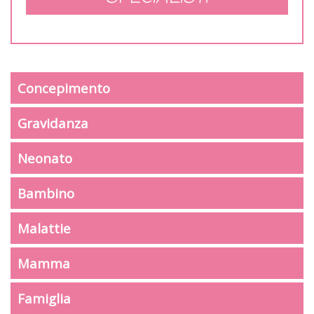
Concepimento
Gravidanza
Neonato
Bambino
Malattie
Mamma
Famiglia