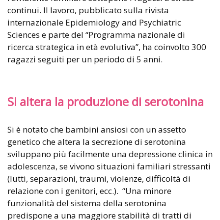
continui. Il lavoro, pubblicato sulla rivista
internazionale Epidemiology and Psychiatric
Sciences e parte del “Programma nazionale di
ricerca strategica in età evolutiva”, ha coinvolto 300
ragazzi seguiti per un periodo di 5 anni.
Si altera la produzione di serotonina
Si è notato che bambini ansiosi con un assetto
genetico che altera la secrezione di serotonina
sviluppano più facilmente una depressione clinica in
adolescenza, se vivono situazioni familiari stressanti
(lutti, separazioni, traumi, violenze, difficoltà di
relazione con i genitori, ecc.). “Una minore
funzionalità del sistema della serotonina
predispone a una maggiore stabilità di tratti di