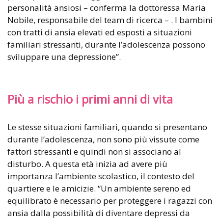
personalità ansiosi – conferma la dottoressa Maria
Nobile, responsabile del team di ricerca – . I bambini
con tratti di ansia elevati ed esposti a situazioni
familiari stressanti, durante l’adolescenza possono
sviluppare una depressione”.
Più a rischio i primi anni di vita
Le stesse situazioni familiari, quando si presentano
durante l’adolescenza, non sono più vissute come
fattori stressanti e quindi non si associano al
disturbo. A questa età inizia ad avere più
importanza l’ambiente scolastico, il contesto del
quartiere e le amicizie. “Un ambiente sereno ed
equilibrato è necessario per proteggere i ragazzi con
ansia dalla possibilità di diventare depressi da