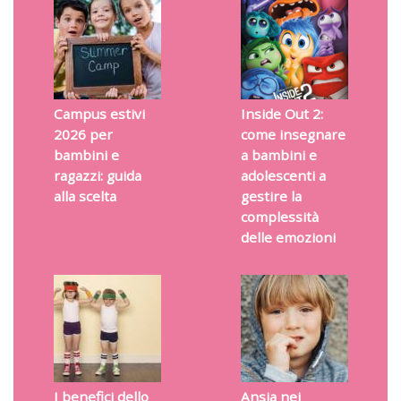
Campus estivi
Inside Out 2:
2026 per
come insegnare
bambini e
a bambini e
ragazzi: guida
adolescenti a
alla scelta
gestire la
complessità
delle emozioni
I benefici dello
Ansia nei