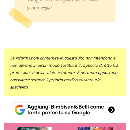
dell’appetito e la regolazione del ciclo
sonno-veglia.
Le informazioni contenute in questo sito non intendono e
non devono in alcun modo sostituire il rapporto diretto fra
professionisti della salute e l’utente. È pertanto opportuno
consultare sempre il proprio medico curante e/o
specialisti.