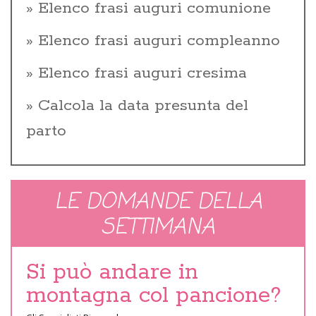
Elenco frasi auguri comunione
Elenco frasi auguri compleanno
Elenco frasi auguri cresima
Calcola la data presunta del
parto
LE DOMANDE DELLA
SETTIMANA
Si può andare in
montagna col pancione?