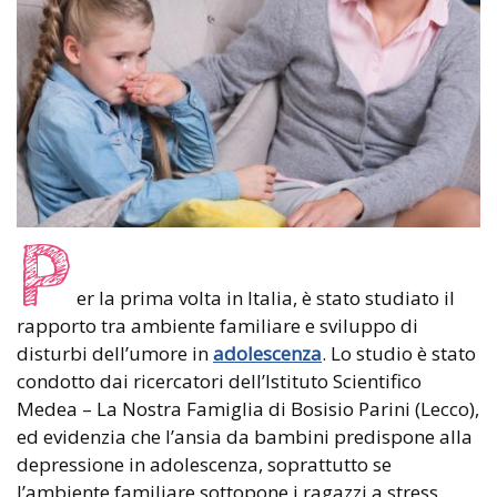
P
er la prima volta in Italia, è stato studiato il
rapporto tra ambiente familiare e sviluppo di
disturbi dell’umore in
adolescenza
. Lo studio è stato
condotto dai ricercatori dell’Istituto Scientifico
Medea – La Nostra Famiglia di Bosisio Parini (Lecco),
ed evidenzia che l’ansia da bambini predispone alla
depressione in adolescenza, soprattutto se
l’ambiente familiare sottopone i ragazzi a stress