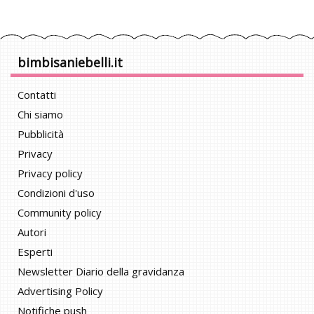
bimbisaniebelli.it
Contatti
Chi siamo
Pubblicità
Privacy
Privacy policy
Condizioni d'uso
Community policy
Autori
Esperti
Newsletter Diario della gravidanza
Advertising Policy
Notifiche push