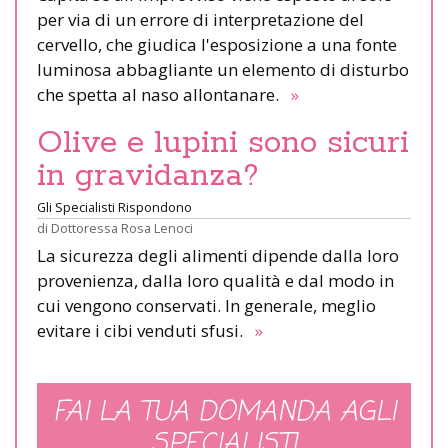
per via di un errore di interpretazione del
cervello, che giudica l'esposizione a una fonte
luminosa abbagliante un elemento di disturbo
che spetta al naso allontanare.
»
Olive e lupini sono sicuri
in gravidanza?
Gli Specialisti Rispondono
di
Dottoressa Rosa Lenoci
La sicurezza degli alimenti dipende dalla loro
provenienza, dalla loro qualità e dal modo in
cui vengono conservati. In generale, meglio
evitare i cibi venduti sfusi.
»
FAI LA TUA DOMANDA AGLI
SPECIALISTI