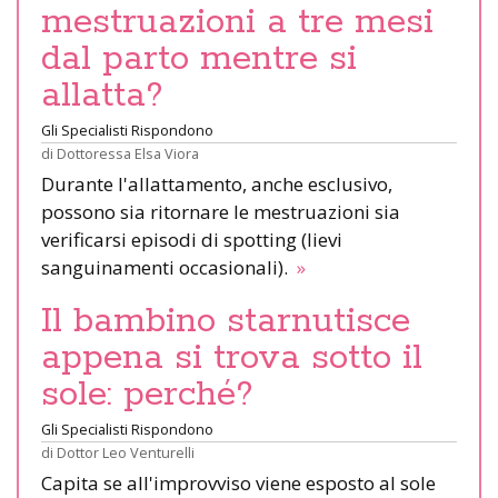
mestruazioni a tre mesi
dal parto mentre si
allatta?
Gli Specialisti Rispondono
di
Dottoressa Elsa Viora
Durante l'allattamento, anche esclusivo,
possono sia ritornare le mestruazioni sia
verificarsi episodi di spotting (lievi
sanguinamenti occasionali).
»
Il bambino starnutisce
appena si trova sotto il
sole: perché?
Gli Specialisti Rispondono
di
Dottor Leo Venturelli
Capita se all'improvviso viene esposto al sole