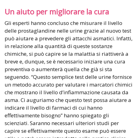
Un aiuto per migliorare la cura
Gli esperti hanno concluso che misurare il livello
delle prostaglandine nelle urine grazie al nuovo test
può aiutare a prevedere gli attacchi asmatici. Infatti,
in relazione alla quantità di queste sostanze
chimiche, si può capire se la malattia si riattiverà a
breve e, dunque, se è necessario iniziare una cura
preventiva o aumenterà quella che già si sta
seguendo. “Questo semplice test delle urine fornisce
un metodo accurato per valutare i marcatori chimici
che mostrano il livello d’infiammazione causata da
asma. Ci auguriamo che questo test possa aiutare a
indicare il livello di farmaci di cui hanno
effettivamente bisogno” hanno spiegato gli
scienziati. Saranno necessari ulteriori studi per
capire se effettivamente questo esame può essere