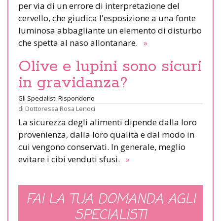
per via di un errore di interpretazione del
cervello, che giudica l'esposizione a una fonte
luminosa abbagliante un elemento di disturbo
che spetta al naso allontanare.
»
Olive e lupini sono sicuri
in gravidanza?
Gli Specialisti Rispondono
di
Dottoressa Rosa Lenoci
La sicurezza degli alimenti dipende dalla loro
provenienza, dalla loro qualità e dal modo in
cui vengono conservati. In generale, meglio
evitare i cibi venduti sfusi.
»
FAI LA TUA DOMANDA AGLI
SPECIALISTI