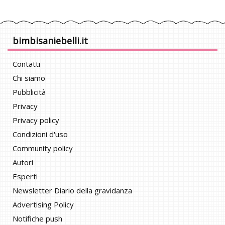
bimbisaniebelli.it
Contatti
Chi siamo
Pubblicità
Privacy
Privacy policy
Condizioni d'uso
Community policy
Autori
Esperti
Newsletter Diario della gravidanza
Advertising Policy
Notifiche push