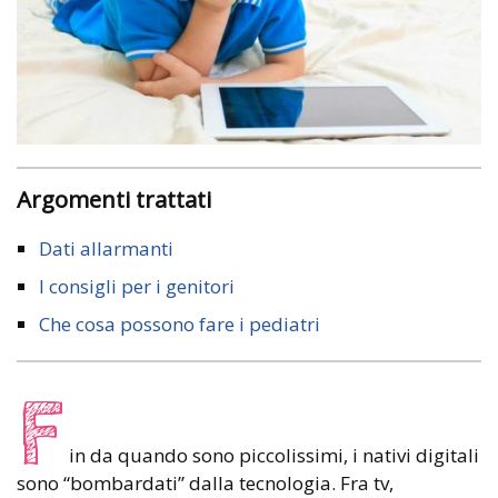
Argomenti trattati
Dati allarmanti
I consigli per i genitori
Che cosa possono fare i pediatri
F
in da quando sono piccolissimi, i nativi digitali
sono “bombardati” dalla tecnologia. Fra tv,