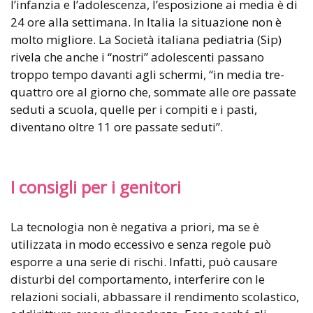
l’infanzia e l’adolescenza, l’esposizione ai media è di
24 ore alla settimana. In Italia la situazione non è
molto migliore. La Società italiana pediatria (Sip)
rivela che anche i “nostri” adolescenti passano
troppo tempo davanti agli schermi, “in media tre-
quattro ore al giorno che, sommate alle ore passate
seduti a scuola, quelle per i compiti e i pasti,
diventano oltre 11 ore passate seduti”.
I consigli per i genitori
La tecnologia non è negativa a priori, ma se è
utilizzata in modo eccessivo e senza regole può
esporre a una serie di rischi. Infatti, può causare
disturbi del comportamento, interferire con le
relazioni sociali, abbassare il rendimento scolastico,