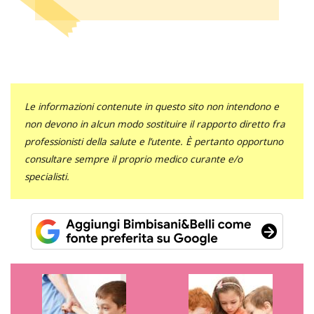
Le informazioni contenute in questo sito non intendono e
non devono in alcun modo sostituire il rapporto diretto fra
professionisti della salute e l’utente. È pertanto opportuno
consultare sempre il proprio medico curante e/o
specialisti.