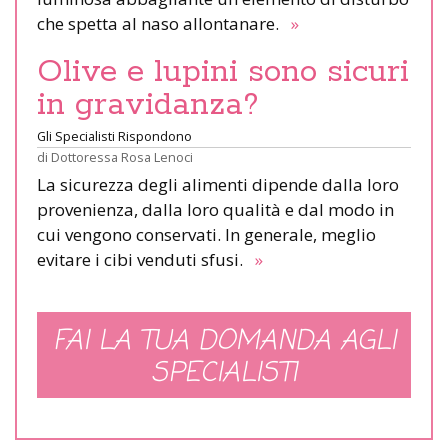
che spetta al naso allontanare.
»
Olive e lupini sono sicuri
in gravidanza?
Gli Specialisti Rispondono
di
Dottoressa Rosa Lenoci
La sicurezza degli alimenti dipende dalla loro
provenienza, dalla loro qualità e dal modo in
cui vengono conservati. In generale, meglio
evitare i cibi venduti sfusi.
»
FAI LA TUA DOMANDA AGLI
SPECIALISTI