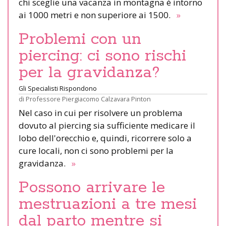
chi sceglie una vacanza in montagna è intorno
ai 1000 metri e non superiore ai 1500.
»
Problemi con un
piercing: ci sono rischi
per la gravidanza?
Gli Specialisti Rispondono
di
Professore Piergiacomo Calzavara Pinton
Nel caso in cui per risolvere un problema
dovuto al piercing sia sufficiente medicare il
lobo dell'orecchio e, quindi, ricorrere solo a
cure locali, non ci sono problemi per la
gravidanza.
»
Possono arrivare le
mestruazioni a tre mesi
dal parto mentre si