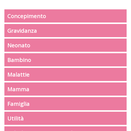
Concepimento
Gravidanza
Neonato
Bambino
Malattie
Mamma
Famiglia
Utilità