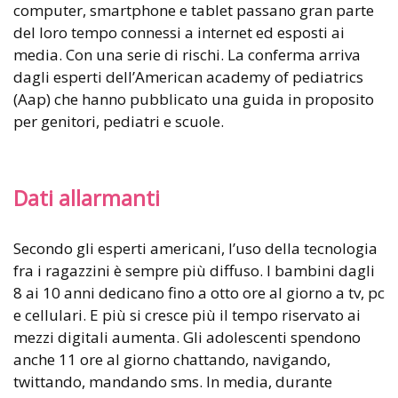
computer, smartphone e tablet passano gran parte
del loro tempo connessi a internet ed esposti ai
media. Con una serie di rischi. La conferma arriva
dagli esperti dell’American academy of pediatrics
(Aap) che hanno pubblicato una guida in proposito
per genitori, pediatri e scuole.
Dati allarmanti
Secondo gli esperti americani, l’uso della tecnologia
fra i ragazzini è sempre più diffuso. I bambini dagli
8 ai 10 anni dedicano fino a otto ore al giorno a tv, pc
e cellulari. E più si cresce più il tempo riservato ai
mezzi digitali aumenta. Gli adolescenti spendono
anche 11 ore al giorno chattando, navigando,
twittando, mandando sms. In media, durante