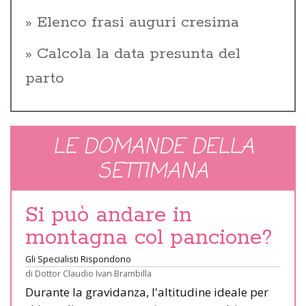
Elenco frasi auguri cresima
Calcola la data presunta del
parto
LE DOMANDE DELLA
SETTIMANA
Si può andare in
montagna col pancione?
Gli Specialisti Rispondono
di
Dottor Claudio Ivan Brambilla
Durante la gravidanza, l'altitudine ideale per