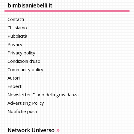
bimbisaniebelli.it
Contatti
Chi siamo
Pubblicità
Privacy
Privacy policy
Condizioni d'uso
Community policy
Autori
Esperti
Newsletter Diario della gravidanza
Advertising Policy
Notifiche push
»
Network Universo