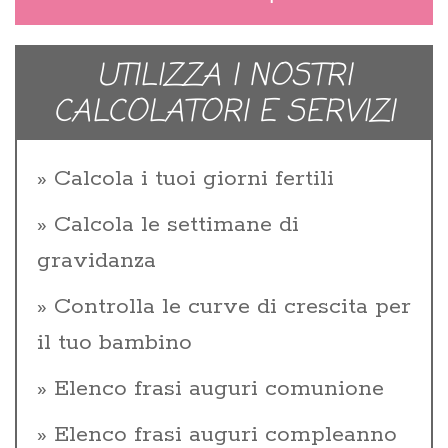
UTILIZZA I NOSTRI
CALCOLATORI E SERVIZI
Calcola i tuoi giorni fertili
Calcola le settimane di
gravidanza
Controlla le curve di crescita per
il tuo bambino
Elenco frasi auguri comunione
Elenco frasi auguri compleanno