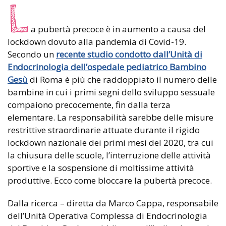
L
a pubertà precoce è in aumento a causa del
lockdown dovuto alla pandemia di Covid-19.
Secondo un
recente studio condotto dall’Unità di
Endocrinologia dell’ospedale pediatrico Bambino
Gesù
di Roma è più che raddoppiato il numero delle
bambine in cui i primi segni dello sviluppo sessuale
compaiono precocemente, fin dalla terza
elementare. La responsabilità sarebbe delle misure
restrittive straordinarie attuate durante il rigido
lockdown nazionale dei primi mesi del 2020, tra cui
la chiusura delle scuole, l’interruzione delle attività
sportive e la sospensione di moltissime attività
produttive. Ecco come bloccare la pubertà precoce.
Dalla ricerca – diretta da Marco Cappa, responsabile
dell’Unità Operativa Complessa di Endocrinologia