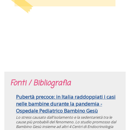
Fonti / Bibliografia
Pubertà precoce: in Italia raddoppiati i casi
nelle bambine durante la pandemia -
Ospedale Pediatrico Bambino Gesù
Lo stress causato dall'isolamento e la sedentarietà tra le
cause più probabili del fenomeno. Lo studio promosso dal
Bambino Gesù insieme ad altri 4 Centri di Endocrinologia