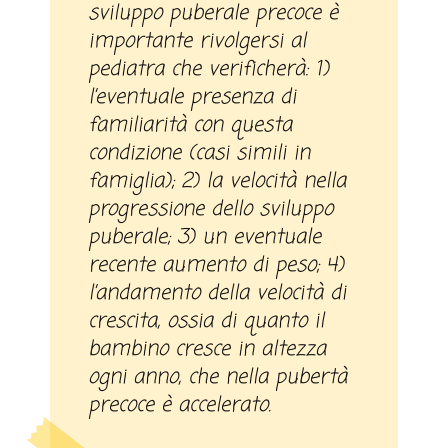
sviluppo puberale precoce è
importante rivolgersi al
pediatra che verificherà: 1)
l’eventuale presenza di
familiarità con questa
condizione (casi simili in
famiglia); 2) la velocità nella
progressione dello sviluppo
puberale; 3) un eventuale
recente aumento di peso; 4)
l’andamento della velocità di
crescita, ossia di quanto il
bambino cresce in altezza
ogni anno, che nella pubertà
precoce è accelerato.