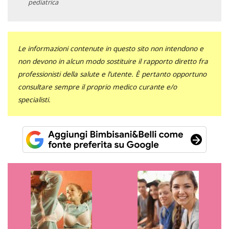
pediatrica
Le informazioni contenute in questo sito non intendono e
non devono in alcun modo sostituire il rapporto diretto fra
professionisti della salute e l’utente. È pertanto opportuno
consultare sempre il proprio medico curante e/o
specialisti.