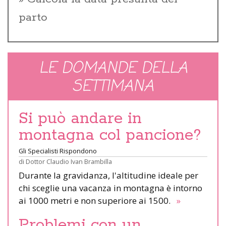
parto
LE DOMANDE DELLA
SETTIMANA
Si può andare in
montagna col pancione?
Gli Specialisti Rispondono
di
Dottor Claudio Ivan Brambilla
Durante la gravidanza, l'altitudine ideale per
chi sceglie una vacanza in montagna è intorno
ai 1000 metri e non superiore ai 1500.
»
Problemi con un