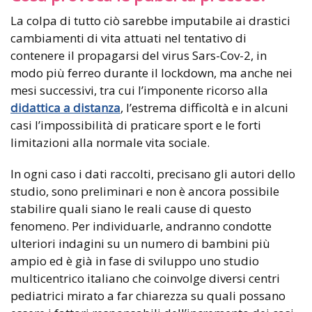
La colpa di tutto ciò sarebbe imputabile ai drastici
cambiamenti di vita attuati nel tentativo di
contenere il propagarsi del virus Sars-Cov-2, in
modo più ferreo durante il lockdown, ma anche nei
mesi successivi, tra cui l’imponente ricorso alla
didattica a distanza
, l’estrema difficoltà e in alcuni
casi l’impossibilità di praticare sport e le forti
limitazioni alla normale vita sociale.
In ogni caso i dati raccolti, precisano gli autori dello
studio, sono preliminari e non è ancora possibile
stabilire quali siano le reali cause di questo
fenomeno. Per individuarle, andranno condotte
ulteriori indagini su un numero di bambini più
ampio ed è già in fase di sviluppo uno studio
multicentrico italiano che coinvolge diversi centri
pediatrici mirato a far chiarezza su quali possano