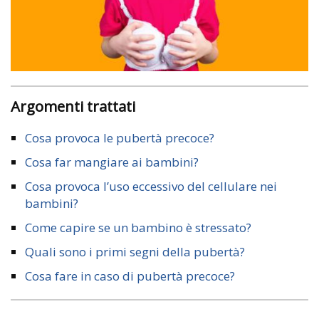
Argomenti trattati
Cosa provoca le pubertà precoce?
Cosa far mangiare ai bambini?
Cosa provoca l’uso eccessivo del cellulare nei
bambini?
Come capire se un bambino è stressato?
Quali sono i primi segni della pubertà?
Cosa fare in caso di pubertà precoce?