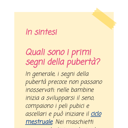
In sintesi
Quali sono i primi
segni della pubertà?
In generale, i segni della
pubertà precoce non passano
inosservati: nelle bambine
inizia a svilupparsi il seno,
compaiono i peli pubici e
ascellari e può iniziare il
ciclo
mestruale
. Nei maschietti