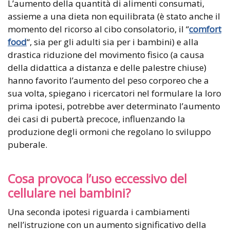
L’aumento della quantità di alimenti consumati,
assieme a una dieta non equilibrata (è stato anche il
momento del ricorso al cibo consolatorio, il “
comfort
food
“, sia per gli adulti sia per i bambini) e alla
drastica riduzione del movimento fisico (a causa
della didattica a distanza e delle palestre chiuse)
hanno favorito l’aumento del peso corporeo che a
sua volta, spiegano i ricercatori nel formulare la loro
prima ipotesi, potrebbe aver determinato l’aumento
dei casi di pubertà precoce, influenzando la
produzione degli ormoni che regolano lo sviluppo
puberale.
Cosa provoca l’uso eccessivo del
cellulare nei bambini?
Una seconda ipotesi riguarda i cambiamenti
nell’istruzione con un aumento significativo della