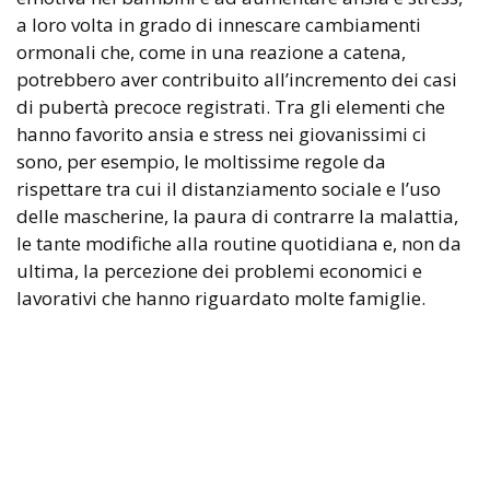
a loro volta in grado di innescare cambiamenti
ormonali che, come in una reazione a catena,
potrebbero aver contribuito all’incremento dei casi
di pubertà precoce registrati. Tra gli elementi che
hanno favorito ansia e stress nei giovanissimi ci
sono, per esempio, le moltissime regole da
rispettare tra cui il distanziamento sociale e l’uso
delle mascherine, la paura di contrarre la malattia,
le tante modifiche alla routine quotidiana e, non da
ultima, la percezione dei problemi economici e
lavorativi che hanno riguardato molte famiglie.