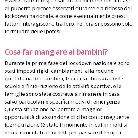
essere i fattori responsabili dell’incremento dei casi
di pubertà precoce osservati durante e a ridosso del
lockdown nazionale, e come eventualmente questi
fattori interagiscono tra loro. Per ora si possono solo
formulare delle ipotesi.
Cosa far mangiare ai bambini?
Durante la prima fase del lockdown nazionale sono
stati imposti rigidi cambiamenti alla routine
quotidiana dei bambini, tra cui la chiusura delle
scuole e l’interruzione delle attività sportive, e le
famiglie sono state costrette a rimanere in casa
salvo particolari e specifici motivi di emergenza.
Questa situazione ha portato a maggiori
opportunità di assunzione di cibo con conseguente
ipernutrizione (è stato il momento in cui in molti si
erano cimentati ai fornelli per passare il tempo).