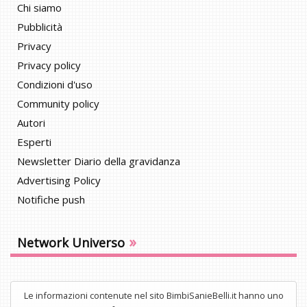
Chi siamo
Pubblicità
Privacy
Privacy policy
Condizioni d'uso
Community policy
Autori
Esperti
Newsletter Diario della gravidanza
Advertising Policy
Notifiche push
»
Network Universo
Le informazioni contenute nel sito BimbiSanieBelli.it hanno uno