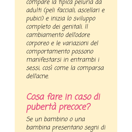
compare la tipica peluria da
adulti (peli facciali, ascellari e
pubici) e inizia lo sviluppo
completo dei genitali. Il
cambiamento dell’odore
corporeo e le variazioni del
comportamento possono
manifestarsi in entrambi i
sessi, così come la comparsa
dell’acne.
Cosa fare in caso di
pubertà precoce?
Se un bambino o una
bambina presentano segni di