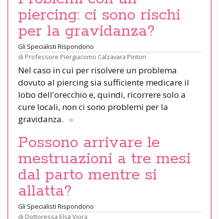
piercing: ci sono rischi
per la gravidanza?
Gli Specialisti Rispondono
di
Professore Piergiacomo Calzavara Pinton
Nel caso in cui per risolvere un problema
dovuto al piercing sia sufficiente medicare il
lobo dell'orecchio e, quindi, ricorrere solo a
cure locali, non ci sono problemi per la
gravidanza.
»
Possono arrivare le
mestruazioni a tre mesi
dal parto mentre si
allatta?
Gli Specialisti Rispondono
di
Dottoressa Elsa Viora