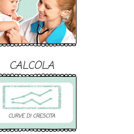
CALCOLA
CURVE DI CRESCITA