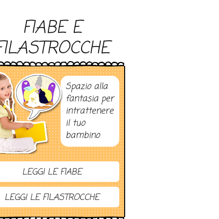
FIABE E
FILASTROCCHE
Spazio alla
fantasia per
intrattenere
il tuo
bambino
LEGGI LE FIABE
LEGGI LE FILASTROCCHE