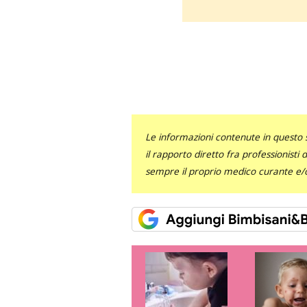
Le informazioni contenute in questo 
il rapporto diretto fra professionisti
sempre il proprio medico curante e/o 