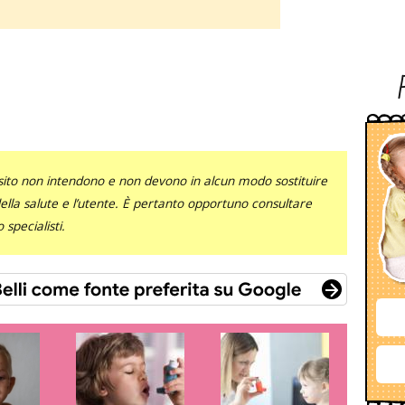
sito non intendono e non devono in alcun modo sostituire
 della salute e l’utente. È pertanto opportuno consultare
specialisti.