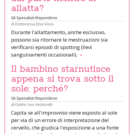
allatta?
Gli Specialisti Rispondono
di
Dottoressa Elsa Viora
Durante l'allattamento, anche esclusivo,
possono sia ritornare le mestruazioni sia
verificarsi episodi di spotting (lievi
sanguinamenti occasionali).
»
Il bambino starnutisce
appena si trova sotto il
sole: perché?
Gli Specialisti Rispondono
di
Dottor Leo Venturelli
Capita se all'improvviso viene esposto al sole
per via di un errore di interpretazione del
cervello, che giudica l'esposizione a una fonte