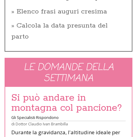
Elenco frasi auguri cresima
Calcola la data presunta del
parto
LE DOMANDE DELLA
SETTIMANA
Si può andare in
montagna col pancione?
Gli Specialisti Rispondono
di
Dottor Claudio Ivan Brambilla
Durante la gravidanza, l'altitudine ideale per