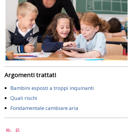
Argomenti trattati
Bambini esposti a troppi inquinanti
Quali rischi
Fondamentale cambiare aria