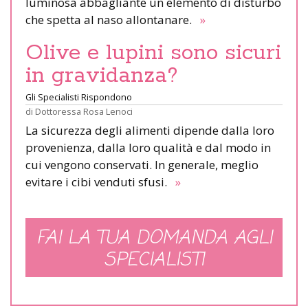
luminosa abbagliante un elemento di disturbo
che spetta al naso allontanare.
»
Olive e lupini sono sicuri
in gravidanza?
Gli Specialisti Rispondono
di
Dottoressa Rosa Lenoci
La sicurezza degli alimenti dipende dalla loro
provenienza, dalla loro qualità e dal modo in
cui vengono conservati. In generale, meglio
evitare i cibi venduti sfusi.
»
FAI LA TUA DOMANDA AGLI
SPECIALISTI