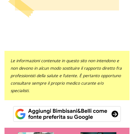
Le informazioni contenute in questo sito non intendono e
non devono in alcun modo sostituire il rapporto diretto fra
professionisti della salute e l’utente. È pertanto opportuno
consultare sempre il proprio medico curante e/o
specialisti.