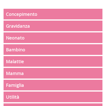
Concepimento
Gravidanza
Neonato
Bambino
Malattie
Mamma
Famiglia
Utilità