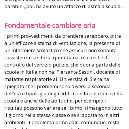
bambini, poi, ha avuto un attacco di asma a scuola.
Fondamentale cambiare aria
I primi provvedimenti da prendere sarebbero, oltre
a un efficace sistema di ventilazione, la presenza di
un infermiere scolastico che assicuri non soltanto
l’assistenza sanitaria quotidiana, ma anche il
controllo del servizio pulizie, che buona parte delle
scuole in Italia non ha. Piersante Sestini, docente di
malattie respiratorie all’Università di Siena ha
spiegato che i problemi sono diversi a seconda
dell’età e tipologia degli edifici, della posizione della
scuola e anche delle abitudini, per esempio i
risultati possono variare se i bimbi rimangono tutto
il giorno nella stessa classe o se si spostano in altri
ambienti. Il problema principale, comunque, resta