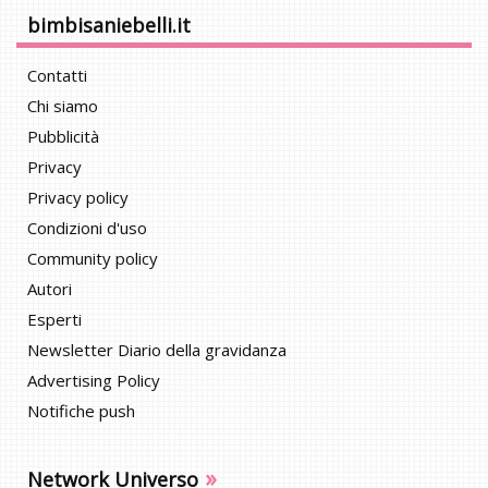
bimbisaniebelli.it
Contatti
Chi siamo
Pubblicità
Privacy
Privacy policy
Condizioni d'uso
Community policy
Autori
Esperti
Newsletter Diario della gravidanza
Advertising Policy
Notifiche push
»
Network Universo