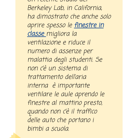
Berkeley Lab, in California,
ha dimostrato che anche solo
aprire spesso le
finestre in
classe
migliora la
ventilazione e riduce il
numero di assenze per
malattia degli studenti. Se
non c’è un sistema di
trattamento dell’aria
interna è importante
ventilare le aule aprendo le
finestre al mattino presto,
quando non c’è il traffico
delle auto che portano i
bimbi a scuola.