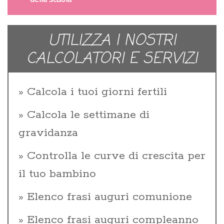
UTILIZZA I NOSTRI
CALCOLATORI E SERVIZI
Calcola i tuoi giorni fertili
Calcola le settimane di
gravidanza
Controlla le curve di crescita per
il tuo bambino
Elenco frasi auguri comunione
Elenco frasi auguri compleanno