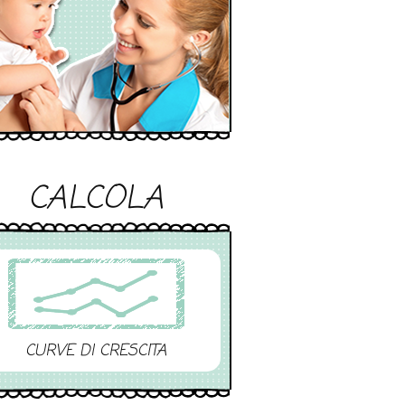
CALCOLA
CURVE DI CRESCITA