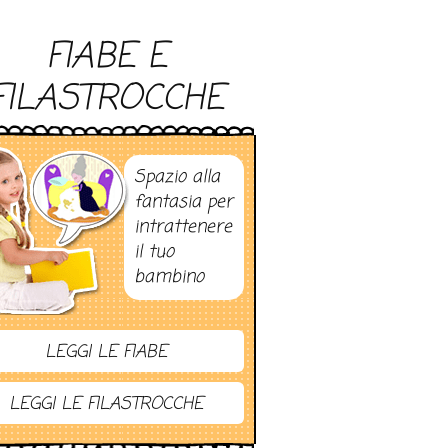
FIABE E
FILASTROCCHE
Spazio alla
fantasia per
intrattenere
il tuo
bambino
LEGGI LE FIABE
LEGGI LE FILASTROCCHE