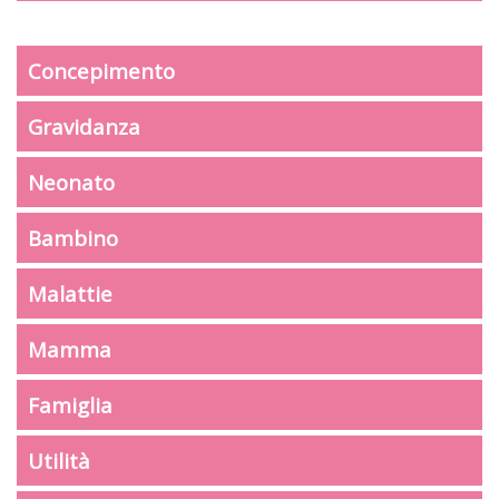
Concepimento
Gravidanza
Neonato
Bambino
Malattie
Mamma
Famiglia
Utilità