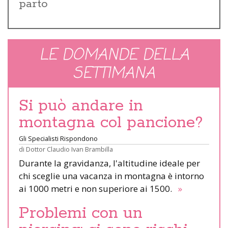
parto
LE DOMANDE DELLA
SETTIMANA
Si può andare in
montagna col pancione?
Gli Specialisti Rispondono
di
Dottor Claudio Ivan Brambilla
Durante la gravidanza, l'altitudine ideale per
chi sceglie una vacanza in montagna è intorno
ai 1000 metri e non superiore ai 1500.
»
Problemi con un