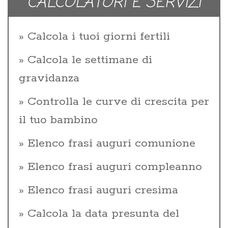
CALCOLATORI E SERVIZI
Calcola i tuoi giorni fertili
Calcola le settimane di
gravidanza
Controlla le curve di crescita per
il tuo bambino
Elenco frasi auguri comunione
Elenco frasi auguri compleanno
Elenco frasi auguri cresima
Calcola la data presunta del