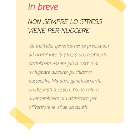
In breve
NON SEMPRE LO STRESS
VIENE PER NUOCERE
Gli individui geneticamente predisposti
ad affrontare lo stress precocemente
potrebbero essere più a rischio di
sviluppare disturbi psichiatrici
successivi. Ma altri, geneticamente
predisposti a essere meno colpiti,
diventerebbero più attrezzati per
affrontare le sfide da adulti.