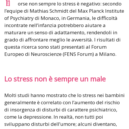
orse non sempre lo stress è negativo: secondo
l’equipe di Mathias Schmidt del Max Planck Institute
of Psychiatry di Monaco, in Germania, le difficoltà
incontrate nell’infanzia potrebbero aiutare a
maturare un senso di adattamento, rendendoli in
grado di affrontare meglio le avversità. I risultati di
questa ricerca sono stati presentati al Forum
Europeo di Neuroscienze (FENS Forum) a Milano.
Lo stress non è sempre un male
Molti studi hanno mostrato che lo stress nei bambini
generalmente è correlato con l’aumento del rischio
di insorgenza di disturbi di carattere psichiatrico,
come la depressione. In realtà, non tutti poi
sviluppano disturbi dell’umore; alcuni diventano,