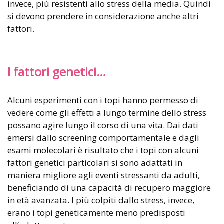
invece, più resistenti allo stress della media. Quindi
si devono prendere in considerazione anche altri
fattori.
I fattori genetici…
Alcuni esperimenti con i topi hanno permesso di
vedere come gli effetti a lungo termine dello stress
possano agire lungo il corso di una vita. Dai dati
emersi dallo screening comportamentale e dagli
esami molecolari è risultato che i topi con alcuni
fattori genetici particolari si sono adattati in
maniera migliore agli eventi stressanti da adulti,
beneficiando di una capacità di recupero maggiore
in età avanzata. I più colpiti dallo stress, invece,
erano i topi geneticamente meno predisposti