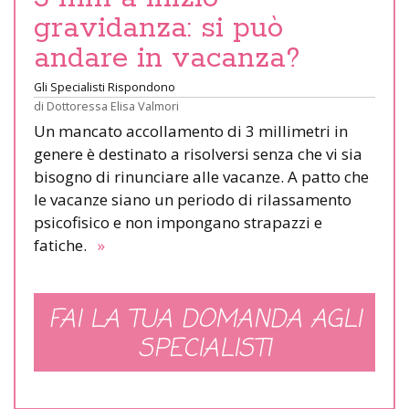
gravidanza: si può
andare in vacanza?
Gli Specialisti Rispondono
di
Dottoressa Elisa Valmori
Un mancato accollamento di 3 millimetri in
genere è destinato a risolversi senza che vi sia
bisogno di rinunciare alle vacanze. A patto che
le vacanze siano un periodo di rilassamento
psicofisico e non impongano strapazzi e
fatiche.
»
FAI LA TUA DOMANDA AGLI
SPECIALISTI