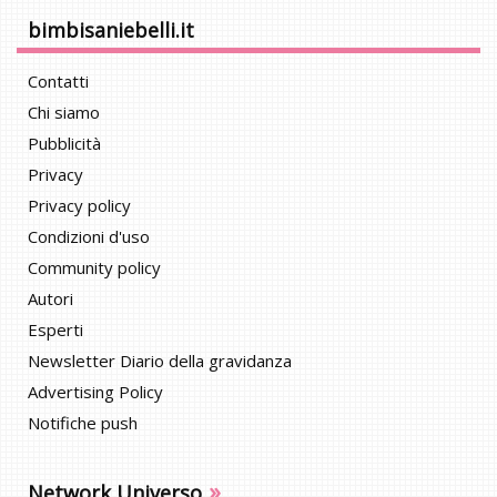
bimbisaniebelli.it
Contatti
Chi siamo
Pubblicità
Privacy
Privacy policy
Condizioni d'uso
Community policy
Autori
Esperti
Newsletter Diario della gravidanza
Advertising Policy
Notifiche push
»
Network Universo