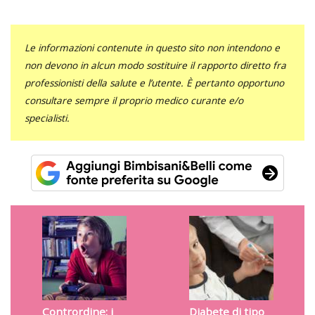
Le informazioni contenute in questo sito non intendono e
non devono in alcun modo sostituire il rapporto diretto fra
professionisti della salute e l’utente. È pertanto opportuno
consultare sempre il proprio medico curante e/o
specialisti.
Contrordine: i
Diabete di tipo