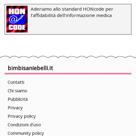
Aderiamo allo standard HONcode per
l’affidabilità dell’informazione medica
bimbisaniebelli.it
Contatti
Chi siamo
Pubblicità
Privacy
Privacy policy
Condizioni d'uso
Community policy