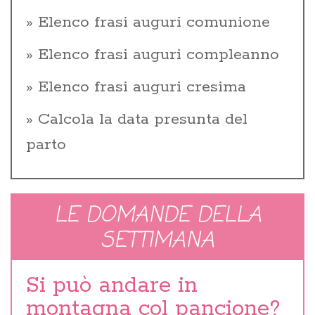
Elenco frasi auguri comunione
Elenco frasi auguri compleanno
Elenco frasi auguri cresima
Calcola la data presunta del
parto
LE DOMANDE DELLA
SETTIMANA
Si può andare in
montagna col pancione?