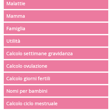
Malattie
Mamma
Famiglia
Utilità
Calcolo settimane gravidanza
Calcolo ovulazione
Calcolo giorni fertili
Nomi per bambini
Calcolo ciclo mestruale