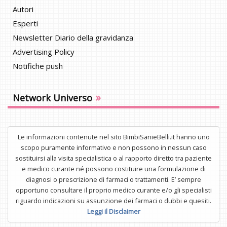
Autori
Esperti
Newsletter Diario della gravidanza
Advertising Policy
Notifiche push
»
Network Universo
Le informazioni contenute nel sito BimbiSanieBelli.it hanno uno
scopo puramente informativo e non possono in nessun caso
sostituirsi alla visita specialistica o al rapporto diretto tra paziente
e medico curante né possono costituire una formulazione di
diagnosi o prescrizione di farmaci o trattamenti. E’ sempre
opportuno consultare il proprio medico curante e/o gli specialisti
riguardo indicazioni su assunzione dei farmaci o dubbi e quesiti.
Leggi il Disclaimer