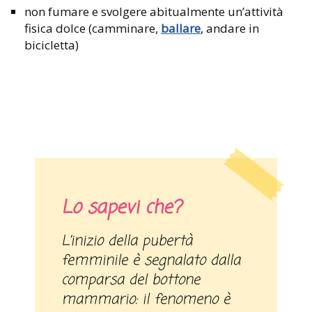
non fumare e svolgere abitualmente un’attività
fisica dolce (camminare,
ballare
, andare in
bicicletta)
Lo sapevi che?
L’inizio della pubertà
femminile è segnalato dalla
comparsa del bottone
mammario: il fenomeno è