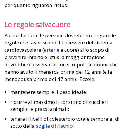
per quanto riguarda l’ictus.
Le regole salvacuore
Posto che tutte le persone dovrebbero seguire le
regole che favoriscono il benessere del sistema
cardiovascolare (
arterie
e cuore) allo scopo di
prevenire infarto e ictus, a maggior ragione
dovrebbero osservarle con scrupolo le donne che
hanno avuto il menarca prima dei 12 anni (e la
menopausa prima dei 47 anni). Eccole:
mantenere sempre il peso ideale;
ridurre al massimo il consumo di zuccheri
semplici e grassi animali;
tenere il livelli di colesterolo totale sempre al di
sotto della
soglia di rischio
;