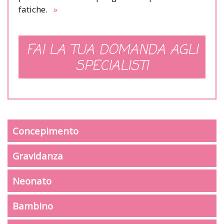
fatiche.
»
FAI LA TUA DOMANDA AGLI
SPECIALISTI
Concepimento
Gravidanza
Neonato
Bambino