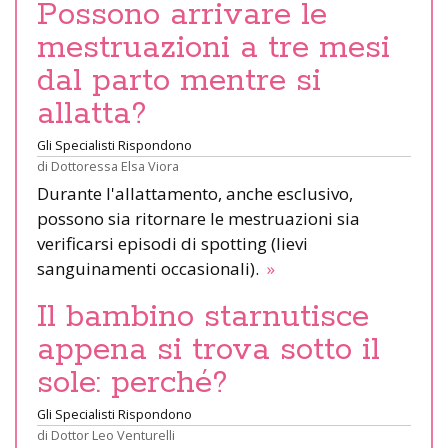
Possono arrivare le
mestruazioni a tre mesi
dal parto mentre si
allatta?
Gli Specialisti Rispondono
di
Dottoressa Elsa Viora
Durante l'allattamento, anche esclusivo,
possono sia ritornare le mestruazioni sia
verificarsi episodi di spotting (lievi
sanguinamenti occasionali).
»
Il bambino starnutisce
appena si trova sotto il
sole: perché?
Gli Specialisti Rispondono
di
Dottor Leo Venturelli