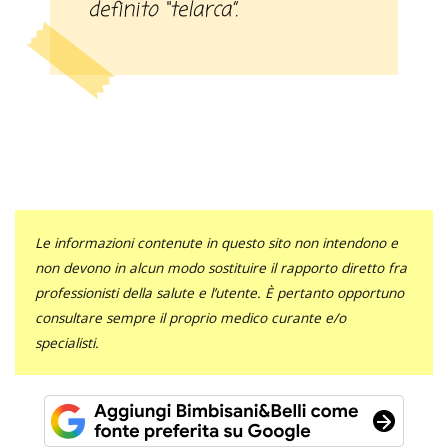
definito “telarca”.
Le informazioni contenute in questo sito non intendono e
non devono in alcun modo sostituire il rapporto diretto fra
professionisti della salute e l’utente. È pertanto opportuno
consultare sempre il proprio medico curante e/o
specialisti.