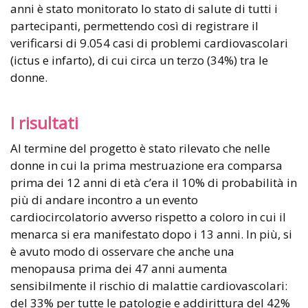
anni è stato monitorato lo stato di salute di tutti i
partecipanti, permettendo così di registrare il
verificarsi di 9.054 casi di problemi cardiovascolari
(ictus e infarto), di cui circa un terzo (34%) tra le
donne.
I risultati
Al termine del progetto è stato rilevato che nelle
donne in cui la prima mestruazione era comparsa
prima dei 12 anni di età c’era il 10% di probabilità in
più di andare incontro a un evento
cardiocircolatorio avverso rispetto a coloro in cui il
menarca si era manifestato dopo i 13 anni. In più, si
è avuto modo di osservare che anche una
menopausa prima dei 47 anni aumenta
sensibilmente il rischio di malattie cardiovascolari:
del 33% per tutte le patologie e addirittura del 42%