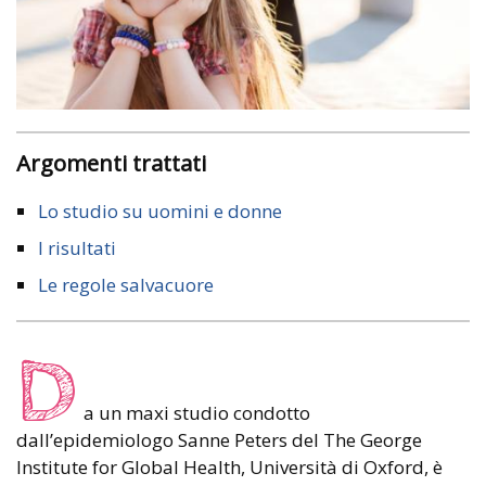
Argomenti trattati
Lo studio su uomini e donne
I risultati
Le regole salvacuore
D
a un maxi studio condotto
dall’epidemiologo Sanne Peters del The George
Institute for Global Health, Università di Oxford, è