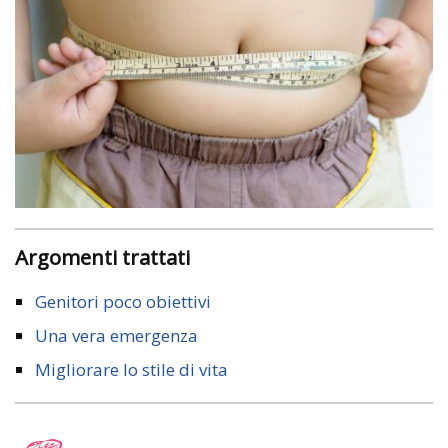
Argomenti trattati
Genitori poco obiettivi
Una vera emergenza
Migliorare lo stile di vita