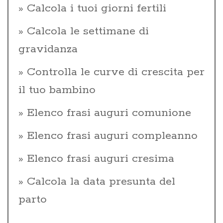
Calcola i tuoi giorni fertili
Calcola le settimane di
gravidanza
Controlla le curve di crescita per
il tuo bambino
Elenco frasi auguri comunione
Elenco frasi auguri compleanno
Elenco frasi auguri cresima
Calcola la data presunta del
parto