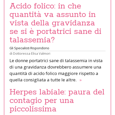
Acido folico: in che
quantità va assunto in
vista della gravidanza
se si è portatrici sane di
talassemia?
Gli Specialisti Rispondono
di
Dottoressa Elisa Valmori
Le donne portatrici sane di talassemia in vista
di una gravidanza dovrebbero assumere una
quantità di acido folico maggiore rispetto a
quella consigliata a tutte le altre.
»
Herpes labiale: paura del
contagio per una
piccolissima