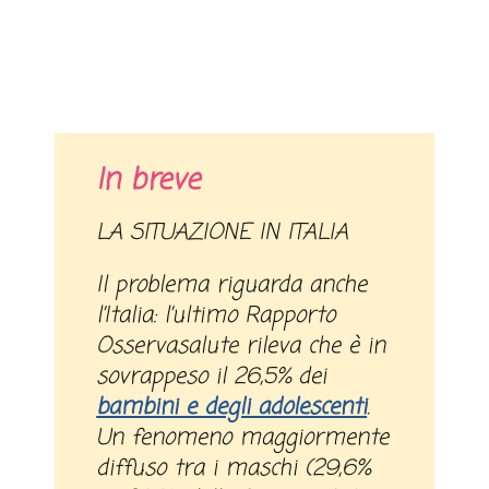
In breve
LA SITUAZIONE IN ITALIA
Il problema riguarda anche
l’Italia: l’ultimo Rapporto
Osservasalute rileva che è in
sovrappeso il 26,5% dei
bambini e degli adolescenti
.
Un fenomeno maggiormente
diffuso tra i maschi (29,6%