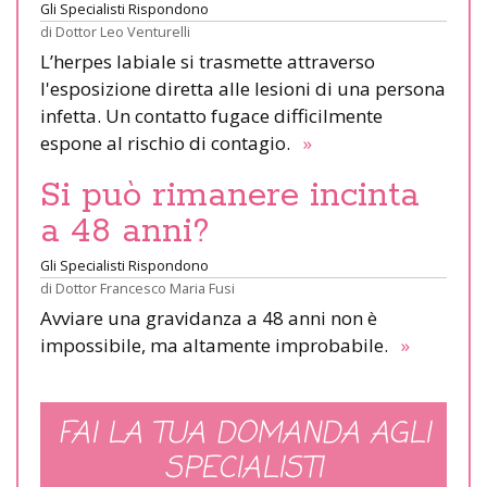
Gli Specialisti Rispondono
di
Dottor Leo Venturelli
L’herpes labiale si trasmette attraverso
l'esposizione diretta alle lesioni di una persona
infetta. Un contatto fugace difficilmente
espone al rischio di contagio.
»
Si può rimanere incinta
a 48 anni?
Gli Specialisti Rispondono
di
Dottor Francesco Maria Fusi
Avviare una gravidanza a 48 anni non è
impossibile, ma altamente improbabile.
»
FAI LA TUA DOMANDA AGLI
SPECIALISTI