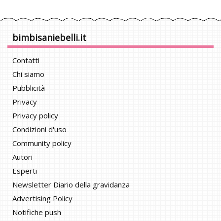
bimbisaniebelli.it
Contatti
Chi siamo
Pubblicità
Privacy
Privacy policy
Condizioni d'uso
Community policy
Autori
Esperti
Newsletter Diario della gravidanza
Advertising Policy
Notifiche push