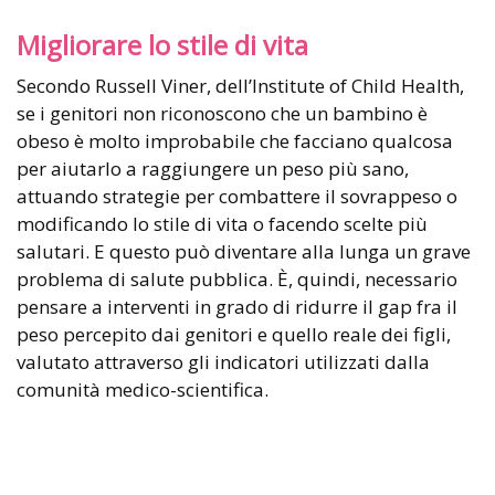
Migliorare lo stile di vita
Secondo Russell Viner, dell’Institute of Child Health,
se i genitori non riconoscono che un bambino è
obeso è molto improbabile che facciano qualcosa
per aiutarlo a raggiungere un peso più sano,
attuando strategie per combattere il sovrappeso o
modificando lo stile di vita o facendo scelte più
salutari. E questo può diventare alla lunga un grave
problema di salute pubblica. È, quindi, necessario
pensare a interventi in grado di ridurre il gap fra il
peso percepito dai genitori e quello reale dei figli,
valutato attraverso gli indicatori utilizzati dalla
comunità medico-scientifica.