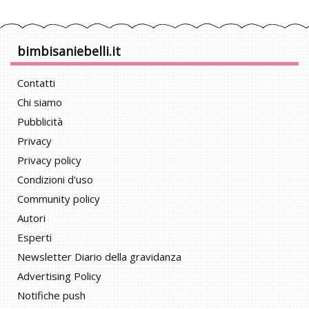
bimbisaniebelli.it
Contatti
Chi siamo
Pubblicità
Privacy
Privacy policy
Condizioni d'uso
Community policy
Autori
Esperti
Newsletter Diario della gravidanza
Advertising Policy
Notifiche push