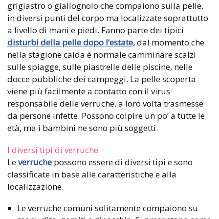
grigiastro o giallognolo che compaiono sulla pelle,
in diversi punti del corpo ma localizzate soprattutto
a livello di mani e piedi. Fanno parte dei tipici
disturbi della pelle dopo l’estate,
dal momento che
nella stagione calda è normale camminare scalzi
sulle spiagge, sulle piastrelle delle piscine, nelle
docce pubbliche dei campeggi. La pelle scoperta
viene più facilmente a contatto con il virus
responsabile delle verruche, a loro volta trasmesse
da persone infette. Possono colpire un po’ a tutte le
età, ma i bambini ne sono più soggetti.
I diversi tipi di verruche
Le
verruche
possono essere di diversi tipi e sono
classificate in base alle caratteristiche e alla
localizzazione.
Le verruche comuni solitamente compaiono su