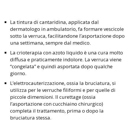
La tintura di cantaridina, applicata dal
dermatologo in ambulatorio, fa formare vescicole
sotto la verruca, facilitandone l’asportazione dopo
una settimana, sempre dal medico.
La crioterapia con azoto liquido è una cura molto
diffusa e praticamente indolore. La verruca viene
“congelata” e quindi asportata dopo qualche
giorno.
L’elettrocauterizzazione, ossia la bruciatura, si
utilizza per le verruche filiformi e per quelle di
piccole dimensioni. Il curettage (ossia
l’asportazione con cucchiaino chirurgico)
completa il trattamento, prima o dopo la
bruciatura stessa.