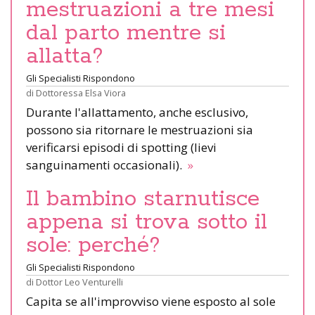
mestruazioni a tre mesi
dal parto mentre si
allatta?
Gli Specialisti Rispondono
di
Dottoressa Elsa Viora
Durante l'allattamento, anche esclusivo,
possono sia ritornare le mestruazioni sia
verificarsi episodi di spotting (lievi
sanguinamenti occasionali).
»
Il bambino starnutisce
appena si trova sotto il
sole: perché?
Gli Specialisti Rispondono
di
Dottor Leo Venturelli
Capita se all'improvviso viene esposto al sole