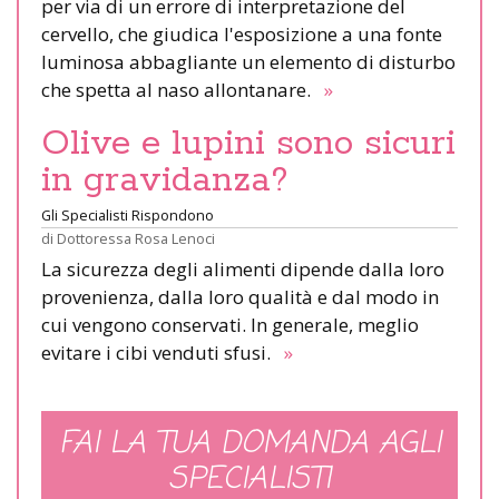
per via di un errore di interpretazione del
cervello, che giudica l'esposizione a una fonte
luminosa abbagliante un elemento di disturbo
che spetta al naso allontanare.
»
Olive e lupini sono sicuri
in gravidanza?
Gli Specialisti Rispondono
di
Dottoressa Rosa Lenoci
La sicurezza degli alimenti dipende dalla loro
provenienza, dalla loro qualità e dal modo in
cui vengono conservati. In generale, meglio
evitare i cibi venduti sfusi.
»
FAI LA TUA DOMANDA AGLI
SPECIALISTI