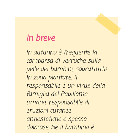
In breve
In autunno è frequente la
comparsa di verruche sulla
pelle dei bambini, soprattutto
in zona plantare. Il
responsabile è un virus della
famiglia del Papilloma
umano, responsabile di
eruzioni cutanee
antiestetiche e spesso
dolorose. Se il bambino è