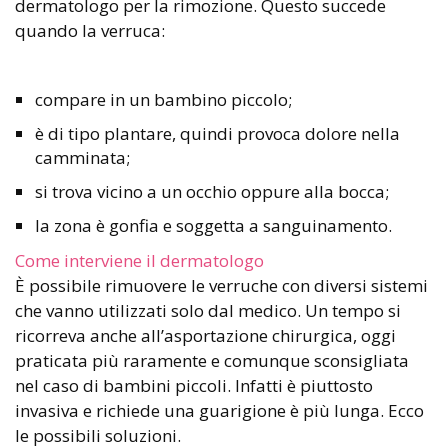
dermatologo per la rimozione. Questo succede
quando la verruca:
compare in un bambino piccolo;
è di tipo plantare, quindi provoca dolore nella
camminata;
si trova vicino a un occhio oppure alla bocca;
la zona è gonfia e soggetta a sanguinamento.
Come interviene il dermatologo
È possibile rimuovere le verruche con diversi sistemi
che vanno utilizzati solo dal medico. Un tempo si
ricorreva anche all’asportazione chirurgica, oggi
praticata più raramente e comunque sconsigliata
nel caso di bambini piccoli. Infatti è piuttosto
invasiva e richiede una guarigione è più lunga. Ecco
le possibili soluzioni.