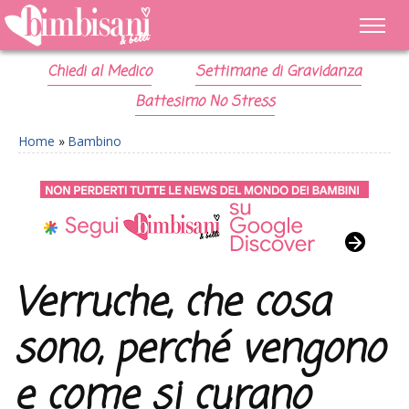
Chiedi al Medico
Settimane di Gravidanza
Battesimo No Stress
Home
»
Bambino
Verruche, che cosa
sono, perché vengono
e come si curano