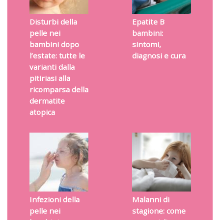
Disturbi della
Epatite B
pelle nei
bambini:
bambini dopo
sintomi,
l’estate: tutte le
diagnosi e cura
varianti dalla
pitiriasi alla
ricomparsa della
dermatite
atopica
Infezioni della
Malanni di
pelle nei
stagione: come