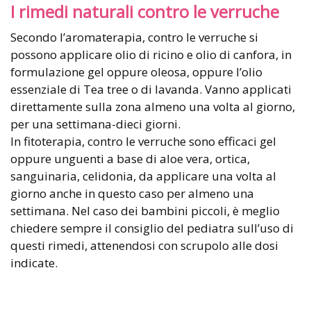
I rimedi naturali contro le verruche
Secondo l’aromaterapia, contro le verruche si
possono applicare olio di ricino e olio di canfora, in
formulazione gel oppure oleosa, oppure l’olio
essenziale di Tea tree o di lavanda. Vanno applicati
direttamente sulla zona almeno una volta al giorno,
per una settimana-dieci giorni.
In fitoterapia, contro le verruche sono efficaci gel
oppure unguenti a base di aloe vera, ortica,
sanguinaria, celidonia, da applicare una volta al
giorno anche in questo caso per almeno una
settimana. Nel caso dei bambini piccoli, è meglio
chiedere sempre il consiglio del pediatra sull’uso di
questi rimedi, attenendosi con scrupolo alle dosi
indicate.