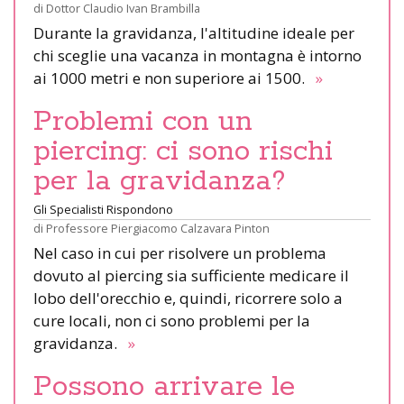
di
Dottor Claudio Ivan Brambilla
Durante la gravidanza, l'altitudine ideale per
chi sceglie una vacanza in montagna è intorno
ai 1000 metri e non superiore ai 1500.
»
Problemi con un
piercing: ci sono rischi
per la gravidanza?
Gli Specialisti Rispondono
di
Professore Piergiacomo Calzavara Pinton
Nel caso in cui per risolvere un problema
dovuto al piercing sia sufficiente medicare il
lobo dell'orecchio e, quindi, ricorrere solo a
cure locali, non ci sono problemi per la
gravidanza.
»
Possono arrivare le