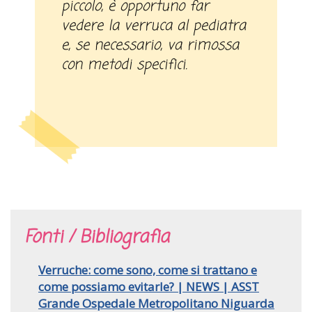
piccolo, è opportuno far
vedere la verruca al pediatra
e, se necessario, va rimossa
con metodi specifici.
Fonti / Bibliografia
Verruche: come sono, come si trattano e
come possiamo evitarle? | NEWS | ASST
Grande Ospedale Metropolitano Niguarda