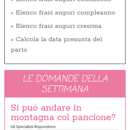
Elenco frasi auguri compleanno
Elenco frasi auguri cresima
Calcola la data presunta del
parto
LE DOMANDE DELLA
SETTIMANA
Si può andare in
montagna col pancione?
Gli Specialisti Rispondono