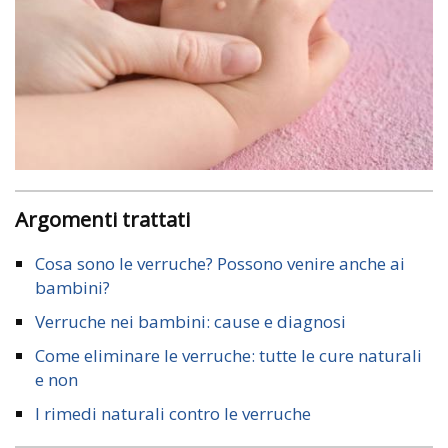
Argomenti trattati
Cosa sono le verruche? Possono venire anche ai
bambini?
Verruche nei bambini: cause e diagnosi
Come eliminare le verruche: tutte le cure naturali
e non
I rimedi naturali contro le verruche