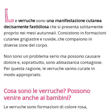
L
e
verruche
sono
una manifestazione cutanea
decisamente fastidiosa
che si presenta solitamente
proprio nei mesi autunnali. Consistono in formazioni
cutanee grigiastre e ruvide, che compaiono in
diverse zone del corpo.
Non sono un problema serio ma possono causare
dolore e, soprattutto, sono abbastanza contagiose.
Per questa ragione, le verruche vanno curate in
modo appropriato.
Cosa sono le verruche? Possono
venire anche ai bambini?
Le verruche sono formazioni di colore rosa,