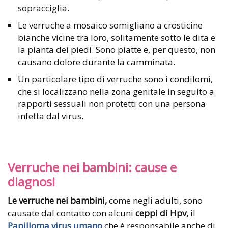
sopracciglia.
Le verruche a mosaico somigliano a crosticine
bianche vicine tra loro, solitamente sotto le dita e
la pianta dei piedi. Sono piatte e, per questo, non
causano dolore durante la camminata.
Un particolare tipo di verruche sono i condilomi,
che si localizzano nella zona genitale in seguito a
rapporti sessuali non protetti con una persona
infetta dal virus.
Verruche nei bambini: cause e
diagnosi
Le verruche nei bambini,
come negli adulti, sono
causate dal contatto con alcuni
ceppi di Hpv,
il
Papilloma virus umano
che è responsabile anche di