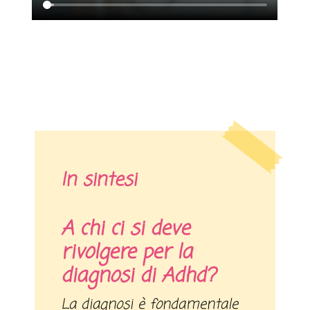
In sintesi
A chi ci si deve
rivolgere per la
diagnosi di Adhd?
La diagnosi è fondamentale