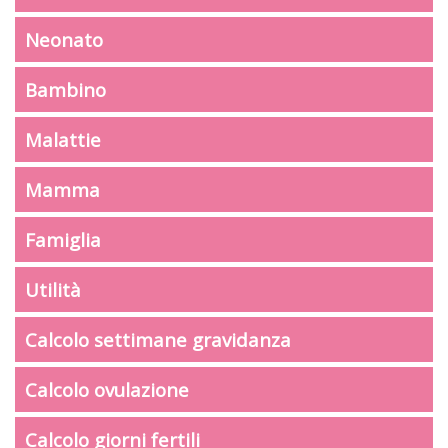
Neonato
Bambino
Malattie
Mamma
Famiglia
Utilità
Calcolo settimane gravidanza
Calcolo ovulazione
Calcolo giorni fertili