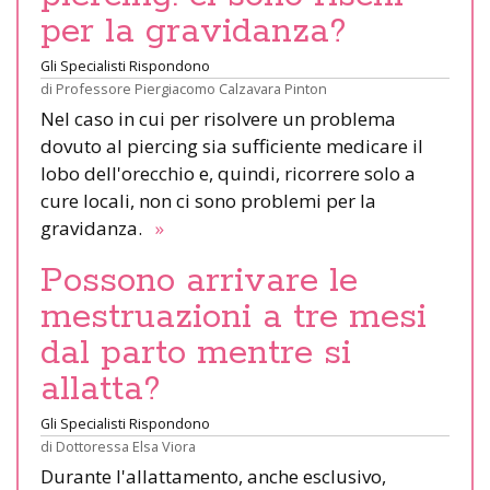
per la gravidanza?
Gli Specialisti Rispondono
di
Professore Piergiacomo Calzavara Pinton
Nel caso in cui per risolvere un problema
dovuto al piercing sia sufficiente medicare il
lobo dell'orecchio e, quindi, ricorrere solo a
cure locali, non ci sono problemi per la
gravidanza.
»
Possono arrivare le
mestruazioni a tre mesi
dal parto mentre si
allatta?
Gli Specialisti Rispondono
di
Dottoressa Elsa Viora
Durante l'allattamento, anche esclusivo,