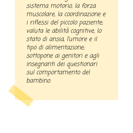
sistema motorio, la forza
muscolare, la coordinazione e
i riflessi del piccolo paziente;
valuta le abilità cognitive, lo
stato di ansia, l’umore e il
tipo di alimentazione;
sottopone ai genitori e agli
insegnanti dei questionari
sul comportamento del
bambino.