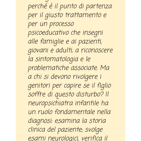
perché è il punto di partenza
per il giusto trattamento e
per un processo
psicoeducativo che insegni
alle famiglie e ai pazienti,
giovani e adulti, a riconoscere
la sintomatologia e le
problematiche associate. Ma
a chi si devono rivolgere i
genitori per capire se il figlio
soffre di questo disturbo? Il
neuropsichiatra infantile ha
un ruolo fondamentale nella
diagnosi: esamina la storia
clinica del paziente; svolge
esami neurologici, verifica il