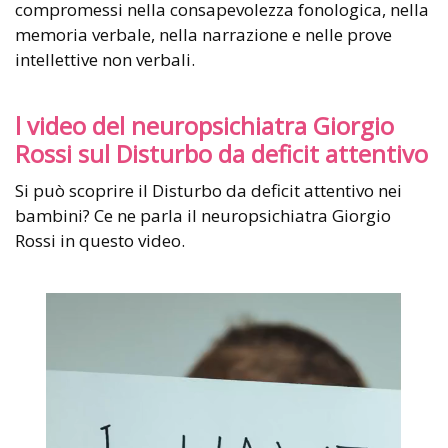
compromessi nella consapevolezza fonologica, nella
memoria verbale, nella narrazione e nelle prove
intellettive non verbali.
l video del neuropsichiatra Giorgio
Rossi sul Disturbo da deficit attentivo
Si può scoprire il Disturbo da deficit attentivo nei
bambini? Ce ne parla il neuropsichiatra Giorgio
Rossi in questo video.