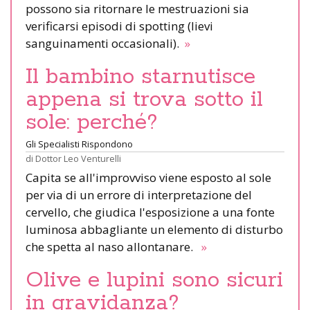
possono sia ritornare le mestruazioni sia
verificarsi episodi di spotting (lievi
sanguinamenti occasionali).
»
Il bambino starnutisce
appena si trova sotto il
sole: perché?
Gli Specialisti Rispondono
di
Dottor Leo Venturelli
Capita se all'improvviso viene esposto al sole
per via di un errore di interpretazione del
cervello, che giudica l'esposizione a una fonte
luminosa abbagliante un elemento di disturbo
che spetta al naso allontanare.
»
Olive e lupini sono sicuri
in gravidanza?