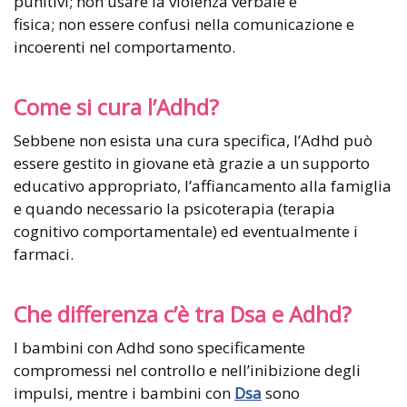
punitivi; non usare la violenza verbale e
fisica; non essere confusi nella comunicazione e
incoerenti nel comportamento.
Come si cura l’Adhd?
Sebbene non esista una cura specifica, l’Adhd può
essere gestito in giovane età grazie a un supporto
educativo appropriato, l’affiancamento alla famiglia
e quando necessario la psicoterapia (terapia
cognitivo comportamentale) ed eventualmente i
farmaci.
Che differenza c’è tra Dsa e Adhd?
I bambini con Adhd sono specificamente
compromessi nel controllo e nell’inibizione degli
impulsi, mentre i bambini con
Dsa
sono