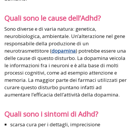
Quali sono le cause dell’Adhd?
Sono diverse e di varia natura: genetica,
neurobiologica, ambientale. Un’alterazione nel gene
responsabile della produzione di un
neurotrasmettitore (
dopamina
) potrebbe essere una
delle cause di questo disturbo. La dopamina veicola
le informazioni fra i neuroni e è alla base di molti
processi cognitivi, come ad esempio attenzione e
memoria. La maggior parte dei farmaci utilizzati per
curare questo disturbo puntano infatti ad
aumentare l’efficacia dell’attività della dopamina.
Quali sono i sintomi di Adhd?
scarsa cura per i dettagli, imprecisione