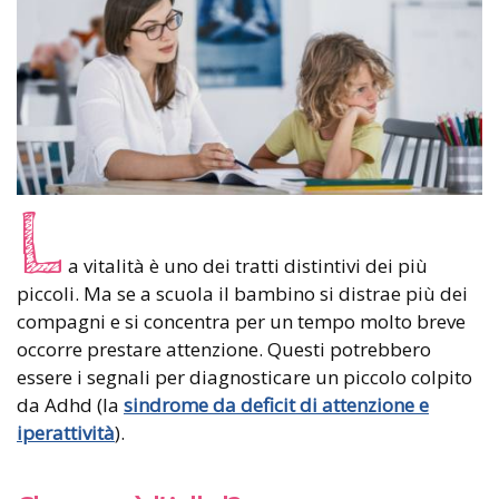
L
a vitalità è uno dei tratti distintivi dei più
piccoli. Ma se a scuola il bambino si distrae più dei
compagni e si concentra per un tempo molto breve
occorre prestare attenzione. Questi potrebbero
essere i segnali per diagnosticare un piccolo colpito
da Adhd (la
sindrome da deficit di attenzione e
iperattività
).