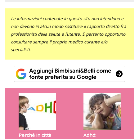
Le informazioni contenute in questo sito non intendono e
non devono in alcun modo sostituire il rapporto diretto fra
professionisti della salute e l’utente. È pertanto opportuno
consultare sempre il proprio medico curante e/o
specialisti.
Perché in città
Adhd: