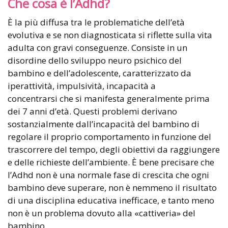
Che cosa è l’Adhd?
È la più diffusa tra le problematiche dell’età
evolutiva e se non diagnosticata si riflette sulla vita
adulta con gravi conseguenze. Consiste in un
disordine dello sviluppo neuro psichico del
bambino e dell’adolescente, caratterizzato da
iperattività, impulsività, incapacità a
concentrarsi che si manifesta generalmente prima
dei 7 anni d’età. Questi problemi derivano
sostanzialmente dall’incapacità del bambino di
regolare il proprio comportamento in funzione del
trascorrere del tempo, degli obiettivi da raggiungere
e delle richieste dell’ambiente. È bene precisare che
l’Adhd non è una normale fase di crescita che ogni
bambino deve superare, non è nemmeno il risultato
di una disciplina educativa inefficace, e tanto meno
non è un problema dovuto alla «cattiveria» del
bambino.