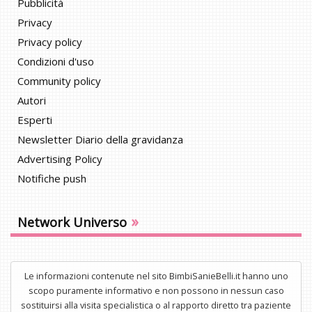
Pubblicità
Privacy
Privacy policy
Condizioni d'uso
Community policy
Autori
Esperti
Newsletter Diario della gravidanza
Advertising Policy
Notifiche push
»
Network Universo
Le informazioni contenute nel sito BimbiSanieBelli.it hanno uno
scopo puramente informativo e non possono in nessun caso
sostituirsi alla visita specialistica o al rapporto diretto tra paziente