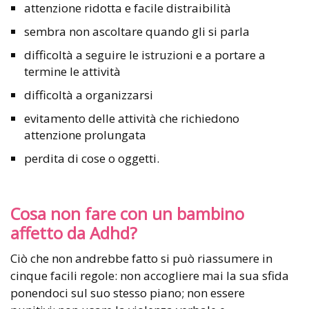
attenzione ridotta e facile distraibilità
sembra non ascoltare quando gli si parla
difficoltà a seguire le istruzioni e a portare a
termine le attività
difficoltà a organizzarsi
evitamento delle attività che richiedono
attenzione prolungata
perdita di cose o oggetti.
Cosa non fare con un bambino
affetto da Adhd?
Ciò che non andrebbe fatto si può riassumere in
cinque facili regole: non accogliere mai la sua sfida
ponendoci sul suo stesso piano; non essere