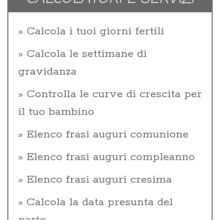
Calcola i tuoi giorni fertili
Calcola le settimane di
gravidanza
Controlla le curve di crescita per
il tuo bambino
Elenco frasi auguri comunione
Elenco frasi auguri compleanno
Elenco frasi auguri cresima
Calcola la data presunta del
parto