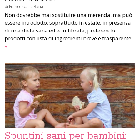
di
Francesca La Rana
Non dovrebbe mai sostituire una merenda, ma può
essere introdotto, soprattutto in estate, in presenza
di una dieta sana ed equilibrata, preferendo
prodotti con lista di ingredienti breve e trasparente.
»
Spuntini sani per bambini: