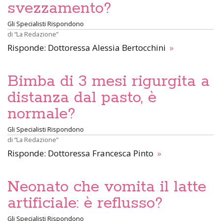
svezzamento?
Gli Specialisti Rispondono
di
“La Redazione”
Risponde: Dottoressa Alessia Bertocchini
»
Bimba di 3 mesi rigurgita a
distanza dal pasto, è
normale?
Gli Specialisti Rispondono
di
“La Redazione”
Risponde: Dottoressa Francesca Pinto
»
Neonato che vomita il latte
artificiale: è reflusso?
Gli Specialisti Rispondono