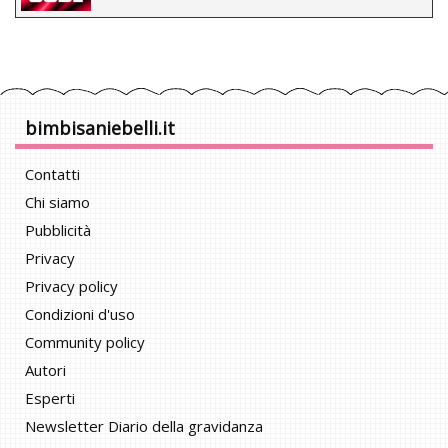
bimbisaniebelli.it
Contatti
Chi siamo
Pubblicità
Privacy
Privacy policy
Condizioni d'uso
Community policy
Autori
Esperti
Newsletter Diario della gravidanza