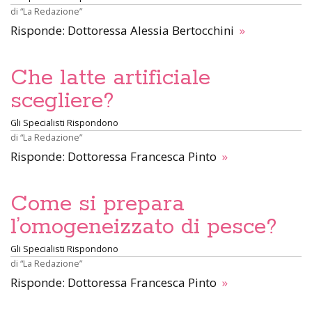
di
“La Redazione”
Risponde: Dottoressa Alessia Bertocchini
»
Che latte artificiale
scegliere?
Gli Specialisti Rispondono
di
“La Redazione”
Risponde: Dottoressa Francesca Pinto
»
Come si prepara
l’omogeneizzato di pesce?
Gli Specialisti Rispondono
di
“La Redazione”
Risponde: Dottoressa Francesca Pinto
»