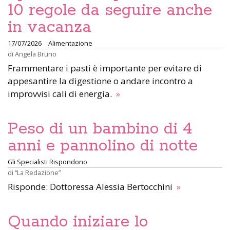
10 regole da seguire anche
in vacanza
17/07/2026
Alimentazione
di
Angela Bruno
Frammentare i pasti è importante per evitare di
appesantire la digestione o andare incontro a
improvvisi cali di energia.
»
Peso di un bambino di 4
anni e pannolino di notte
Gli Specialisti Rispondono
di
“La Redazione”
Risponde: Dottoressa Alessia Bertocchini
»
Quando iniziare lo