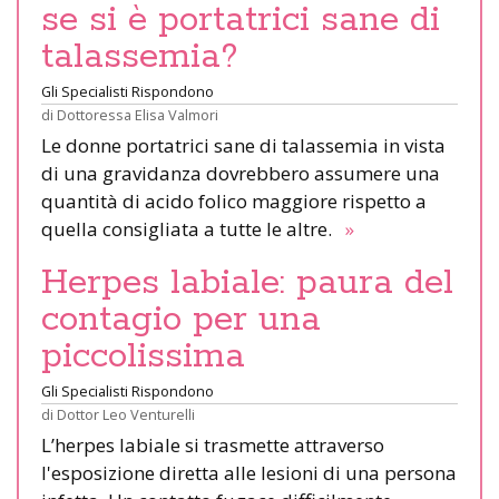
se si è portatrici sane di
talassemia?
Gli Specialisti Rispondono
di
Dottoressa Elisa Valmori
Le donne portatrici sane di talassemia in vista
di una gravidanza dovrebbero assumere una
quantità di acido folico maggiore rispetto a
quella consigliata a tutte le altre.
»
Herpes labiale: paura del
contagio per una
piccolissima
Gli Specialisti Rispondono
di
Dottor Leo Venturelli
L’herpes labiale si trasmette attraverso
l'esposizione diretta alle lesioni di una persona