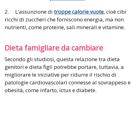
2. L’assunzione di
troppe calorie vuote
, cioè cibi
ricchi di zuccheri che forniscono energia, ma non
nutrienti, come proteine, sali minerali e vitamine.
Dieta famigliare da cambiare
Secondo gli studiosi, questa relazione tra dieta
genitori e dieta figli potrebbe portare, tuttavia, a
migliorare le iniziative per ridurre il rischio di
patologie cardiovascolari connesse al sovrappeso e
obesità, come infarto, ictus e diabete.