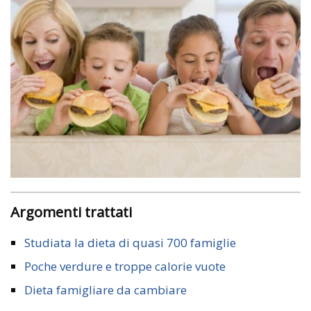
Argomenti trattati
Studiata la dieta di quasi 700 famiglie
Poche verdure e troppe calorie vuote
Dieta famigliare da cambiare