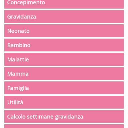
Concepimento
Gravidanza
Neonato
Bambino
Malattie
Mamma
Famiglia
Utilità
Calcolo settimane gravidanza