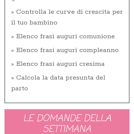
Controlla le curve di crescita per
il tuo bambino
Elenco frasi auguri comunione
Elenco frasi auguri compleanno
Elenco frasi auguri cresima
Calcola la data presunta del
parto
LE DOMANDE DELLA
SETTIMANA