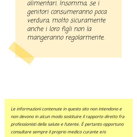
alimentari. Insomma, se i
genitori consumeranno poca
verdura, molto sicuramente
anche i loro figli non la
mangeranno regolarmente.
Le informazioni contenute in questo sito non intendono e
non devono in alcun modo sostituire il rapporto diretto fra
professionisti della salute e l’utente. È pertanto opportuno
consultare sempre il proprio medico curante e/o