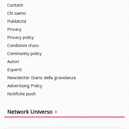
Contatti
Chi siamo
Pubblicità
Privacy
Privacy policy
Condizioni d'uso
Community policy
Autori
Esperti
Newsletter Diario della gravidanza
Advertising Policy
Notifiche push
»
Network Universo