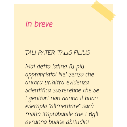
In breve
TALI PATER, TALIS FILIUS
Mai detto latino fu più
appropriato! Nel senso che
ancora un’altra evidenza
scientifica sosterebbe che se
i genitori non danno il buon
esempio “alimentare” sarà
molto improbabile che i figli
avranno buone abitudini