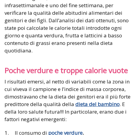
infrasettimanale e uno del fine settimana, per
verificare la qualità delle abitudini alimentari dei
genitori e dei figli. Dall’analisi dei dati ottenuti, sono
state poi calcolate le calorie totali introdotte ogni
giorno e quanta verdura, frutta e latticini a basso
contenuto di grassi erano presenti nella dieta
quotidiana.
Poche verdure e troppe calorie vuote
I risultati emersi, al netto di variabili come la zona in
cui viveva il campione e l’indice di massa corporea,
dimostravano che la dieta dei genitori era il più forte
predittore della qualità della
dieta del bambino
. E
della loro salute futura!!! In particolare, erano due i
fattori negativi emergenti:
1. Il consumo di
poche verdure
.