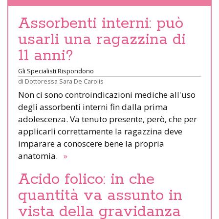
Assorbenti interni: può
usarli una ragazzina di
11 anni?
Gli Specialisti Rispondono
di
Dottoressa Sara De Carolis
Non ci sono controindicazioni mediche all'uso
degli assorbenti interni fin dalla prima
adolescenza. Va tenuto presente, però, che per
applicarli correttamente la ragazzina deve
imparare a conoscere bene la propria
anatomia.
»
Acido folico: in che
quantità va assunto in
vista della gravidanza