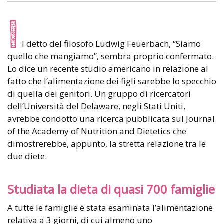
I
l detto del filosofo Ludwig Feuerbach, “Siamo
quello che mangiamo”, sembra proprio confermato.
Lo dice un recente studio americano in relazione al
fatto che l’alimentazione dei figli sarebbe lo specchio
di quella dei genitori. Un gruppo di ricercatori
dell’Università del Delaware, negli Stati Uniti,
avrebbe condotto una ricerca pubblicata sul Journal
of the Academy of Nutrition and Dietetics che
dimostrerebbe, appunto, la stretta relazione tra le
due diete.
Studiata la dieta di quasi 700 famiglie
A tutte le famiglie è stata esaminata l’alimentazione
relativa a 3 giorni, di cui almeno uno