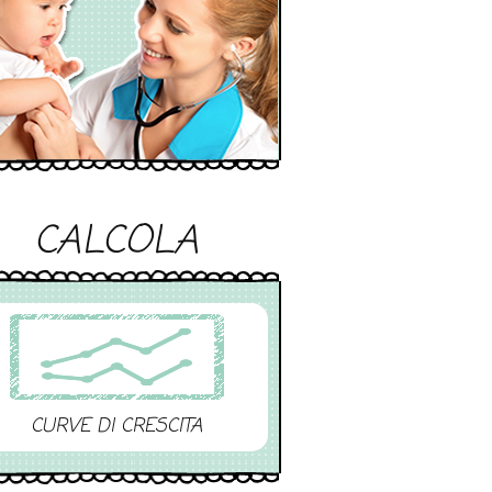
CALCOLA
CURVE DI CRESCITA