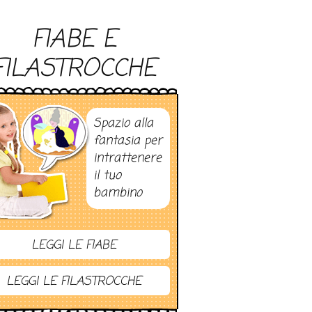
FIABE E
FILASTROCCHE
Spazio alla
fantasia per
intrattenere
il tuo
bambino
LEGGI LE FIABE
LEGGI LE FILASTROCCHE