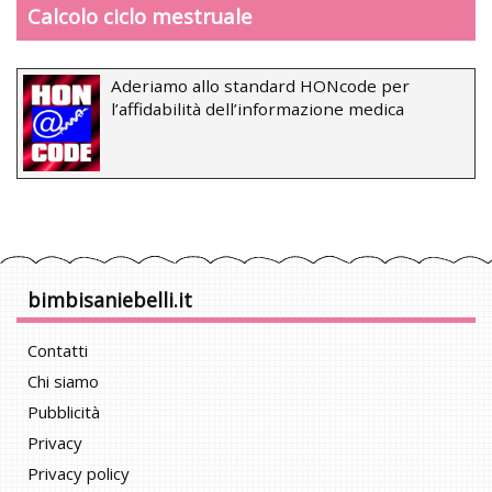
Calcolo ciclo mestruale
Aderiamo allo standard HONcode per
l’affidabilità dell’informazione medica
bimbisaniebelli.it
Contatti
Chi siamo
Pubblicità
Privacy
Privacy policy