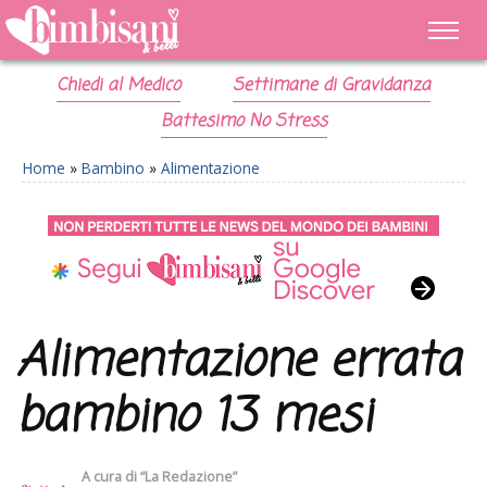
Chiedi al Medico
Settimane di Gravidanza
Battesimo No Stress
Home
»
Bambino
»
Alimentazione
Alimentazione errata
bambino 13 mesi
A cura di
“La Redazione”