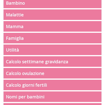
Bambino
Malattie
Mamma
Famiglia
Utilità
Calcolo settimane gravidanza
Calcolo ovulazione
Calcolo giorni fertili
Nomi per bambini