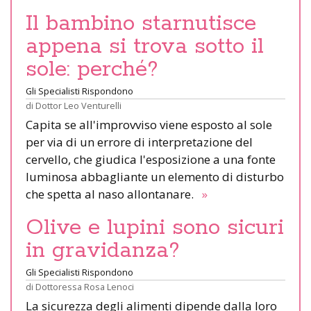
Il bambino starnutisce
appena si trova sotto il
sole: perché?
Gli Specialisti Rispondono
di
Dottor Leo Venturelli
Capita se all'improvviso viene esposto al sole
per via di un errore di interpretazione del
cervello, che giudica l'esposizione a una fonte
luminosa abbagliante un elemento di disturbo
che spetta al naso allontanare.
»
Olive e lupini sono sicuri
in gravidanza?
Gli Specialisti Rispondono
di
Dottoressa Rosa Lenoci
La sicurezza degli alimenti dipende dalla loro