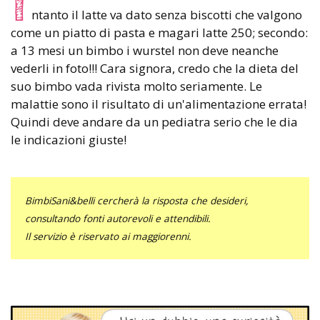
I
ntanto il latte va dato senza biscotti che valgono
come un piatto di pasta e magari latte 250; secondo:
a 13 mesi un bimbo i wurstel non deve neanche
vederli in foto!!! Cara signora, credo che la dieta del
suo bimbo vada rivista molto seriamente. Le
malattie sono il risultato di un'alimentazione errata!
Quindi deve andare da un pediatra serio che le dia
le indicazioni giuste!
BimbiSani&belli cercherà la risposta che desideri,
consultando fonti autorevoli e attendibili.
Il servizio è riservato ai maggiorenni.