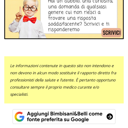
Le informazioni contenute in questo sito non intendono e
non devono in alcun modo sostituire il rapporto diretto fra
professionisti della salute e l’utente. È pertanto opportuno
consultare sempre il proprio medico curante e/o
specialisti.