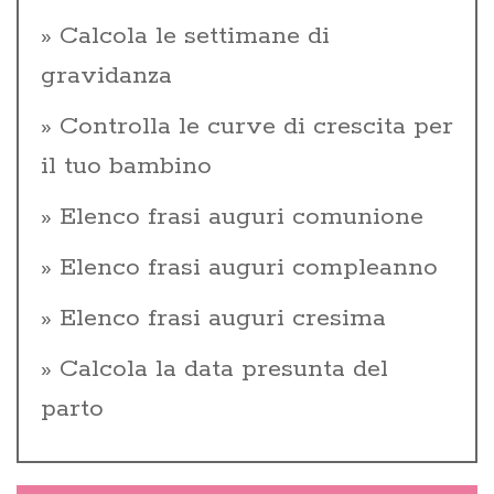
Calcola le settimane di
gravidanza
Controlla le curve di crescita per
il tuo bambino
Elenco frasi auguri comunione
Elenco frasi auguri compleanno
Elenco frasi auguri cresima
Calcola la data presunta del
parto