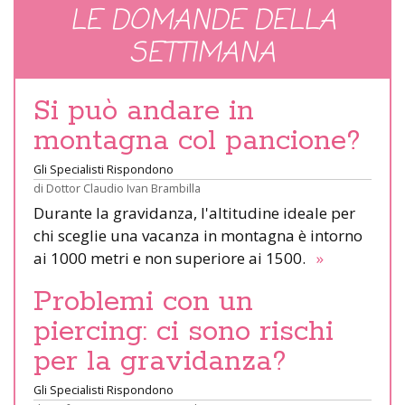
LE DOMANDE DELLA
SETTIMANA
Si può andare in
montagna col pancione?
Gli Specialisti Rispondono
di
Dottor Claudio Ivan Brambilla
Durante la gravidanza, l'altitudine ideale per
chi sceglie una vacanza in montagna è intorno
ai 1000 metri e non superiore ai 1500.
»
Problemi con un
piercing: ci sono rischi
per la gravidanza?
Gli Specialisti Rispondono