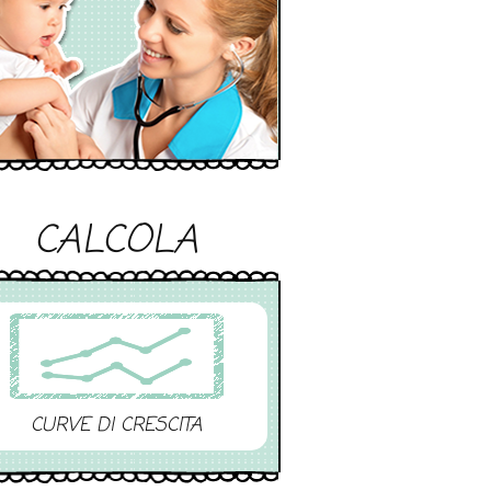
CALCOLA
CURVE DI CRESCITA