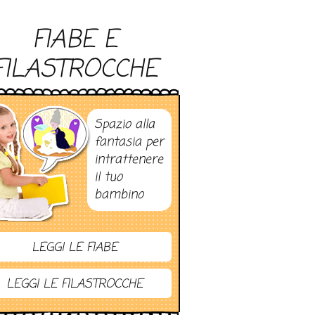
FIABE E
FILASTROCCHE
Spazio alla
fantasia per
intrattenere
il tuo
bambino
LEGGI LE FIABE
LEGGI LE FILASTROCCHE