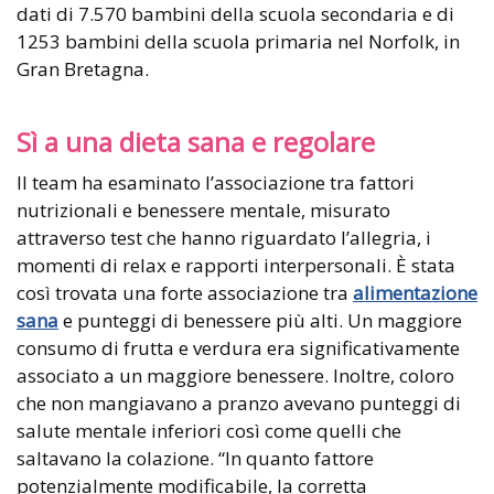
dati di 7.570 bambini della scuola secondaria e di
1253 bambini della scuola primaria nel Norfolk, in
Gran Bretagna.
Sì a una dieta sana e regolare
Il team ha esaminato l’associazione tra fattori
nutrizionali e benessere mentale, misurato
attraverso test che hanno riguardato l’allegria, i
momenti di relax e rapporti interpersonali. È stata
così trovata una forte associazione tra
alimentazione
sana
e punteggi di benessere più alti. Un maggiore
consumo di frutta e verdura era significativamente
associato a un maggiore benessere. Inoltre, coloro
che non mangiavano a pranzo avevano punteggi di
salute mentale inferiori così come quelli che
saltavano la colazione. “In quanto fattore
potenzialmente modificabile, la corretta