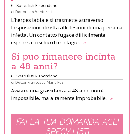
Gli Specialisti Rispondono
di
Dottor Leo Venturelli
L’herpes labiale si trasmette attraverso
l'esposizione diretta alle lesioni di una persona
infetta. Un contatto fugace difficilmente
espone al rischio di contagio.
»
Si può rimanere incinta
a 48 anni?
Gli Specialisti Rispondono
di
Dottor Francesco Maria Fusi
Avviare una gravidanza a 48 anni non è
impossibile, ma altamente improbabile.
»
FAI LA TUA DOMANDA AGLI
SPECIALISTI