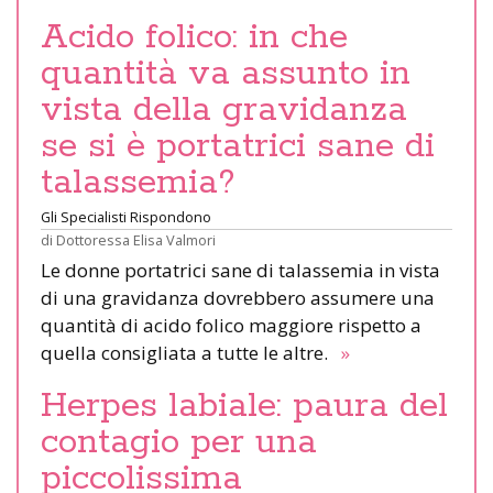
Acido folico: in che
quantità va assunto in
vista della gravidanza
se si è portatrici sane di
talassemia?
Gli Specialisti Rispondono
di
Dottoressa Elisa Valmori
Le donne portatrici sane di talassemia in vista
di una gravidanza dovrebbero assumere una
quantità di acido folico maggiore rispetto a
quella consigliata a tutte le altre.
»
Herpes labiale: paura del
contagio per una
piccolissima