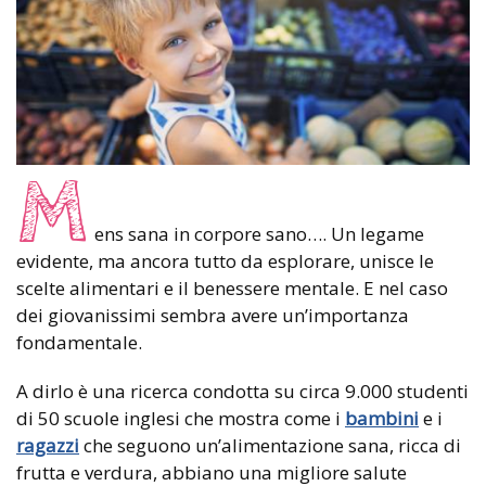
M
ens sana in corpore sano…. Un legame
evidente, ma ancora tutto da esplorare, unisce le
scelte alimentari e il benessere mentale. E nel caso
dei giovanissimi sembra avere un’importanza
fondamentale.
A dirlo è una ricerca condotta su circa 9.000 studenti
di 50 scuole inglesi che mostra come i
bambini
e i
ragazzi
che seguono un’alimentazione sana, ricca di
frutta e verdura, abbiano una migliore salute