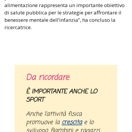
alimentazione rappresenta un importante obiettivo
di salute pubblica per le strategie per affrontare il
benessere mentale dell’infanzia”, ha concluso la
ricercatrice.
Da ricordare
È IMPORTANTE ANCHE LO
SPORT
Anche l’attività fisica
promuove la
crescita
e lo
sviluppo. Bambini e ragazzi