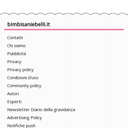
bimbisaniebelli.it
Contatti
Chi siamo
Pubblicità
Privacy
Privacy policy
Condizioni d'uso
Community policy
Autori
Esperti
Newsletter Diario della gravidanza
Advertising Policy
Notifiche push