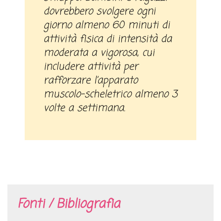
dovrebbero svolgere ogni
giorno almeno 60 minuti di
attività fisica di intensità da
moderata a vigorosa, cui
includere attività per
rafforzare l’apparato
muscolo-scheletrico almeno 3
volte a settimana.
Fonti / Bibliografia