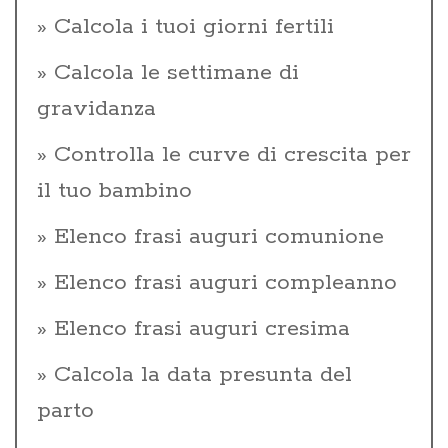
Calcola i tuoi giorni fertili
Calcola le settimane di
gravidanza
Controlla le curve di crescita per
il tuo bambino
Elenco frasi auguri comunione
Elenco frasi auguri compleanno
Elenco frasi auguri cresima
Calcola la data presunta del
parto