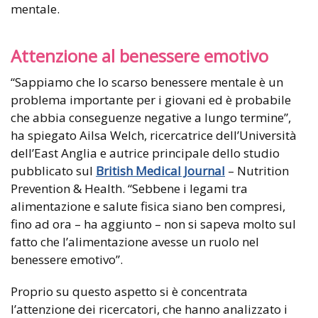
mentale.
Attenzione al benessere emotivo
“Sappiamo che lo scarso benessere mentale è un
problema importante per i giovani ed è probabile
che abbia conseguenze negative a lungo termine”,
ha spiegato Ailsa Welch, ricercatrice dell’Università
dell’East Anglia e autrice principale dello studio
pubblicato sul
British Medical Journal
– Nutrition
Prevention & Health. “Sebbene i legami tra
alimentazione e salute fisica siano ben compresi,
fino ad ora – ha aggiunto – non si sapeva molto sul
fatto che l’alimentazione avesse un ruolo nel
benessere emotivo”.
Proprio su questo aspetto si è concentrata
l’attenzione dei ricercatori, che hanno analizzato i