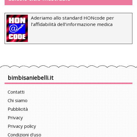
Aderiamo allo standard HONcode per
l’affidabilità dell’informazione medica
bimbisaniebelli.it
Contatti
Chi siamo
Pubblicità
Privacy
Privacy policy
Condizioni d'uso