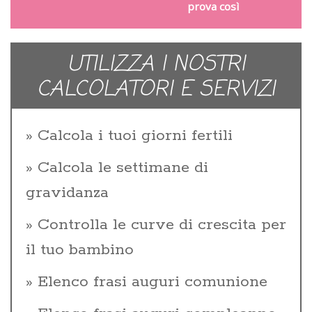
prova così
UTILIZZA I NOSTRI
CALCOLATORI E SERVIZI
Calcola i tuoi giorni fertili
Calcola le settimane di
gravidanza
Controlla le curve di crescita per
il tuo bambino
Elenco frasi auguri comunione