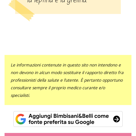
la leptina e la grelina.
Le informazioni contenute in questo sito non intendono e
non devono in alcun modo sostituire il rapporto diretto fra
professionisti della salute e l’utente. È pertanto opportuno
consultare sempre il proprio medico curante e/o
specialisti.