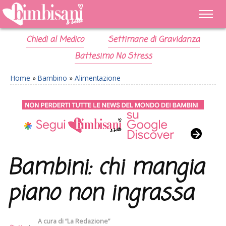
Chiedi al Medico
Settimane di Gravidanza
Battesimo No Stress
Home
»
Bambino
»
Alimentazione
Bambini: chi mangia
piano non ingrassa
A cura di
“La Redazione”