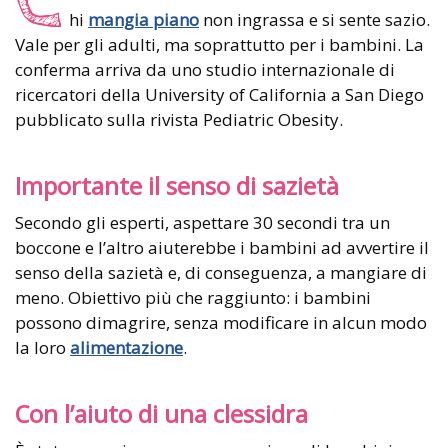
C
hi
mangia piano
non ingrassa e si sente sazio.
Vale per gli adulti, ma soprattutto per i bambini. La
conferma arriva da uno studio internazionale di
ricercatori della University of California a San Diego
pubblicato sulla rivista Pediatric Obesity.
Importante il senso di sazietà
Secondo gli esperti, aspettare 30 secondi tra un
boccone e l’altro aiuterebbe i bambini ad avvertire il
senso della sazietà e, di conseguenza, a mangiare di
meno. Obiettivo più che raggiunto: i bambini
possono dimagrire, senza modificare in alcun modo
la loro
alimentazione
.
Con l’aiuto di una clessidra