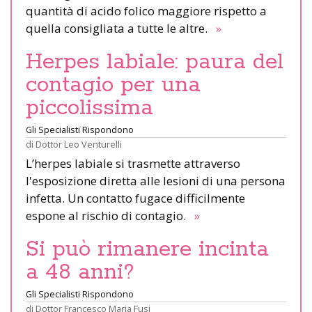
quantità di acido folico maggiore rispetto a
quella consigliata a tutte le altre.
»
Herpes labiale: paura del
contagio per una
piccolissima
Gli Specialisti Rispondono
di
Dottor Leo Venturelli
L’herpes labiale si trasmette attraverso
l'esposizione diretta alle lesioni di una persona
infetta. Un contatto fugace difficilmente
espone al rischio di contagio.
»
Si può rimanere incinta
a 48 anni?
Gli Specialisti Rispondono
di
Dottor Francesco Maria Fusi