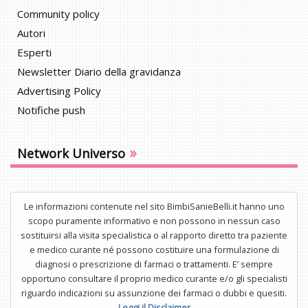
Community policy
Autori
Esperti
Newsletter Diario della gravidanza
Advertising Policy
Notifiche push
»
Network Universo
Le informazioni contenute nel sito BimbiSanieBelli.it hanno uno
scopo puramente informativo e non possono in nessun caso
sostituirsi alla visita specialistica o al rapporto diretto tra paziente
e medico curante né possono costituire una formulazione di
diagnosi o prescrizione di farmaci o trattamenti. E’ sempre
opportuno consultare il proprio medico curante e/o gli specialisti
riguardo indicazioni su assunzione dei farmaci o dubbi e quesiti.
Leggi il Disclaimer