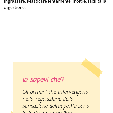
ingrassare. Masticare lentamente, inoltre, facilita la
digestione.
lo sapevi che?
Gli ormoni che intervengono
nella regolazione della
sensazione dell’appetito sono