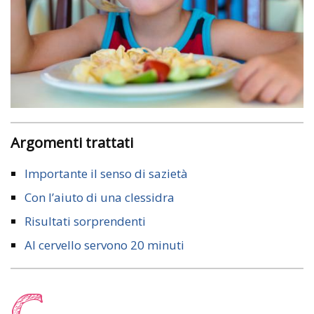
Argomenti trattati
Importante il senso di sazietà
Con l’aiuto di una clessidra
Risultati sorprendenti
Al cervello servono 20 minuti