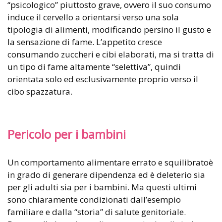
“psicologico” piuttosto grave, ovvero il suo consumo
induce il cervello a orientarsi verso una sola
tipologia di alimenti, modificando persino il gusto e
la sensazione di fame. L’appetito cresce
consumando zuccheri e cibi elaborati, ma si tratta di
un tipo di fame altamente “selettiva”, quindi
orientata solo ed esclusivamente proprio verso il
cibo spazzatura.
Pericolo per i bambini
Un comportamento alimentare errato e squilibratoè
in grado di generare dipendenza ed è deleterio sia
per gli adulti sia per i bambini. Ma questi ultimi
sono chiaramente condizionati dall’esempio
familiare e dalla “storia” di salute genitoriale.