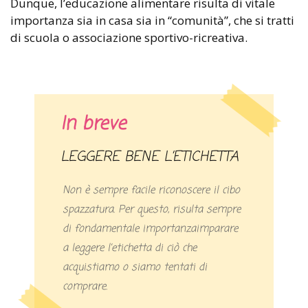
Dunque, l’educazione alimentare risulta di vitale
importanza sia in casa sia in “comunità”, che si tratti
di scuola o associazione sportivo-ricreativa.
In breve
LEGGERE BENE L’ETICHETTA
Non è sempre facile riconoscere il cibo
spazzatura. Per questo, risulta sempre
di fondamentale importanzaimparare
a leggere l’etichetta di ciò che
acquistiamo o siamo tentati di
comprare.