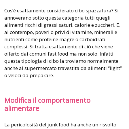
Cos’è esattamente considerato cibo spazzatura? Si
annoverano sotto questa categoria tutti quegli
alimenti ricchi di grassi saturi, calorie e zuccheri. E,
al contempo, poveri o privi di vitamine, minerali e
nutrienti come proteine magre o carboidrati
complessi. Si tratta esattamente di ciò che viene
offerto dai comuni fast food ma non solo. Infatti,
questa tipologia di cibo la troviamo normalmente
anche al supermercato travestita da alimenti “light”
o veloci da preparare.
Modifica il comportamento
alimentare
La pericolosità del junk food ha anche un risvolto