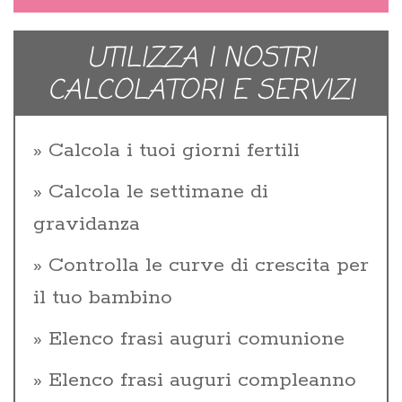
UTILIZZA I NOSTRI
CALCOLATORI E SERVIZI
Calcola i tuoi giorni fertili
Calcola le settimane di
gravidanza
Controlla le curve di crescita per
il tuo bambino
Elenco frasi auguri comunione
Elenco frasi auguri compleanno