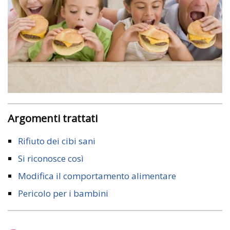
Argomenti trattati
Rifiuto dei cibi sani
Si riconosce così
Modifica il comportamento alimentare
Pericolo per i bambini