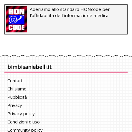
Aderiamo allo standard HONcode per
l’affidabilità dell’informazione medica
bimbisaniebelli.it
Contatti
Chi siamo
Pubblicità
Privacy
Privacy policy
Condizioni d'uso
Community policy