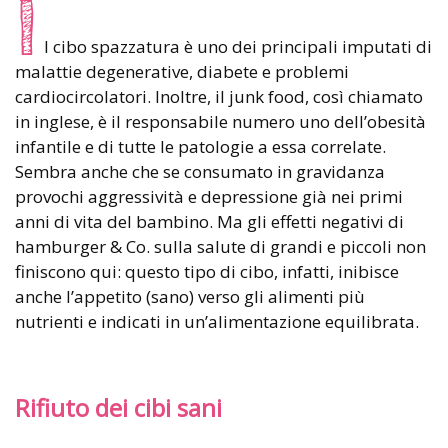
I
l cibo spazzatura è uno dei principali imputati di
malattie degenerative, diabete e problemi
cardiocircolatori. Inoltre, il junk food, così chiamato
in inglese, è il responsabile numero uno dell’obesità
infantile e di tutte le patologie a essa correlate.
Sembra anche che se consumato in gravidanza
provochi aggressività e depressione già nei primi
anni di vita del bambino. Ma gli effetti negativi di
hamburger & Co. sulla salute di grandi e piccoli non
finiscono qui: questo tipo di cibo, infatti, inibisce
anche l’appetito (sano) verso gli alimenti più
nutrienti e indicati in un’alimentazione equilibrata.
Rifiuto dei cibi sani