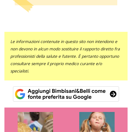
Le informazioni contenute in questo sito non intendono e
non devono in alcun modo sostituire il rapporto diretto fra
professionisti della salute e l’utente. È pertanto opportuno
consultare sempre il proprio medico curante e/o
specialisti.