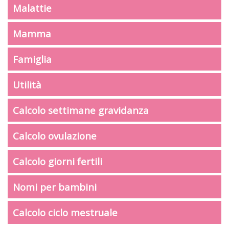
Malattie
Mamma
Famiglia
Utilità
Calcolo settimane gravidanza
Calcolo ovulazione
Calcolo giorni fertili
Nomi per bambini
Calcolo ciclo mestruale