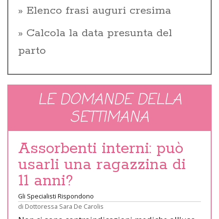
Elenco frasi auguri cresima
Calcola la data presunta del
parto
LE DOMANDE DELLA
SETTIMANA
Assorbenti interni: può
usarli una ragazzina di
11 anni?
Gli Specialisti Rispondono
di
Dottoressa Sara De Carolis