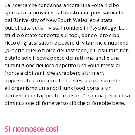
La ricerca che condanna ancora una volta il cibo
spazzatura proviene dall’Austrialia, precisamente
dall’University of New South Wales, ed è stata
pubblicata sulla rivista Frontiers in Psychology. Lo
studio è stato condotto sui topi, dando loro cibo
ricco di grassi saturi e povero di vitamine e nutrienti
(proprio quello tipico dei fast food) e il risultato non
è stato solo il sovrappeso dei ratti ma anche una
diminuzione del loro appetito una volta messi di
fronte a cibi sani, che avrebbero altrimenti
apprezzato e consumato. La stessa cosa succede
all’organismo umano: il junk food porta a un
aumento per l’appetito “malsano” e a una pericolosa
diminuzione di fame verso ciò che ci farebbe bene.
Si riconosce così