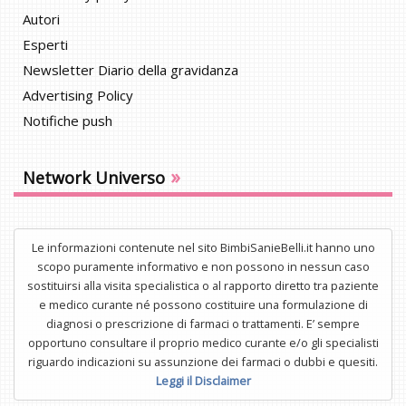
Autori
Esperti
Newsletter Diario della gravidanza
Advertising Policy
Notifiche push
»
Network Universo
Le informazioni contenute nel sito BimbiSanieBelli.it hanno uno
scopo puramente informativo e non possono in nessun caso
sostituirsi alla visita specialistica o al rapporto diretto tra paziente
e medico curante né possono costituire una formulazione di
diagnosi o prescrizione di farmaci o trattamenti. E’ sempre
opportuno consultare il proprio medico curante e/o gli specialisti
riguardo indicazioni su assunzione dei farmaci o dubbi e quesiti.
Leggi il Disclaimer