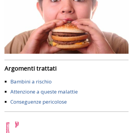
Argomenti trattati
Bambini a rischio
Attenzione a queste malattie
Conseguenze pericolose
L’