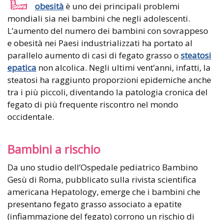
obesità
è uno dei principali problemi
mondiali sia nei bambini che negli adolescenti.
L’aumento del numero dei bambini con sovrappeso
e obesità nei Paesi industrializzati ha portato al
parallelo aumento di casi di fegato grasso o
steatosi
epatica
non alcolica. Negli ultimi vent’anni, infatti, la
steatosi ha raggiunto proporzioni epidemiche anche
tra i più piccoli, diventando la patologia cronica del
fegato di più frequente riscontro nel mondo
occidentale.
Bambini a rischio
Da uno studio dell’Ospedale pediatrico Bambino
Gesù di Roma, pubblicato sulla rivista scientifica
americana Hepatology, emerge che i bambini che
presentano fegato grasso associato a epatite
(infiammazione del fegato) corrono un rischio di