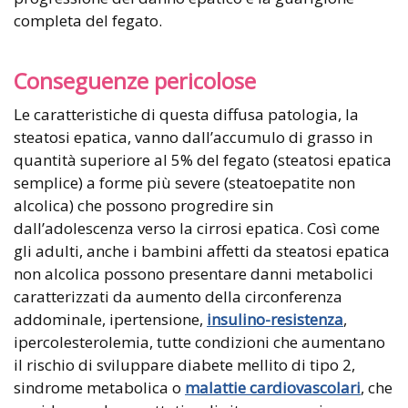
completa del fegato.
Conseguenze pericolose
Le caratteristiche di questa diffusa patologia, la
steatosi epatica, vanno dall’accumulo di grasso in
quantità superiore al 5% del fegato (steatosi epatica
semplice) a forme più severe (steatoepatite non
alcolica) che possono progredire sin
dall’adolescenza verso la cirrosi epatica. Così come
gli adulti, anche i bambini affetti da steatosi epatica
non alcolica possono presentare danni metabolici
caratterizzati da aumento della circonferenza
addominale, ipertensione,
insulino-resistenza
,
ipercolesterolemia, tutte condizioni che aumentano
il rischio di sviluppare diabete mellito di tipo 2,
sindrome metabolica o
malattie cardiovascolari
, che