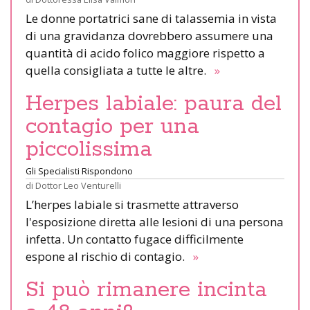
Le donne portatrici sane di talassemia in vista
di una gravidanza dovrebbero assumere una
quantità di acido folico maggiore rispetto a
quella consigliata a tutte le altre.
»
Herpes labiale: paura del
contagio per una
piccolissima
Gli Specialisti Rispondono
di
Dottor Leo Venturelli
L’herpes labiale si trasmette attraverso
l'esposizione diretta alle lesioni di una persona
infetta. Un contatto fugace difficilmente
espone al rischio di contagio.
»
Si può rimanere incinta