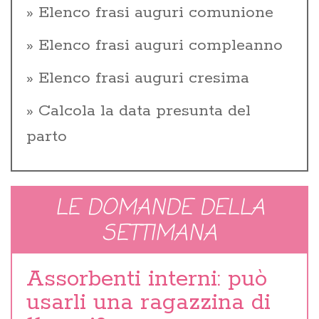
Elenco frasi auguri comunione
Elenco frasi auguri compleanno
Elenco frasi auguri cresima
Calcola la data presunta del
parto
LE DOMANDE DELLA
SETTIMANA
Assorbenti interni: può
usarli una ragazzina di