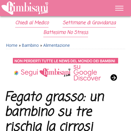
Chiedi al Medico
Settimane di Gravidanza
Battesimo No Stress
Home
»
Bambino
»
Alimentazione
Fegato grasso: un
bambino su tre
rischia la cirrosi