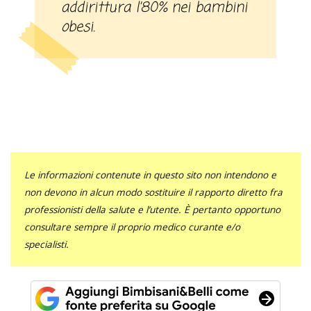
addirittura l’80% nei bambini
obesi.
Le informazioni contenute in questo sito non intendono e
non devono in alcun modo sostituire il rapporto diretto fra
professionisti della salute e l’utente. È pertanto opportuno
consultare sempre il proprio medico curante e/o
specialisti.