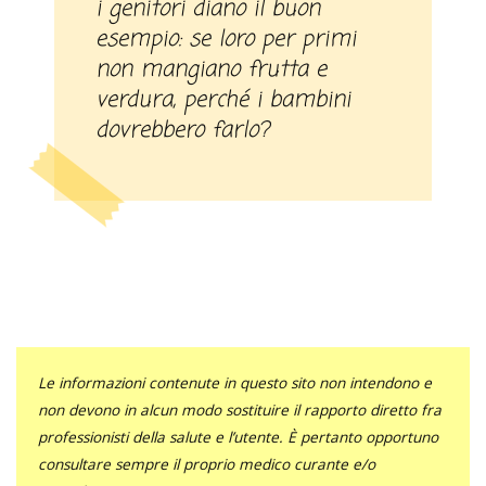
i genitori diano il buon
esempio: se loro per primi
non mangiano frutta e
verdura, perché i bambini
dovrebbero farlo?
Le informazioni contenute in questo sito non intendono e
non devono in alcun modo sostituire il rapporto diretto fra
professionisti della salute e l’utente. È pertanto opportuno
consultare sempre il proprio medico curante e/o