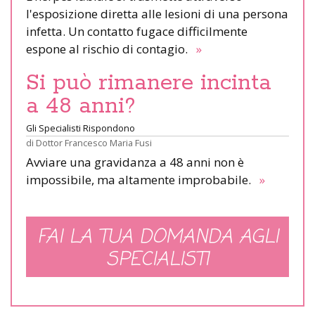
l'esposizione diretta alle lesioni di una persona
infetta. Un contatto fugace difficilmente
espone al rischio di contagio.
»
Si può rimanere incinta
a 48 anni?
Gli Specialisti Rispondono
di
Dottor Francesco Maria Fusi
Avviare una gravidanza a 48 anni non è
impossibile, ma altamente improbabile.
»
FAI LA TUA DOMANDA AGLI
SPECIALISTI