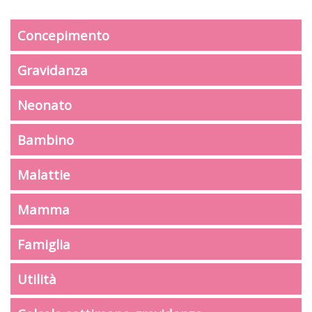
Concepimento
Gravidanza
Neonato
Bambino
Malattie
Mamma
Famiglia
Utilità