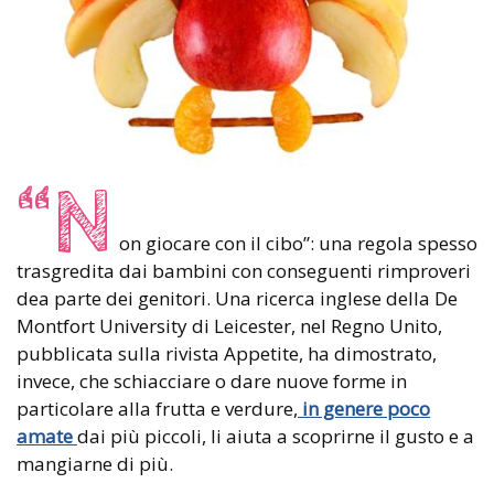
“N
on giocare con il cibo”: una regola spesso
trasgredita dai bambini con conseguenti rimproveri
dea parte dei genitori. Una ricerca inglese della De
Montfort University di Leicester, nel Regno Unito,
pubblicata sulla rivista Appetite, ha dimostrato,
invece, che schiacciare o dare nuove forme in
particolare alla frutta e verdure,
in genere poco
amate
dai più piccoli, li aiuta a scoprirne il gusto e a
mangiarne di più.