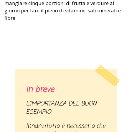
mangiare cinque porzioni di frutta e verdure al
giorno per fare il pieno di vitamine, sali minerali e
fibre.
In breve
L’IMPORTANZA DEL BUON
ESEMPIO
Innanzitutto è necessario che