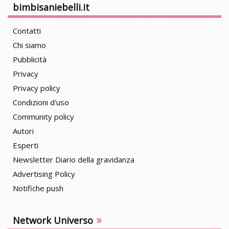
bimbisaniebelli.it
Contatti
Chi siamo
Pubblicità
Privacy
Privacy policy
Condizioni d'uso
Community policy
Autori
Esperti
Newsletter Diario della gravidanza
Advertising Policy
Notifiche push
»
Network Universo