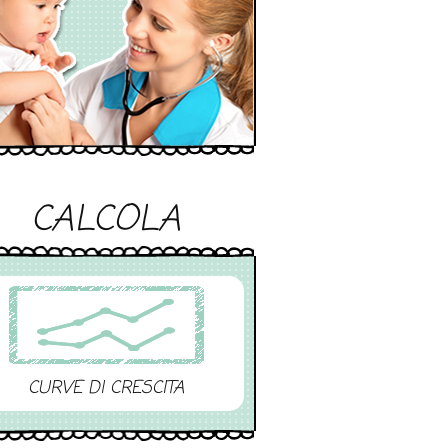
CALCOLA
CURVE DI CRESCITA