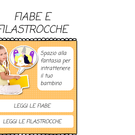
FIABE E
FILASTROCCHE
Spazio alla
fantasia per
intrattenere
il tuo
bambino
LEGGI LE FIABE
LEGGI LE FILASTROCCHE