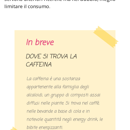
limitare il consumo.
In breve
DOVE SI TROVA LA
CAFFEINA
La caffeina è una sostanza
appartenente alla famiglia degli
alcaloidi, un gruppo di composti assai
diffusi nelle piante. Si trova nel caffè,
nelle bevande a base di cola e in
notevole quantità negli energy drink, le
bibite energizzanti.