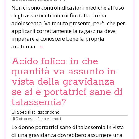
Non ci sono controindicazioni mediche all'uso
degli assorbenti interni fin dalla prima
adolescenza. Va tenuto presente, però, che per
applicarli correttamente la ragazzina deve
imparare a conoscere bene la propria
anatomia.
»
Acido folico: in che
quantità va assunto in
vista della gravidanza
se si è portatrici sane di
talassemia?
Gli Specialisti Rispondono
di
Dottoressa Elisa Valmori
Le donne portatrici sane di talassemia in vista
di una gravidanza dovrebbero assumere una