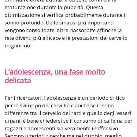
maturazione durante la pubertà. Questa
ottimizzazione si verifica probabilmente durante il
sonno profondo. Delle sinapsi più importanti
vengono consolidate, altre riassorbite affinché la
rete diventi più efficace e le prestazioni del cervello
migliorino.
L’adolescenza, una fase molto
delicata
Per i ricercatori, l’adolescenza è un periodo critico
per lo sviluppo del cervello e anche se ci sono
differenze tra il cervello dei ratti e quello degli esseri
umani, è bene chiedersi se il consumo di caffeina per
ragazzi e adolescenti sia veramente inoffensivo.
Servono ulteriori ricerche ma nel dubbio, meglio