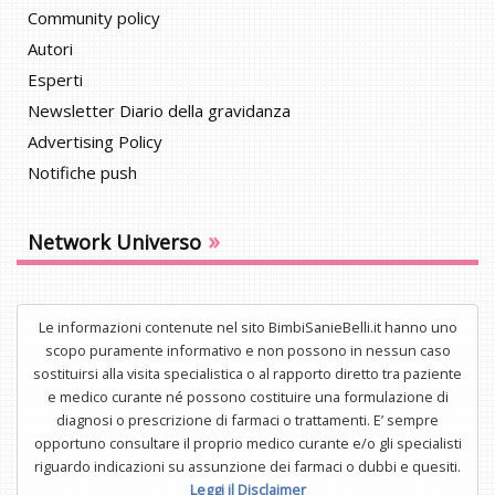
Community policy
Autori
Esperti
Newsletter Diario della gravidanza
Advertising Policy
Notifiche push
»
Network Universo
Le informazioni contenute nel sito BimbiSanieBelli.it hanno uno
scopo puramente informativo e non possono in nessun caso
sostituirsi alla visita specialistica o al rapporto diretto tra paziente
e medico curante né possono costituire una formulazione di
diagnosi o prescrizione di farmaci o trattamenti. E’ sempre
opportuno consultare il proprio medico curante e/o gli specialisti
riguardo indicazioni su assunzione dei farmaci o dubbi e quesiti.
Leggi il Disclaimer