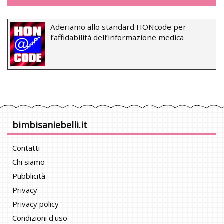
Aderiamo allo standard HONcode per
l’affidabilità dell’informazione medica
bimbisaniebelli.it
Contatti
Chi siamo
Pubblicità
Privacy
Privacy policy
Condizioni d'uso