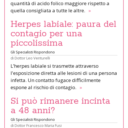
quantità di acido folico maggiore rispetto a
quella consigliata a tutte le altre.
»
Herpes labiale: paura del
contagio per una
piccolissima
Gli Specialisti Rispondono
di
Dottor Leo Venturelli
L’herpes labiale si trasmette attraverso
l'esposizione diretta alle lesioni di una persona
infetta. Un contatto fugace difficilmente
espone al rischio di contagio.
»
Si può rimanere incinta
a 48 anni?
Gli Specialisti Rispondono
di
Dottor Francesco Maria Fusi