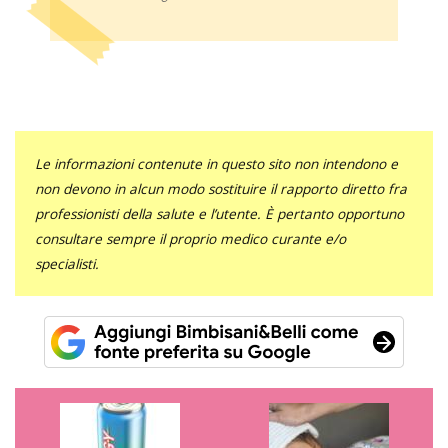
Le informazioni contenute in questo sito non intendono e
non devono in alcun modo sostituire il rapporto diretto fra
professionisti della salute e l’utente. È pertanto opportuno
consultare sempre il proprio medico curante e/o
specialisti.