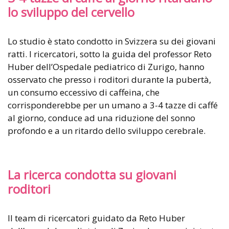
lo sviluppo del cervello
Lo studio è stato condotto in Svizzera su dei giovani
ratti. I ricercatori, sotto la guida del professor Reto
Huber dell’Ospedale pediatrico di Zurigo, hanno
osservato che presso i roditori durante la pubertà,
un consumo eccessivo di caffeina, che
corrisponderebbe per un umano a 3-4 tazze di caffé
al giorno, conduce ad una riduzione del sonno
profondo e a un ritardo dello sviluppo cerebrale.
La ricerca condotta su giovani
roditori
Il team di ricercatori guidato da Reto Huber