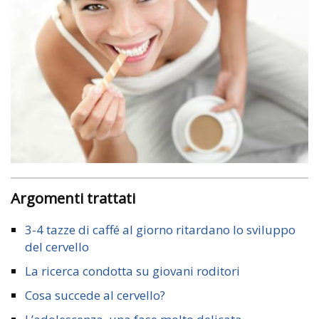
Argomenti trattati
3-4 tazze di caffé al giorno ritardano lo sviluppo
del cervello
La ricerca condotta su giovani roditori
Cosa succede al cervello?