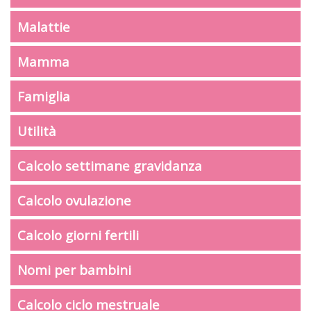
Malattie
Mamma
Famiglia
Utilità
Calcolo settimane gravidanza
Calcolo ovulazione
Calcolo giorni fertili
Nomi per bambini
Calcolo ciclo mestruale