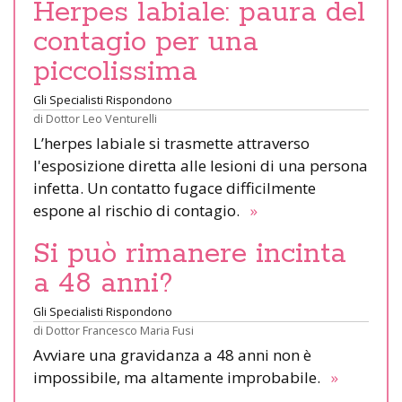
Herpes labiale: paura del
contagio per una
piccolissima
Gli Specialisti Rispondono
di
Dottor Leo Venturelli
L’herpes labiale si trasmette attraverso
l'esposizione diretta alle lesioni di una persona
infetta. Un contatto fugace difficilmente
espone al rischio di contagio.
»
Si può rimanere incinta
a 48 anni?
Gli Specialisti Rispondono
di
Dottor Francesco Maria Fusi
Avviare una gravidanza a 48 anni non è
impossibile, ma altamente improbabile.
»