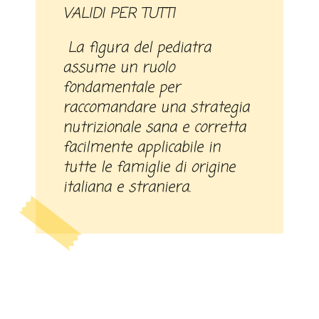
VALIDI PER TUTTI
La figura del pediatra
assume un ruolo
fondamentale per
raccomandare una strategia
nutrizionale sana e corretta
facilmente applicabile in
tutte le famiglie di origine
italiana e straniera.