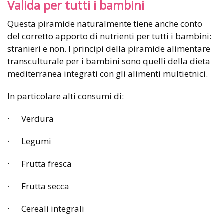
Valida per tutti i bambini
Questa piramide naturalmente tiene anche conto
del corretto apporto di nutrienti per tutti i bambini:
stranieri e non. I principi della piramide alimentare
transculturale per i bambini sono quelli della dieta
mediterranea integrati con gli alimenti multietnici.
In particolare alti consumi di:
· Verdura
· Legumi
· Frutta fresca
· Frutta secca
· Cereali integrali