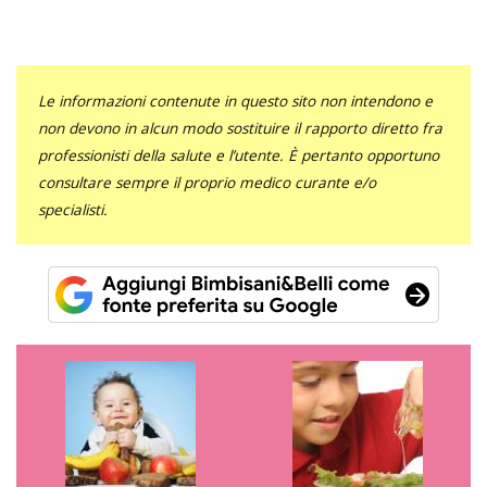
Le informazioni contenute in questo sito non intendono e
non devono in alcun modo sostituire il rapporto diretto fra
professionisti della salute e l’utente. È pertanto opportuno
consultare sempre il proprio medico curante e/o
specialisti.