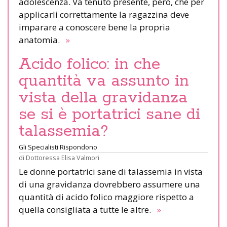
adolescenza. Va tenuto presente, però, che per
applicarli correttamente la ragazzina deve
imparare a conoscere bene la propria
anatomia.
»
Acido folico: in che
quantità va assunto in
vista della gravidanza
se si è portatrici sane di
talassemia?
Gli Specialisti Rispondono
di
Dottoressa Elisa Valmori
Le donne portatrici sane di talassemia in vista
di una gravidanza dovrebbero assumere una
quantità di acido folico maggiore rispetto a
quella consigliata a tutte le altre.
»