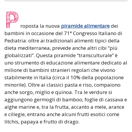
P
roposta la nuova
piramide alimentare
dei
bambini in occasione del 71° Congresso Italiano di
Pediatria: oltre ai tradizionali alimenti tipici della
dieta mediterranea, prevede anche altri cibi “più
globalizzati”. Questa piramide “transculturale” è
uno strumento di educazione alimentare dedicato al
milione di bambini stranieri regolari che vivono
stabilmente in Italia (circa il 10% della popolazione
minorile). Oltre ai classici pasta e riso, compaiono
anche sorgo, miglio e quinoa. Tra le verdure si
aggiungono germogli di bamboo, foglie di cassava e
alghe marine e, tra la frutta, accanto a mele, arance
e ciliegie, entrano anche alcuni frutti esotici come
litchis, papaya e frutto di drago.