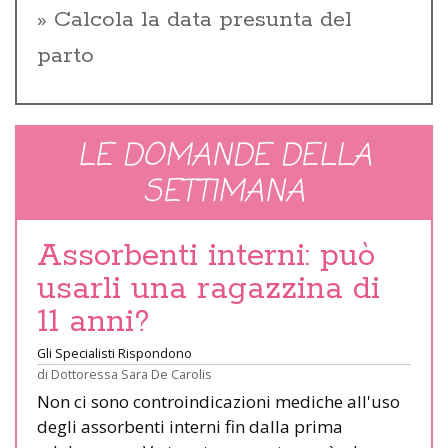
Calcola la data presunta del
parto
LE DOMANDE DELLA
SETTIMANA
Assorbenti interni: può
usarli una ragazzina di
11 anni?
Gli Specialisti Rispondono
di
Dottoressa Sara De Carolis
Non ci sono controindicazioni mediche all'uso
degli assorbenti interni fin dalla prima