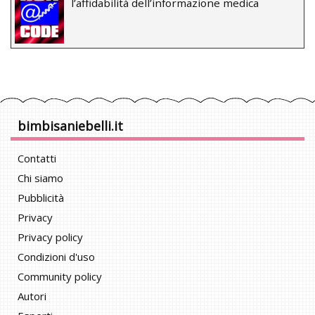
l’affidabilità dell’informazione medica
bimbisaniebelli.it
Contatti
Chi siamo
Pubblicità
Privacy
Privacy policy
Condizioni d'uso
Community policy
Autori