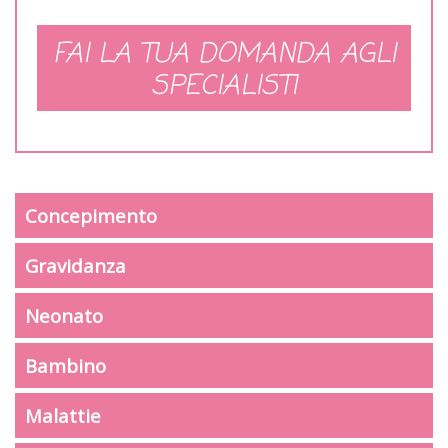
FAI LA TUA DOMANDA AGLI
SPECIALISTI
Concepimento
Gravidanza
Neonato
Bambino
Malattie