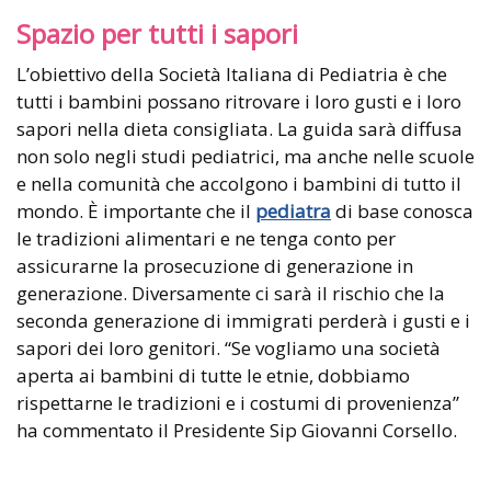
Spazio per tutti i sapori
L’obiettivo della Società Italiana di Pediatria è che
tutti i bambini possano ritrovare i loro gusti e i loro
sapori nella dieta consigliata. La guida sarà diffusa
non solo negli studi pediatrici, ma anche nelle scuole
e nella comunità che accolgono i bambini di tutto il
mondo. È importante che il
pediatra
di base conosca
le tradizioni alimentari e ne tenga conto per
assicurarne la prosecuzione di generazione in
generazione. Diversamente ci sarà il rischio che la
seconda generazione di immigrati perderà i gusti e i
sapori dei loro genitori. “Se vogliamo una società
aperta ai bambini di tutte le etnie, dobbiamo
rispettarne le tradizioni e i costumi di provenienza”
ha commentato il Presidente Sip Giovanni Corsello.