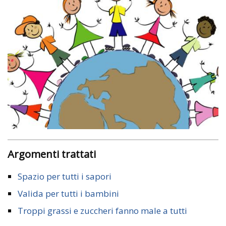
Argomenti trattati
Spazio per tutti i sapori
Valida per tutti i bambini
Troppi grassi e zuccheri fanno male a tutti