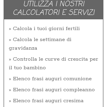
UTILIZZA I NOSTRI
CALCOLATORI E SERVIZI
Calcola i tuoi giorni fertili
Calcola le settimane di
gravidanza
Controlla le curve di crescita per
il tuo bambino
Elenco frasi auguri comunione
Elenco frasi auguri compleanno
Elenco frasi auguri cresima