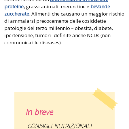
proteine
,
grassi animali, merendine e
bevande
zuccherate
. Alimenti che causano un maggior rischio
di ammalarsi precocemente delle cosiddette
patologie del terzo millennio – obesità, diabete,
ipertensione, tumori -definite anche NCDs (non
communicable diseases).
In breve
CONSIGLI NUTRIZIONALI