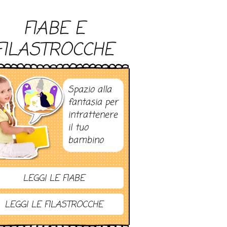
FIABE E
FILASTROCCHE
Spazio alla
fantasia per
intrattenere
il tuo
bambino
LEGGI LE FIABE
LEGGI LE FILASTROCCHE