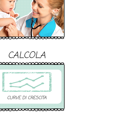
CALCOLA
CURVE DI CRESCITA