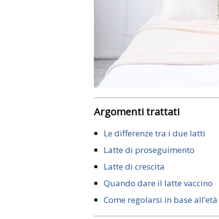
Argomenti trattati
Le differenze tra i due latti
Latte di proseguimento
Latte di crescita
Quando dare il latte vaccino
Come regolarsi in base all’età