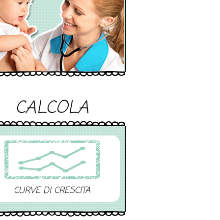
CALCOLA
CURVE DI CRESCITA