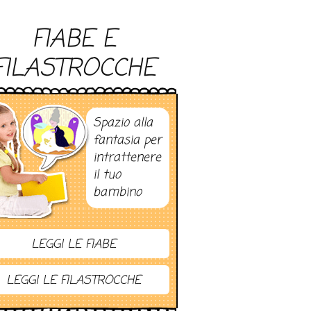
FIABE E
FILASTROCCHE
Spazio alla
fantasia per
intrattenere
il tuo
bambino
LEGGI LE FIABE
LEGGI LE FILASTROCCHE