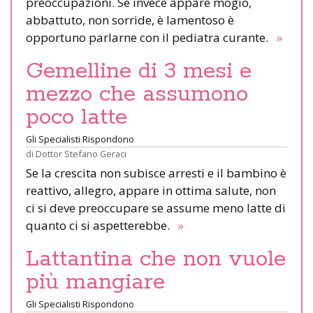
preoccupazioni. Se invece appare mogio,
abbattuto, non sorride, è lamentoso è
opportuno parlarne con il pediatra curante.
»
Gemelline di 3 mesi e
mezzo che assumono
poco latte
Gli Specialisti Rispondono
di
Dottor Stefano Geraci
Se la crescita non subisce arresti e il bambino è
reattivo, allegro, appare in ottima salute, non
ci si deve preoccupare se assume meno latte di
quanto ci si aspetterebbe.
»
Lattantina che non vuole
più mangiare
Gli Specialisti Rispondono