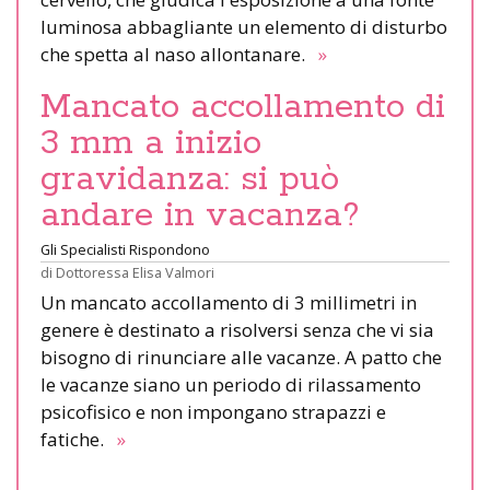
luminosa abbagliante un elemento di disturbo
che spetta al naso allontanare.
»
Mancato accollamento di
3 mm a inizio
gravidanza: si può
andare in vacanza?
Gli Specialisti Rispondono
di
Dottoressa Elisa Valmori
Un mancato accollamento di 3 millimetri in
genere è destinato a risolversi senza che vi sia
bisogno di rinunciare alle vacanze. A patto che
le vacanze siano un periodo di rilassamento
psicofisico e non impongano strapazzi e
fatiche.
»