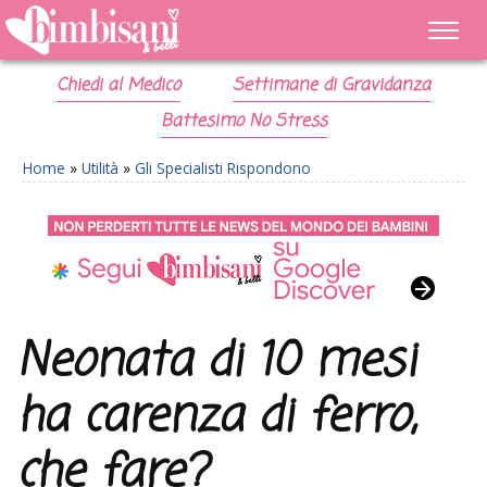
Chiedi al Medico
Settimane di Gravidanza
Battesimo No Stress
Home
»
Utilità
»
Gli Specialisti Rispondono
Neonata di 10 mesi
ha carenza di ferro,
che fare?