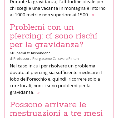
Durante la gravidanza, l'altitudine ideale per
chi sceglie una vacanza in montagna è intorno
ai 1000 metri e non superiore ai 1500.
»
Problemi con un
piercing: ci sono rischi
per la gravidanza?
Gli Specialisti Rispondono
di
Professore Piergiacomo Calzavara Pinton
Nel caso in cui per risolvere un problema
dovuto al piercing sia sufficiente medicare il
lobo dell'orecchio e, quindi, ricorrere solo a
cure locali, non ci sono problemi per la
gravidanza.
»
Possono arrivare le
mestruazioni a tre mesi