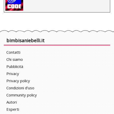
bimbisaniebelli.it
Contatti
Chi siamo
Pubblicità
Privacy
Privacy policy
Condizioni d'uso
Community policy
Autori
Esperti