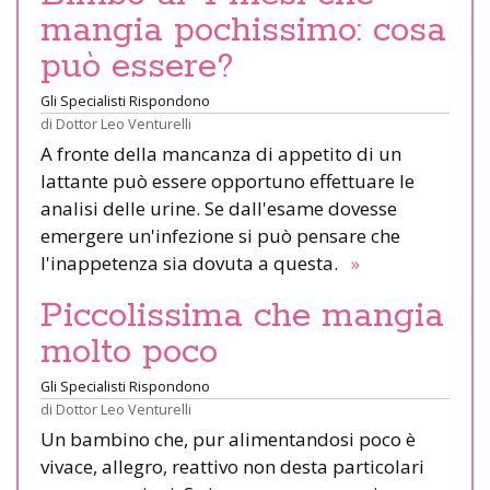
mangia pochissimo: cosa
può essere?
Gli Specialisti Rispondono
di
Dottor Leo Venturelli
A fronte della mancanza di appetito di un
lattante può essere opportuno effettuare le
analisi delle urine. Se dall'esame dovesse
emergere un'infezione si può pensare che
l'inappetenza sia dovuta a questa.
»
Piccolissima che mangia
molto poco
Gli Specialisti Rispondono
di
Dottor Leo Venturelli
Un bambino che, pur alimentandosi poco è
vivace, allegro, reattivo non desta particolari