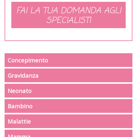
FAI LA TUA DOMANDA AGLI
SPECIALISTI
Concepimento
Gravidanza
Neonato
Bambino
Malattie
Mamma