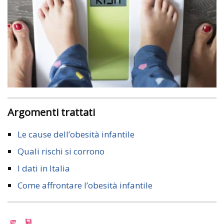
Argomenti trattati
Le cause dell’obesità infantile
Quali rischi si corrono
I dati in Italia
Come affrontare l’obesità infantile