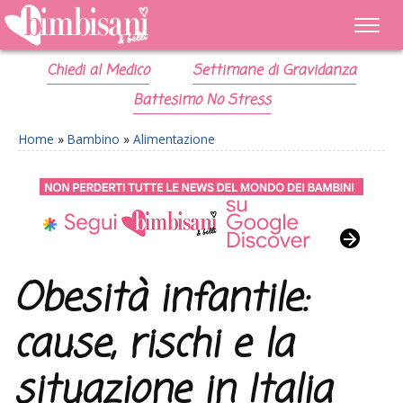
Chiedi al Medico
Settimane di Gravidanza
Battesimo No Stress
Home
»
Bambino
»
Alimentazione
Obesità infantile:
cause, rischi e la
situazione in Italia