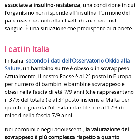
associate a insulino-resistenza
, una condizione in cui
l’organismo non risponde all’insulina, l’ormone del
pancreas che controlla i livelli di zucchero nel
sangue. È una situazione che predispone al diabete.
I dati in Italia
In Italia,
secondo i dati dell’Osservatorio Okkio alla
Salute,
un bambino su tre è obeso o in sovrappeso
.
Attualmente, il nostro Paese è al 2° posto in Europa
per numero di bambini e bambine sovrappeso e
obesi nella fascia di età 7/9 anni (che rappresentano
il 37% del totale ) e al 3° posto insieme a Malta per
quanto riguarda l’obesità infantile, con il 17% di
minori nella fascia 7/9 anni.
Nei bambini e negli adolescenti,
la valutazione del
sovrappeso è più complessa rispetto a quanto