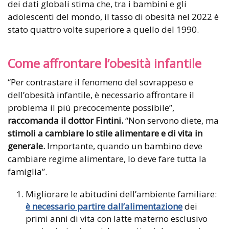
dei dati globali stima che, tra i bambini e gli
adolescenti del mondo, il tasso di obesità nel 2022 è
stato quattro volte superiore a quello del 1990.
Come affrontare l’obesità infantile
“Per contrastare il fenomeno del sovrappeso e
dell’obesità infantile, è necessario affrontare il
problema il più precocemente possibile”,
raccomanda il dottor Fintini.
“Non servono diete, ma
stimoli a cambiare lo stile alimentare e di vita in
generale.
Importante, quando un bambino deve
cambiare regime alimentare, lo deve fare tutta la
famiglia”.
Migliorare le abitudini dell’ambiente familiare:
è necessario partire dall’alimentazione
dei
primi anni di vita con latte materno esclusivo