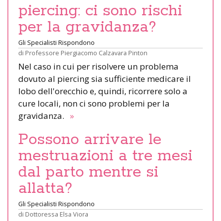
piercing: ci sono rischi
per la gravidanza?
Gli Specialisti Rispondono
di
Professore Piergiacomo Calzavara Pinton
Nel caso in cui per risolvere un problema
dovuto al piercing sia sufficiente medicare il
lobo dell'orecchio e, quindi, ricorrere solo a
cure locali, non ci sono problemi per la
gravidanza.
»
Possono arrivare le
mestruazioni a tre mesi
dal parto mentre si
allatta?
Gli Specialisti Rispondono
di
Dottoressa Elsa Viora