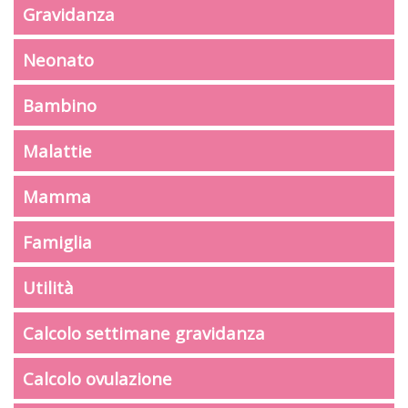
Gravidanza
Neonato
Bambino
Malattie
Mamma
Famiglia
Utilità
Calcolo settimane gravidanza
Calcolo ovulazione