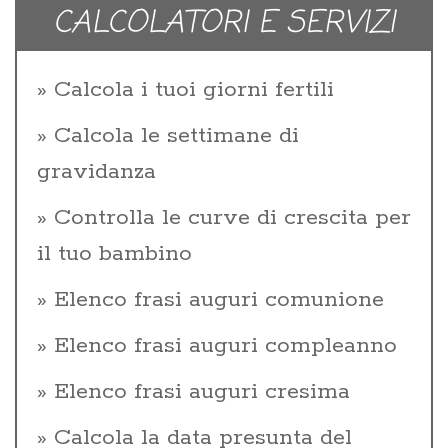
CALCOLATORI E SERVIZI
Calcola i tuoi giorni fertili
Calcola le settimane di
gravidanza
Controlla le curve di crescita per
il tuo bambino
Elenco frasi auguri comunione
Elenco frasi auguri compleanno
Elenco frasi auguri cresima
Calcola la data presunta del