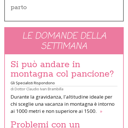
parto
LE DOMANDE DELLA
SETTIMANA
Si può andare in
montagna col pancione?
Gli Specialisti Rispondono
di
Dottor Claudio Ivan Brambilla
Durante la gravidanza, l'altitudine ideale per
chi sceglie una vacanza in montagna è intorno
ai 1000 metri e non superiore ai 1500.
»
Problemi con un