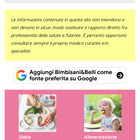
Le informazioni contenute in questo sito non intendono e
non devono in alcun modo sostituire il rapporto diretto fra
professionisti della salute e l’utente. È pertanto opportuno
consultare sempre il proprio medico curante e/o
specialisti.
Dieta
Alimentazione