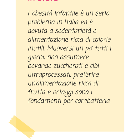
L’obesità infantile è un serio
problema in Italia ed è
dovuta a sedentarietà e
alimentazione ricca di calorie
inutili. Muoversi un po’ tutti i
giorni, non assumere
bevande zuccherati e cibi
ultraprocessati, preferire
un’alimentazione ricca di
frutta e ortaggi sono i
fondamenti per combatterla.