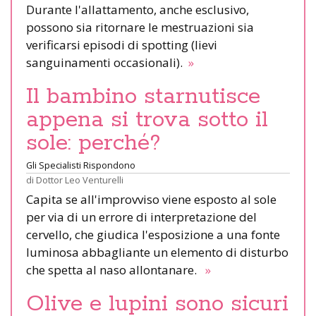
Durante l'allattamento, anche esclusivo,
possono sia ritornare le mestruazioni sia
verificarsi episodi di spotting (lievi
sanguinamenti occasionali).
»
Il bambino starnutisce
appena si trova sotto il
sole: perché?
Gli Specialisti Rispondono
di
Dottor Leo Venturelli
Capita se all'improvviso viene esposto al sole
per via di un errore di interpretazione del
cervello, che giudica l'esposizione a una fonte
luminosa abbagliante un elemento di disturbo
che spetta al naso allontanare.
»
Olive e lupini sono sicuri