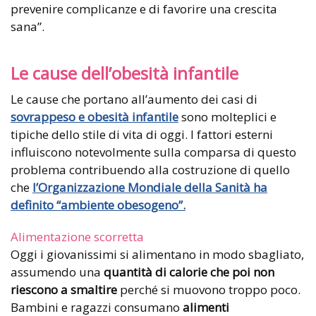
prevenire complicanze e di favorire una crescita
sana”.
Le cause dell’obesità infantile
Le cause che portano all’aumento dei casi di
sovrappeso e obesità infantile
sono molteplici e
tipiche dello stile di vita di oggi. I fattori esterni
influiscono notevolmente sulla comparsa di questo
problema contribuendo alla costruzione di quello
che
l’Organizzazione Mondiale della Sanità ha
definito “ambiente obesogeno”.
Alimentazione scorretta
Oggi i giovanissimi si alimentano in modo sbagliato,
assumendo una
quantità di calorie che poi non
riescono a smaltire
perché si muovono troppo poco.
Bambini e ragazzi consumano
alimenti