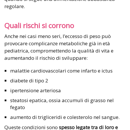
regolare.
Quali rischi si corrono
Anche nei casi meno seri, l’eccesso di peso può
provocare complicanze metaboliche già in età
pediatrica, compromettendo la qualità di vita e
aumentando il rischio di sviluppare:
malattie cardiovascolari come infarto e ictus
diabete di tipo 2
ipertensione arteriosa
steatosi epatica, ossia accumuli di grasso nel
fegato
aumento di trigliceridi e colesterolo nel sangue.
Queste condizioni sono
spesso legate tra di loro e