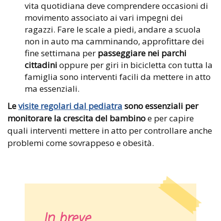
vita quotidiana deve comprendere occasioni di
movimento associato ai vari impegni dei
ragazzi. Fare le scale a piedi, andare a scuola
non in auto ma camminando, approfittare dei
fine settimana per
passeggiare nei parchi
cittadini
oppure per giri in bicicletta con tutta la
famiglia sono interventi facili da mettere in atto
ma essenziali.
Le
visite regolari dal pediatra
sono essenziali per
monitorare la crescita del bambino
e per capire
quali interventi mettere in atto per controllare anche
problemi come sovrappeso e obesità.
In breve